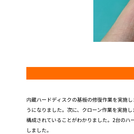
内蔵ハードディスクの基板の修復作業を実施し
うになりました。次に、クローン作業を実施しま
構成されていることがわかりました。2台のハ
しました。