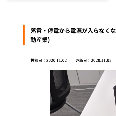
落雷・停電から電源が入らなくなったL
動産業)
投稿日：2020.11.02
更新日：2020.11.02