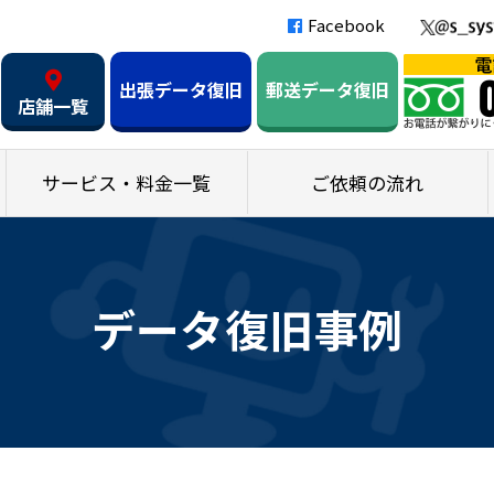
Facebook
出張データ復旧
郵送データ復旧
店舗一覧
サービス・料金一覧
ご依頼の流れ
データ復旧事例