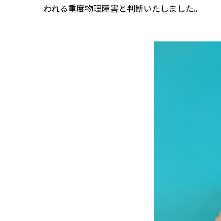
われる重度物理障害と判断いたしました。