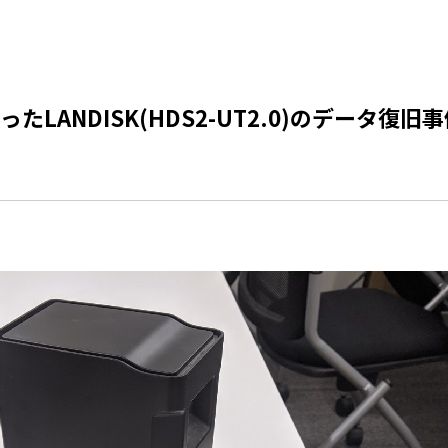
ANDISK(HDS2-UT2.0)のデータ復旧事