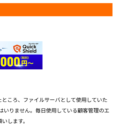
たところ、ファイルサーバとして使用していた
がはいりません。毎日使用している顧客管理のエ
願いします。