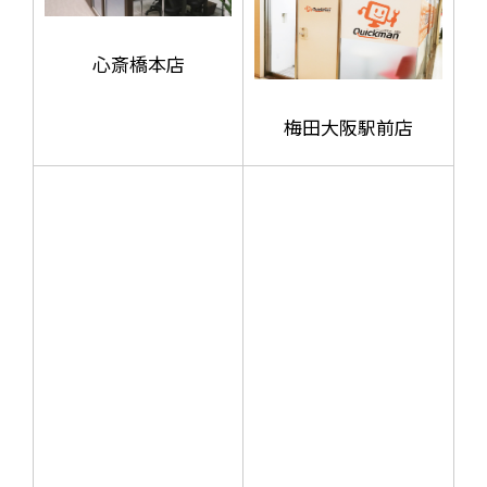
心斎橋本店
梅田大阪駅前店