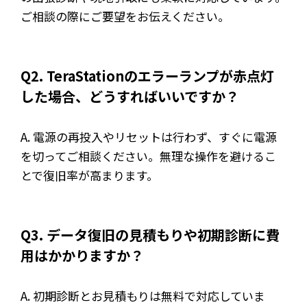
ご相談の際にご要望をお伝えください。
Q2. TeraStationのエラーランプが赤点灯
した場合、どうすればいいですか？
A. 電源の再投入やリセットは行わず、すぐに電源
を切ってご相談ください。無理な操作を避けるこ
とで復旧率が高まります。
Q3. データ復旧の見積もりや初期診断に費
用はかかりますか？
A. 初期診断とお見積もりは無料で対応していま