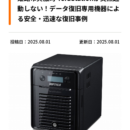
動しない！データ復旧専用機器によ
る安全・迅速な復旧事例
投稿日：2025.08.01
更新日：2025.08.01