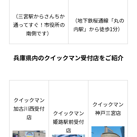
（三宮駅からさんちか
（地下鉄桜通線「丸の
通ってすぐ！市役所の
内駅」から徒歩1分）
南側です）
兵庫県内のクイックマン受付店をご紹介
クイックマン
クイックマン
加古川西受付
神戸三宮店
クイックマン
店
姫路駅前受付
店