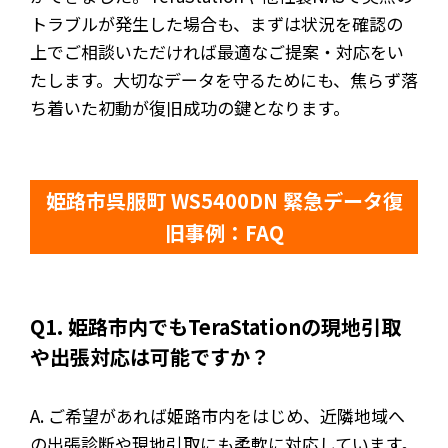
トラブルが発生した場合も、まずは状況を確認の
上でご相談いただければ最適なご提案・対応をい
たします。大切なデータを守るためにも、焦らず落
ち着いた初動が復旧成功の鍵となります。
姫路市呉服町 WS5400DN 緊急データ復
旧事例：FAQ
Q1. 姫路市内でもTeraStationの現地引取
や出張対応は可能ですか？
A. ご希望があれば姫路市内をはじめ、近隣地域へ
の出張診断や現地引取にも柔軟に対応しています。