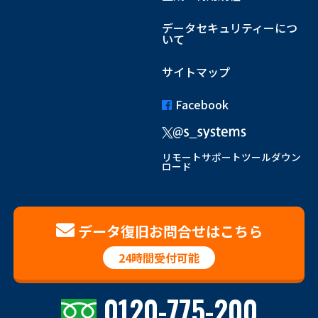
データセキュリティーにつ
いて
サイトマップ
Facebook
リモートサポートツールダウン
ロード
データ復旧お問合せはこちら
24時間受付可能
0120-775-200