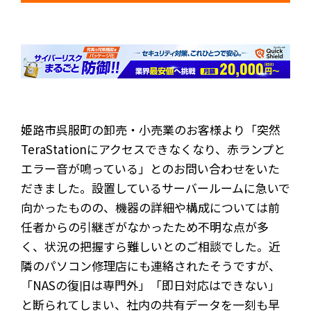
姫路市呉服町の卸売・小売業のお客様より「突然
TeraStationにアクセスできなくなり、赤ランプと
エラー音が鳴っている」とのお問い合わせをいた
だきました。設置しているサーバールームに急いで
向かったものの、機器の詳細や構成については前
任者からの引継ぎがなかったため不明な点が多
く、状況の把握すら難しいとのご相談でした。近
隣のパソコン修理店にも連絡されたそうですが、
「NASの復旧は専門外」「即日対応はできない」
と断られてしまい、社内の共有データを一刻も早