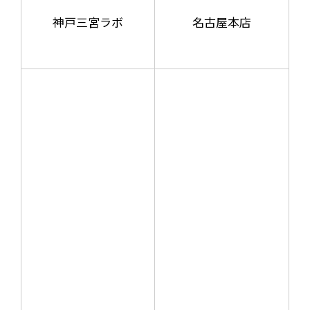
神戸三宮ラボ
名古屋本店