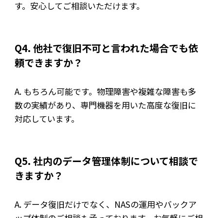
す。安心してご相談いただけます。
Q4. 他社で復旧不可と言われた場合でも依
頼できますか？
A. もちろん可能です。物理障害や複雑な障害も多
数の実績があり、専門機器を用いた高度な復旧に
対応しています。
Q5. 社内のデータ管理体制について相談で
きますか？
A. データ復旧だけでなく、NASの運用やバックア
ップ体制のご相談も承っております。お気軽にご相