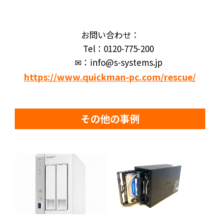
お問い合わせ：
Tel：0120-775-200
✉：info@s-systems.jp
https://www.quickman-pc.com/rescue/
その他の事例