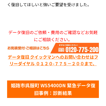
く復旧してほしいと強いご要望を受けました。
データ復旧のご依頼・費用のご確認などお気軽
にご相談ください。
データ復旧 クイックマンへのお問い合わせはフ
リーダイヤル ０１２０-７７５－２００まで。
姫路市呉服町 WS5400DN 緊急データ復
旧事例：診断結果