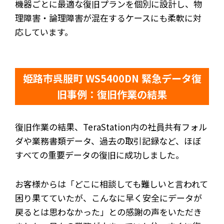
機器ごとに最適な復旧プランを個別に設計し、物
理障害・論理障害が混在するケースにも柔軟に対
応しています。
姫路市呉服町 WS5400DN 緊急データ復
旧事例：復旧作業の結果
復旧作業の結果、TeraStation内の社員共有フォル
ダや業務書類データ、過去の取引記録など、ほぼ
すべての重要データの復旧に成功しました。
お客様からは「どこに相談しても難しいと言われて
困り果てていたが、こんなに早く安全にデータが
戻るとは思わなかった」との感謝の声をいただき