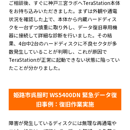
ご相談後、すぐに神戸三宮ラボへTeraStation本体
をお持ち込みいただきました。まずは外観や通電
状況を確認した上で、本体から内蔵ハードディス
クを一台ずつ慎重に取り外し、データ復旧専用機
器に接続して詳細な診断を行いました。その結
果、4台中2台のハードディスクに不良セクタが多
数発生していることが判明し、これが原因で
TeraStationが正常に起動できない状態に陥ってい
たことが分かりました。
姫路市呉服町 WS5400DN 緊急データ復
旧事例：復旧作業実施
障害が発生しているディスクには無理な再通電や