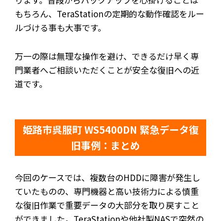
もちろん、TeraStationの定期的な動作確認をルー
ルづける事も大事です。
万一の際は無理な操作を避け、できるだけ早く専
門業者へご相談いただくことが安全な復旧への近
道です。
姫路市呉服町 WS5400DN 緊急データ復
旧事例：まとめ
今回のケースでは、複数台のHDDに障害が発生し
ていたものの、専門機器と高い技術力による慎重
な復旧作業で重要データの大部分を取り戻すこと
ができました。TeraStationや他社製NASで突然の