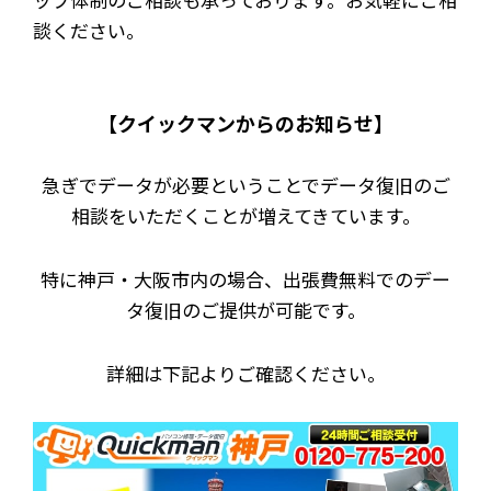
談ください。
【クイックマンからのお知らせ】
急ぎでデータが必要ということでデータ復旧のご
相談をいただくことが増えてきています。
特に神戸・大阪市内の場合、出張費無料でのデー
タ復旧のご提供が可能です。
詳細は下記よりご確認ください。