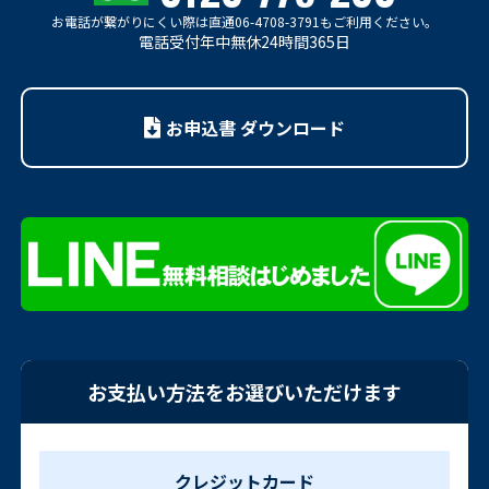
お電話が繋がりにくい際は
直通06-4708-3791もご利用ください。
電話受付年中無休24時間365日
お申込書 ダウンロード
お支払い方法をお選びいただけます
クレジットカード