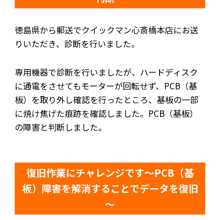
徳島県から郵送でクイックマン心斎橋本店にお送
りいただき、診断を行いました。
専用機器で診断を行いましたが、ハードディスク
に通電をさせてもモーターが回転せず、PCB（基
板）を取り外し確認を行ったところ、基板の一部
に焼け焦げた痕跡を確認しました。PCB（基板）
の障害と判断しました。
復旧作業にチャレンジです～PCB（基
板）障害を解消することでデータを復旧
～