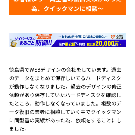
為、クイックマンに相談～
徳島県でWEBデザインの会社をしています。過去
のデータをまとめて保存しいてるハードディスク
が動作しなくなりました。過去のデザインの修正
依頼があり保存していたハードディスクを確認し
たところ、動作しなくなっていました。複数のデ
ータ復旧の業者に相談していく中でクイックマン
に同型番の実績があった為、依頼をすることにし
ました。