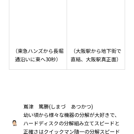
（東急ハンズから長堀
（大阪駅から地下街で
通沿いに東へ30秒）
直結、大阪駅真正面）
嶌津 篤勝(しまづ あつかつ)
幼い頃から様々な機器の分解が大好きで、
ハードディスクの分解組み立てスピードと
正確さはクイックマン随一の分解スピード