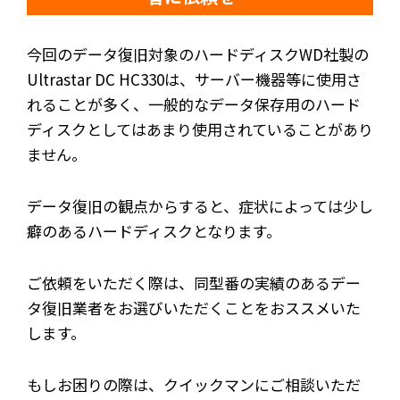
今回のデータ復旧対象のハードディスクWD社製の
Ultrastar DC HC330は、サーバー機器等に使用さ
れることが多く、一般的なデータ保存用のハード
ディスクとしてはあまり使用されていることがあり
ません。
データ復旧の観点からすると、症状によっては少し
癖のあるハードディスクとなります。
ご依頼をいただく際は、同型番の実績のあるデー
タ復旧業者をお選びいただくことをおススメいた
します。
もしお困りの際は、クイックマンにご相談いただ