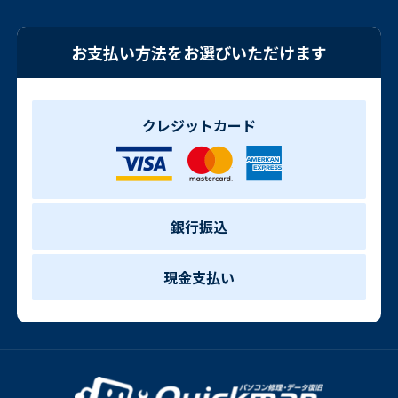
お支払い方法をお選びいただけます
クレジットカード
銀行振込
現金支払い