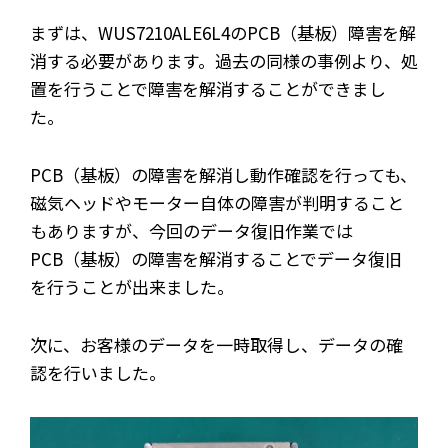
まずは、WUS7210ALE6L4のPCB（基板）障害を解
消する必要があります。過去の同様の事例より、処
置を行うことで障害を解消することができまし
た。
PCB（基板）の障害を解消し動作確認を行っても、
磁気ヘッドやモーター自体の障害が判明すること
もありますが、今回のデータ復旧作業では
PCB（基板）の障害を解消することでデータ復旧
を行うことが出来ました。
次に、お客様のデータを一時取得し、データの確
認を行いました。