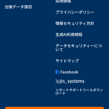
採用情報
出張データ復旧
プライバシーポリシー
情報セキュリティ方針
生成AI利用規程
データセキュリティーにつ
いて
サイトマップ
Facebook
リモートサポートツールダウン
ロード