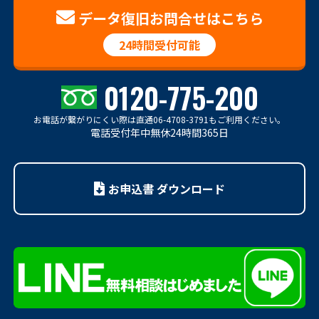
データ復旧お問合せはこちら
24時間受付可能
0120-775-200
お電話が繋がりにくい際は
直通06-4708-3791もご利用ください。
電話受付年中無休24時間365日
お申込書 ダウンロード