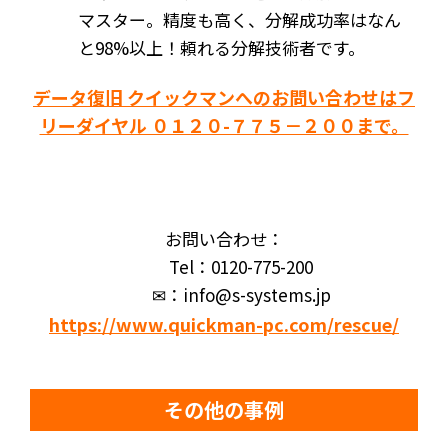
マスター。精度も高く、分解成功率はなん
と98%以上！頼れる分解技術者です。
データ復旧 クイックマンへのお問い合わせはフ
リーダイヤル ０１２０-７７５－２００まで。
お問い合わせ：
Tel：0120-775-200
✉：info@s-systems.jp
https://www.quickman-pc.com/rescue/
その他の事例