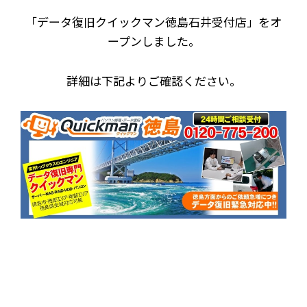
「データ復旧クイックマン徳島石井受付店」をオ
ープンしました。
詳細は下記よりご確認ください。