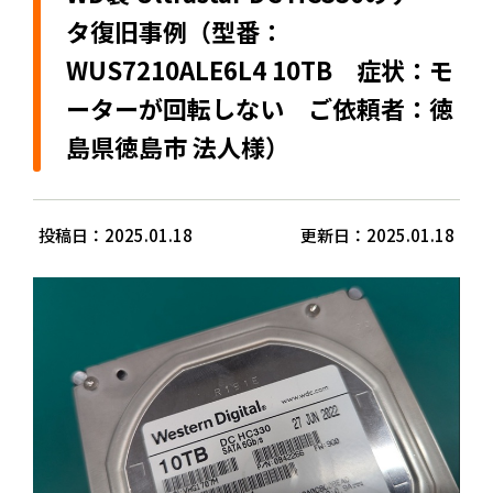
タ復旧事例（型番：
WUS7210ALE6L4 10TB 症状：モ
ーターが回転しない ご依頼者：徳
島県徳島市 法人様）
投稿日：2025.01.18
更新日：2025.01.18