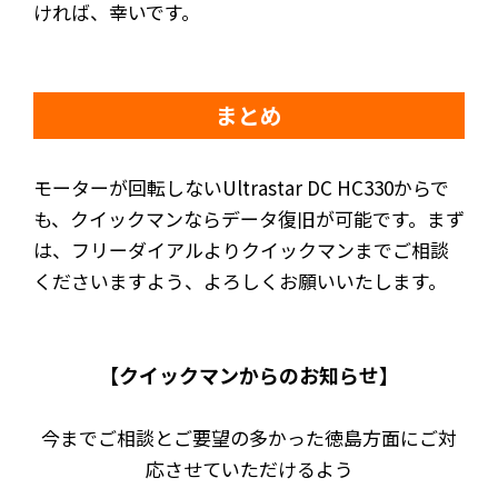
ければ、幸いです。
まとめ
モーターが回転しないUltrastar DC HC330からで
も、クイックマンならデータ復旧が可能です。まず
は、フリーダイアルよりクイックマンまでご相談
くださいますよう、よろしくお願いいたします。
【クイックマンからのお知らせ】
今までご相談とご要望の多かった徳島方面にご対
応させていただけるよう