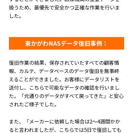
扱うため、最優先で安全かつ正確な作業を行いま
した。
東かがわNASデータ復旧事例：
復旧作業の結果、保存されていたすべての顧客情
報、カルテ、データベースのデータ復旧を無事終
えることができました。お客様にデータリストを
送付し、こちらで可能なデータの確認を行いまし
た。「元通りのデータがすべて戻ってきた」と安心
されたご様子でした。
また、「メーカーに依頼した場合は2～4週間かか
ると言われましたが、こちらでは5日で復旧しても