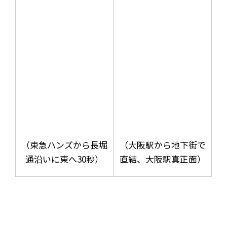
（東急ハンズから長堀
（大阪駅から地下街で
通沿いに東へ30秒）
直結、大阪駅真正面）