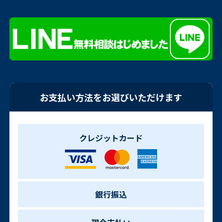
お支払い方法をお選びいただけます
クレジットカード
銀行振込