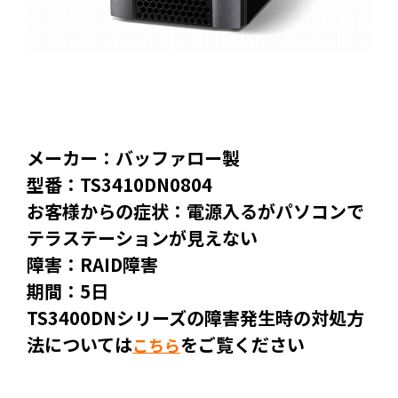
メーカー：バッファロー製
型番：TS3410DN0804
お客様からの症状：電源入るがパソコンで
テラステーションが見えない
障害：RAID障害
期間：5日
TS3400DNシリーズの障害発生時の対処方
法については
をご覧ください
こちら