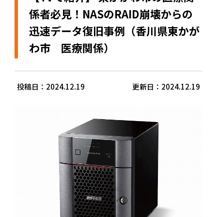
係者必見！NASのRAID崩壊からの
迅速データ復旧事例（香川県東かが
わ市 医療関係）
投稿日：2024.12.19
更新日：2024.12.19