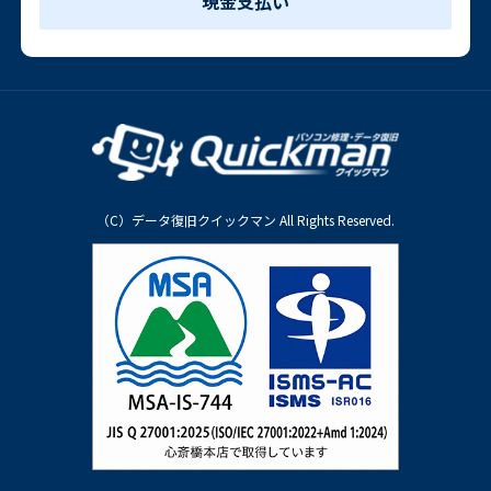
現金支払い
（C）データ復旧クイックマン All Rights Reserved.