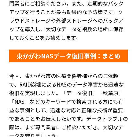
門業者にご相談ください。また、定期的なバック
アップを行うことが最も効果的な予防策です。ク
ラウドストレージや外部ストレージへのバックア
ップを導入し、大切なデータを複数の場所に保存
しておくことをお勧めします。
東かがわNASデータ復旧事例：まとめ
今回、東かがわ市の医療関係者様からのご依頼
で、RAID崩壊によるNASのデータ障害から迅速な
復旧を実現しました。「データ復旧」「秋葉原」
「NAS」などのキーワードで検索される方にも有
益な事例として、迅速な対応と正確な技術が重要
であることをお伝えしたいです。データトラブルの
際は、まず専門業者にご相談いただき、大切なデ
ータを守りましょう。