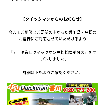
【クイックマンからのお知らせ】
今までご相談とご要望の多かった香川県・高松の
お客様にご対応させていただけるよう
「データ復旧クイックマン高松松縄受付店」をオ
ープンしました。
詳細は下記よりご確認ください。