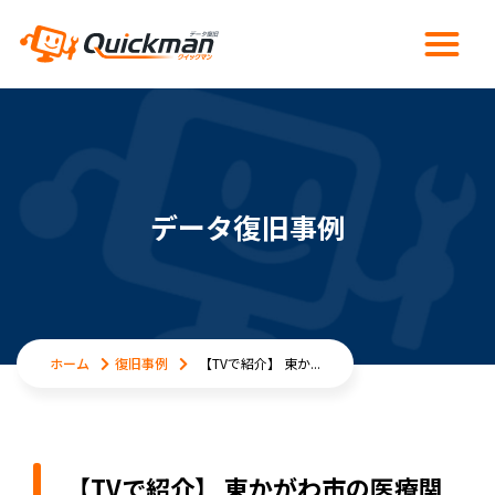
データ復旧事例
ホーム
復旧事例
【TVで紹介】 東か...
【TVで紹介】 東かがわ市の医療関