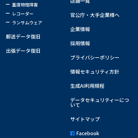
店舗一覧
重度物理障害
レコーダー
官公庁・大手企業様へ
ランサムウェア
企業情報
郵送データ復旧
採用情報
出張データ復旧
プライバシーポリシー
情報セキュリティ方針
生成AI利用規程
データセキュリティーにつ
いて
サイトマップ
Facebook