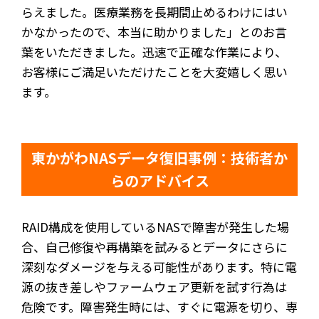
らえました。医療業務を長期間止めるわけにはい
かなかったので、本当に助かりました」とのお言
葉をいただきました。迅速で正確な作業により、
お客様にご満足いただけたことを大変嬉しく思い
ます。
東かがわNASデータ復旧事例：技術者か
らのアドバイス
RAID構成を使用しているNASで障害が発生した場
合、自己修復や再構築を試みるとデータにさらに
深刻なダメージを与える可能性があります。特に電
源の抜き差しやファームウェア更新を試す行為は
危険です。障害発生時には、すぐに電源を切り、専