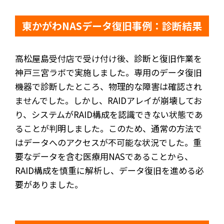
東かがわNASデータ復旧事例：診断結果
高松屋島受付店で受け付け後、診断と復旧作業を
神戸三宮ラボで実施しました。専用のデータ復旧
機器で診断したところ、物理的な障害は確認され
ませんでした。しかし、RAIDアレイが崩壊してお
り、システムがRAID構成を認識できない状態であ
ることが判明しました。このため、通常の方法で
はデータへのアクセスが不可能な状況でした。重
要なデータを含む医療用NASであることから、
RAID構成を慎重に解析し、データ復旧を進める必
要がありました。