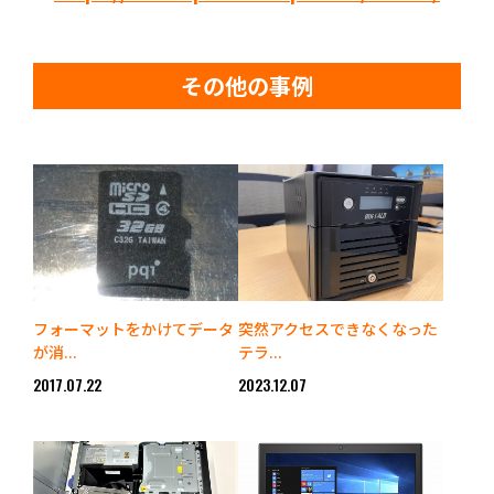
その他の事例
フォーマットをかけてデータ
突然アクセスできなくなった
が消...
テラ...
2017.07.22
2023.12.07