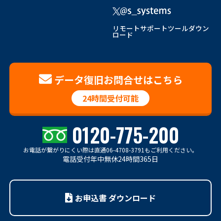
リモートサポートツールダウン
ロード
データ復旧お問合せはこちら
24時間受付可能
0120-775-200
お電話が繋がりにくい際は
直通06-4708-3791もご利用ください。
電話受付年中無休24時間365日
お申込書 ダウンロード