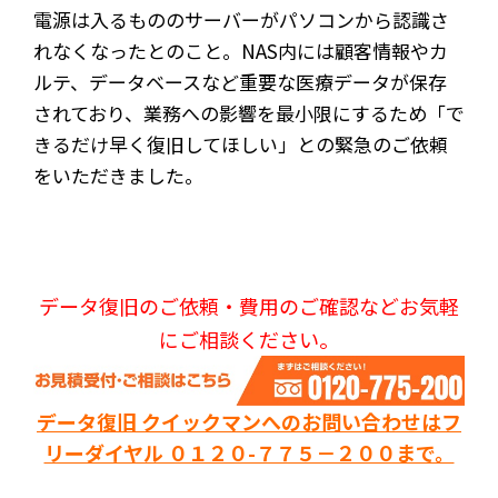
電源は入るもののサーバーがパソコンから認識さ
れなくなったとのこと。NAS内には顧客情報やカ
ルテ、データベースなど重要な医療データが保存
されており、業務への影響を最小限にするため「で
きるだけ早く復旧してほしい」との緊急のご依頼
をいただきました。
データ復旧のご依頼・費用のご確認などお気軽
にご相談ください。
データ復旧 クイックマンへのお問い合わせはフ
リーダイヤル ０１２０-７７５－２００まで。