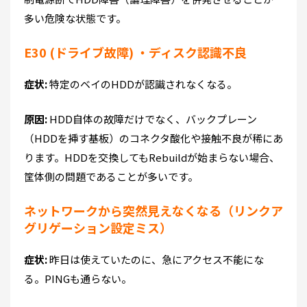
多い危険な状態です。
E30 (ドライブ故障) ・ディスク認識不良
症状:
特定のベイのHDDが認識されなくなる。
原因:
HDD自体の故障だけでなく、バックプレーン
（HDDを挿す基板）のコネクタ酸化や接触不良が稀にあ
ります。HDDを交換してもRebuildが始まらない場合、
筐体側の問題であることが多いです。
ネットワークから突然見えなくなる（リンクア
グリゲーション設定ミス）
症状:
昨日は使えていたのに、急にアクセス不能にな
る。PINGも通らない。