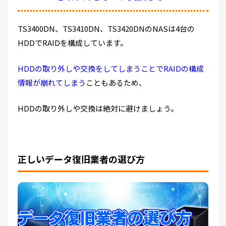
TS3400DN、TS3410DN、TS3420DNのNASは4台の
HDDでRAIDを構成しています。
HDDの取り外しや交換をしてしまうことでRAIDの構成
情報が崩れてしまう
こともあるため、
HDDの取り外しや交換は絶対に避けましょう。
正しいデータ復旧業者の選び方