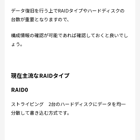
データ復旧を行う上でRAIDタイプやハードディスクの
台数が重要となりますので、
構成情報の確認が可能であれば確認しておくと良いでし
ょう。
現在主流なRAIDタイプ
RAID0
ストライピング 2台のハードディスクにデータを均一
分散して書き込む方式です。