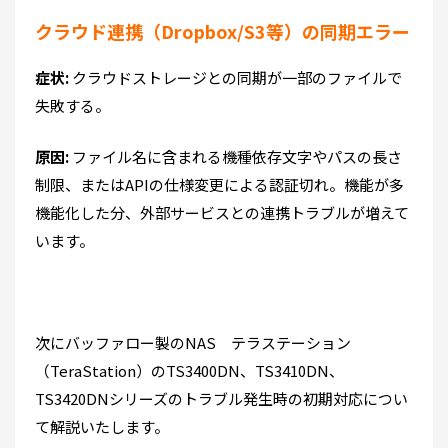
クラウド連携（Dropbox/S3等）の同期エラー
症状:
クラウドストレージとの同期が一部のファイルで
失敗する。
原因:
ファイル名に含まれる機種依存文字やパスの長さ
制限、またはAPIの仕様変更による認証切れ。機能が多
機能化した分、外部サービスとの連携トラブルが増えて
います。
次にバッファロー製のNAS テラステーション
（TeraStation）のTS3400DN、TS3410DN、
TS3420DNシリーズのトラブル発生時の初期対応につい
て解説いたします。