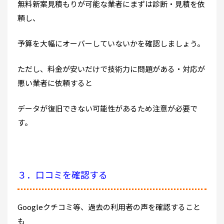
無料新案見積もりが可能な業者にまずは診断・見積を依
頼し、
予算を大幅にオーバーしていないかを確認しましょう。
ただし、料金が安いだけで技術力に問題がある・対応が
悪い業者に依頼すると
データが復旧できない可能性があるため注意が必要で
す。
３．口コミを確認する
Googleクチコミ等、過去の利用者の声を確認すること
も