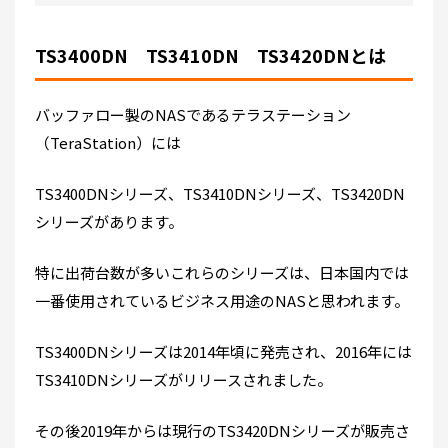
TS3400DN TS3410DN TS3420DNとは
バッファロー製のNASであるテラステーション
（TeraStation）には
TS3400DNシリーズ、TS3410DNシリーズ、TS3420DN
シリーズがあります。
特に出荷台数が多いこれらのシリーズは、日本国内では
一番使用されているビジネス用途のNASと思われます。
TS3400DNシリーズは2014年頃に発売され、2016年には
TS3410DNシリーズがリリースされました。
その後2019年からは現行のTS3420DNシリーズが販売さ