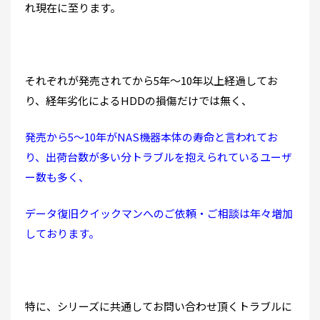
れ現在に至ります。
それぞれが発売されてから5年～10年以上経過してお
り、経年劣化によるHDDの損傷だけでは無く、
発売から5～10年がNAS機器本体の寿命と言われてお
り、出荷台数が多い分トラブルを抱えられているユーザ
ー数も多く、
データ復旧クイックマンへのご依頼・ご相談は年々増加
しております。
特に、シリーズに共通してお問い合わせ頂くトラブルに