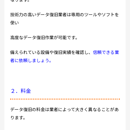
技術力の高いデータ復旧業者は専用のツールやソフトを
使い
高度なデータ復旧作業が可能です。
備えられている設備や復旧実績を確認し、
信頼できる業
者に依頼しましょう。
２．料金
データ復旧の料金は業者によって大きく異なることがあ
ります。