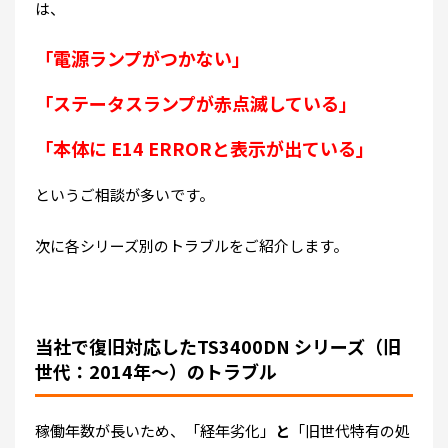
は、
「電源ランプがつかない」
「ステータスランプが赤点滅している」
「本体に E14 ERRORと表示が出ている」
というご相談が多いです。
次に各シリーズ別のトラブルをご紹介します。
当社で復旧対応したTS3400DN シリーズ（旧
世代：2014年～）のトラブル
稼働年数が長いため、
「経年劣化」
と
「旧世代特有の処