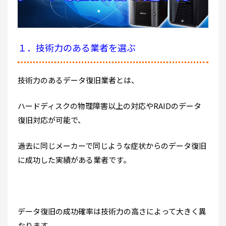
１．技術力のある業者を選ぶ
技術力のあるデータ復旧業者とは、
ハードディスクの物理障害以上の対応やRAIDのデータ
復旧対応が可能で、
過去に同じメーカーで同じような症状からのデータ復旧
に成功した実績がある業者です。
データ復旧の成功確率は技術力の高さによって大きく異
なります。