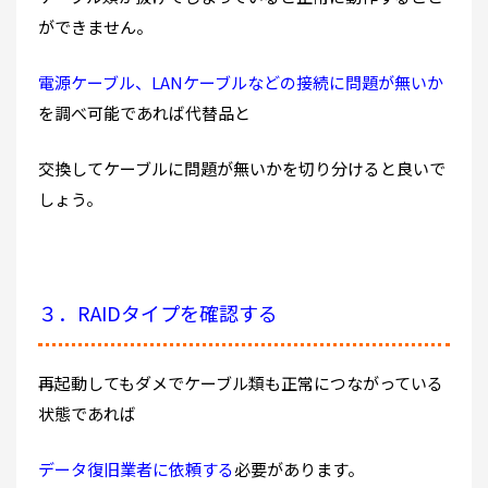
ができません。
電源ケーブル、LANケーブルなどの接続に問題が無いか
を調べ可能であれば代替品と
交換してケーブルに問題が無いかを切り分けると良いで
しょう。
３．RAIDタイプを確認する
再起動してもダメでケーブル類も正常につながっている
状態であれば
データ復旧業者に依頼する
必要があります。