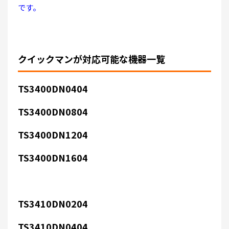
です。
クイックマンが対応可能な機器一覧
TS3400DN0404
TS3400DN0804
TS3400DN1204
TS3400DN1604
TS3410DN0204
TS3410DN0404