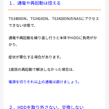
１．通電や再起動は控える
TS3400DN、TS3410DN、TS3420DNのNASにアクセス
できない状態で、
通電や再起動を繰り返し行うと本体やHDDに負荷がか
かり、
症状が悪化する場合があります。
1度目の再起動で解決しなかった場合は、
電源を切りそれ以上の通電は避けましょう。
２．HDDを取り外さない、交換しない