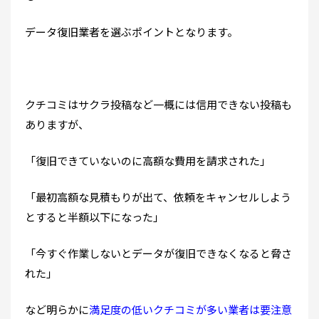
データ復旧業者を選ぶポイントとなります。
クチコミはサクラ投稿など一概には信用できない投稿も
ありますが、
「復旧できていないのに高額な費用を請求された」
「最初高額な見積もりが出て、依頼をキャンセルしよう
とすると半額以下になった」
「今すぐ作業しないとデータが復旧できなくなると脅さ
れた」
など明らかに
満足度の低いクチコミが多い業者は要注意