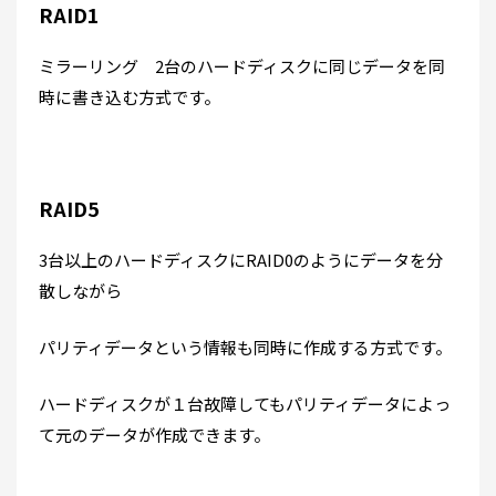
RAID1
ミラーリング 2台のハードディスクに同じデータを同
時に書き込む方式です。
RAID5
3台以上のハードディスクにRAID0のようにデータを分
散しながら
パリティデータという情報も同時に作成する方式です。
ハードディスクが１台故障してもパリティデータによっ
て元のデータが作成できます。