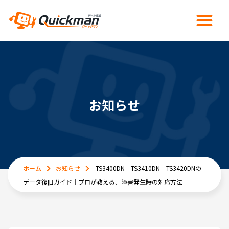
お知らせ
ホーム
お知らせ
TS3400DN TS3410DN TS3420DNの
データ復旧ガイド｜プロが教える、障害発生時の対応方法