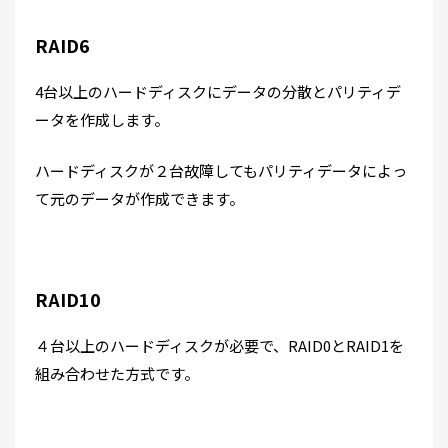
RAID6
4台以上のハードディスクにデータの分散とパリティデ
ータを作成します。
ハードディスクが２台故障してもパリティデータによっ
て元のデータが作成できます。
RAID10
４台以上のハードディスクが必要で、RAID0とRAID1を
組み合わせた方式です。