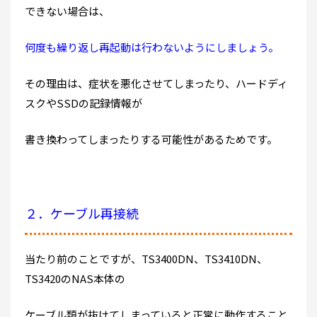
できない場合は、
何度も繰り返し再起動は行わないようにしましょう。
その理由は、症状を悪化させてしまったり、ハードディ
スクやSSDの記録情報が
書き換わってしまったりする可能性があるためです。
２．ケーブル再接続
当たり前のことですが、TS3400DN、TS3410DN、
TS3420のNAS本体の
ケーブル類が抜けてしまっていると正常に動作すること