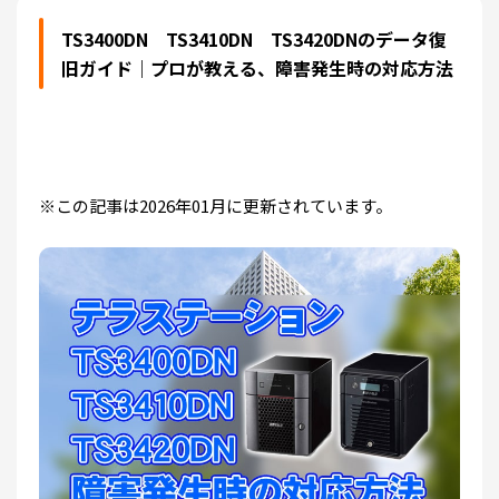
TS3400DN TS3410DN TS3420DNのデータ復
旧ガイド｜プロが教える、障害発生時の対応方法
※この記事は2026年01月に更新されています。