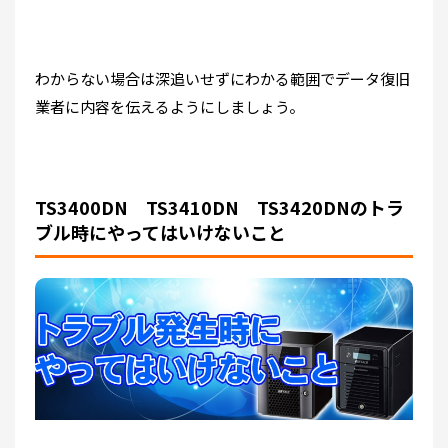
わからない場合は深追いせずにわかる範囲でデータ復旧
業者に内容を伝えるようにしましょう。
TS3400DN TS3410DN TS3420DNのトラ
ブル時にやってはいけないこと