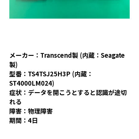
メーカー：Transcend製 (内蔵：Seagate
製)
型番：TS4TSJ25H3P (内蔵：
ST4000LM024)
症状：データを開こうとすると認識が途切
れる
障害：物理障害
期間：4日