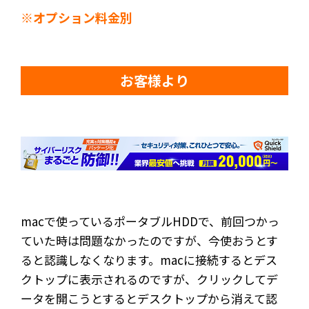
※オプション料金別
お客様より
macで使っているポータブルHDDで、前回つかっ
ていた時は問題なかったのですが、今使おうとす
ると認識しなくなります。macに接続するとデス
クトップに表示されるのですが、クリックしてデ
ータを開こうとするとデスクトップから消えて認