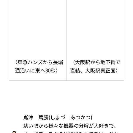
（東急ハンズから長堀
（大阪駅から地下街で
通沿いに東へ30秒）
直結、大阪駅真正面）
嶌津 篤勝(しまづ あつかつ)
幼い頃から様々な機器の分解が大好きで、