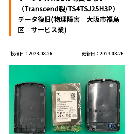
（Transcend製/TS4TSJ25H3P）
データ復旧(物理障害 大阪市福島
区 サービス業)
投稿日：2023.08.26
更新日：2023.08.26