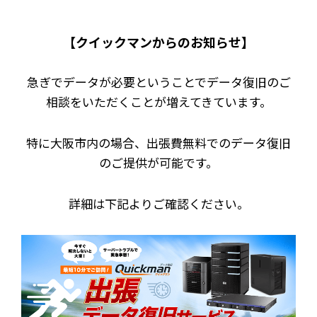
【クイックマンからのお知らせ】
急ぎでデータが必要ということでデータ復旧のご
相談をいただくことが増えてきています。
特に大阪市内の場合、出張費無料でのデータ復旧
のご提供が可能です。
詳細は下記よりご確認ください。