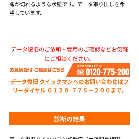
識が切れるような状態です。データ取り出しを希
望しています。
データ復旧のご依頼・費用のご確認などお気軽
にご相談ください。
データ復旧 クイックマンへのお問い合わせはフ
リーダイヤル ０１２０-７７５－２００まで。
診断の結果
データ復旧クイックマン診断店（大阪駅前梅田