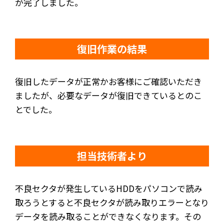
が完了しました。
復旧作業の結果
復旧したデータが正常かお客様にご確認いただき
ましたが、必要なデータが復旧できているとのこ
とでした。
担当技術者より
不良セクタが発生しているHDDをパソコンで読み
取ろうとすると不良セクタが読み取りエラーとなり
データを読み取ることができなくなります。その