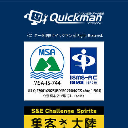
（C）データ復旧クイックマン All Rights Reserved.