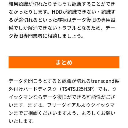
結果認識が切れたりそもそも認識することができ
なかったりします。HDDが認識できない・認識す
るが途切れるといった症状はデータ復旧の専用設
備でしか解消できないトラブルとなるため、デー
タ復旧専門業者に相談しましょう。
まとめ
データを開こうとすると認識が切れるtranscend製
外付けハードディスク（TS4TSJ25H3P）でも、ク
イックマンならデータ復旧ができる可能性がござ
います。まずは、フリーダイアルよりクイックマ
ンまでご相談くださいますよう、よろしくお願い
いたします。