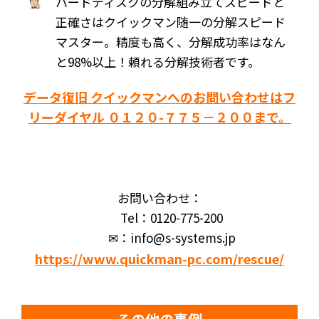
ハードディスクの分解組み立てスピードと
正確さはクイックマン随一の分解スピード
マスター。精度も高く、分解成功率はなん
と98%以上！頼れる分解技術者です。
データ復旧 クイックマンへのお問い合わせはフ
リーダイヤル ０１２０-７７５－２００まで。
お問い合わせ：
Tel：0120-775-200
✉：info@s-systems.jp
https://www.quickman-pc.com/rescue/