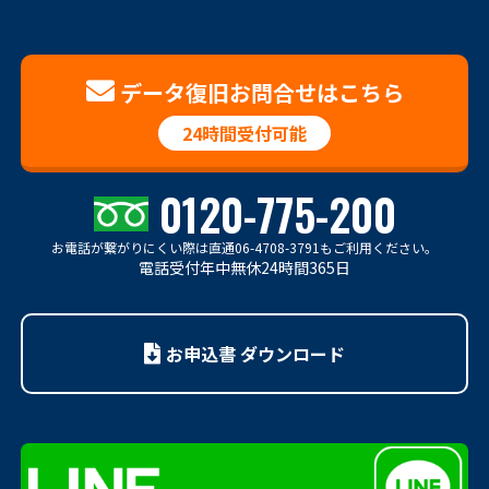
データ復旧お問合せはこちら
24時間受付可能
0120-775-200
お電話が繋がりにくい際は
直通06-4708-3791もご利用ください。
電話受付年中無休24時間365日
お申込書 ダウンロード