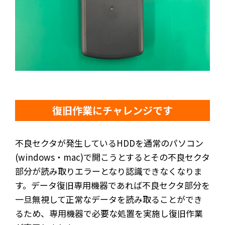
復旧作業にチャレンジです
不良セクタが発生しているHDDを通常のパソコン
(windows・mac)で開こうとするとその不良セクタ
部分が読み取りエラーとなり認識できなくなりま
す。データ復旧専用機器であれば不良セクタ部分を
一旦無視して正常なデータを読み取ることができ
るため、専用機器で必要な処置を実施し復旧作業