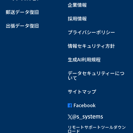
企業情報
郵送データ復旧
採用情報
出張データ復旧
プライバシーポリシー
情報セキュリティ方針
生成AI利用規程
データセキュリティーにつ
いて
サイトマップ
Facebook
リモートサポートツールダウン
ロード