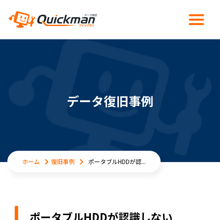
データ復旧事例
ホーム
復旧事例
ポータブルHDDが認...
ポータブルHDDが認識しない