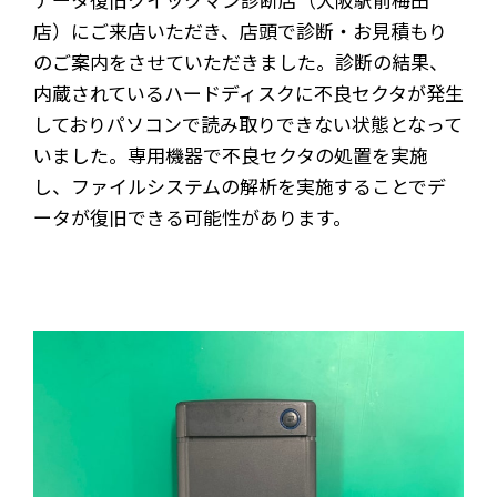
店）にご来店いただき、店頭で診断・お見積もり
のご案内をさせていただきました。診断の結果、
内蔵されているハードディスクに不良セクタが発生
しておりパソコンで読み取りできない状態となって
いました。専用機器で不良セクタの処置を実施
し、ファイルシステムの解析を実施することでデ
ータが復旧できる可能性があります。