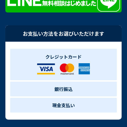
お支払い方法をお選びいただけます
クレジットカード
銀行振込
現金支払い