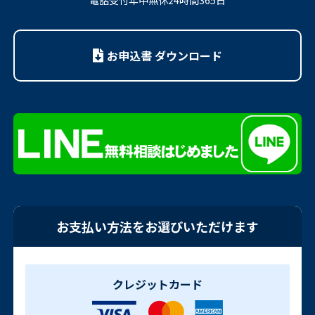
電話受付年中無休24時間365日
お申込書 ダウンロード
お支払い方法をお選びいただけます
クレジットカード