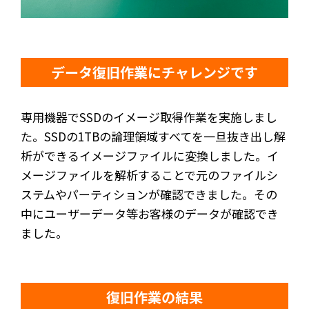
データ復旧作業にチャレンジです
専用機器でSSDのイメージ取得作業を実施しまし
た。SSDの1TBの論理領域すべてを一旦抜き出し解
析ができるイメージファイルに変換しました。イ
メージファイルを解析することで元のファイルシ
ステムやパーティションが確認できました。その
中にユーザーデータ等お客様のデータが確認でき
ました。
復旧作業の結果