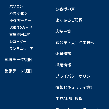
パソコン
お客様の声
外付けHDD
よくあるご質問
NAS/サーバー
USB/SDカード
店舗一覧
重度物理障害
レコーダー
官公庁・大手企業様へ
ランサムウェア
企業情報
郵送データ復旧
採用情報
出張データ復旧
プライバシーポリシー
情報セキュリティ方針
生成AI利用規程