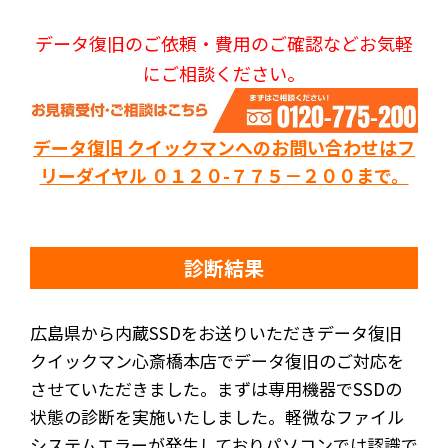
データ復旧のご依頼・費用のご確認などお気軽
にご相談ください。
データ復旧 クイックマンへのお問い合わせはフ
リーダイヤル ０１２０-７７５－２００まで。
診断結果
広島県から内蔵SSDをお送りいただきデータ復旧
クイックマン心斎橋本店でデータ復旧のご対応を
させていただきました。まずは専用機器でSSDの
状態の診断を実施いたしました。軽微なファイル
システムエラーが発生しておりパソコンでは認識で