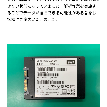
きない状態になっていました。解析作業を実施す
ることでデータが復旧できる可能性がある旨をお
客様にご案内いたしました。