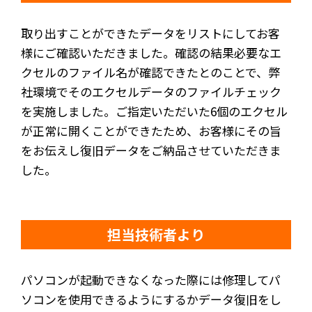
取り出すことができたデータをリストにしてお客
様にご確認いただきました。確認の結果必要なエ
クセルのファイル名が確認できたとのことで、弊
社環境でそのエクセルデータのファイルチェック
を実施しました。ご指定いただいた6個のエクセル
が正常に開くことができたため、お客様にその旨
をお伝えし復旧データをご納品させていただきま
した。
担当技術者より
パソコンが起動できなくなった際には修理してパ
ソコンを使用できるようにするかデータ復旧をし