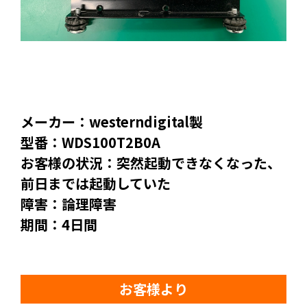
メーカー：westerndigital製
型番：WDS100T2B0A
お客様の状況：突然起動できなくなった、
前日までは起動していた
障害：論理障害
期間：4日間
お客様より