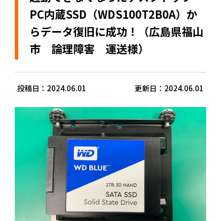
PC内蔵SSD（WDS100T2B0A）か
らデータ復旧に成功！（広島県福山
市 論理障害 運送様）
投稿日：2024.06.01
更新日：2024.06.01