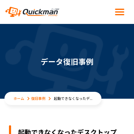
データ復旧事例
ホーム
復旧事例
起動できなくなったデ...
起動できなくなったデスクトップ