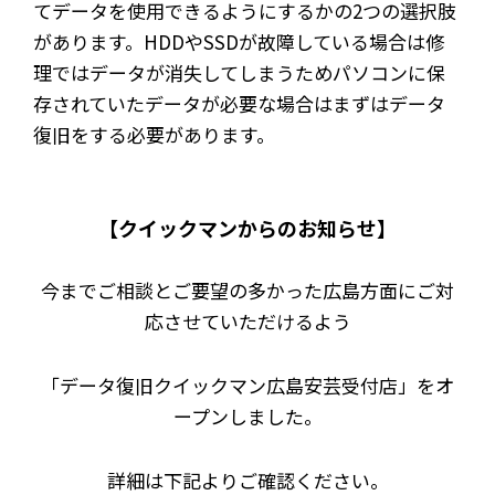
てデータを使用できるようにするかの2つの選択肢
があります。HDDやSSDが故障している場合は修
理ではデータが消失してしまうためパソコンに保
存されていたデータが必要な場合はまずはデータ
復旧をする必要があります。
【クイックマンからのお知らせ】
今までご相談とご要望の多かった広島方面にご対
応させていただけるよう
「データ復旧クイックマン広島安芸受付店」をオ
ープンしました。
詳細は下記よりご確認ください。