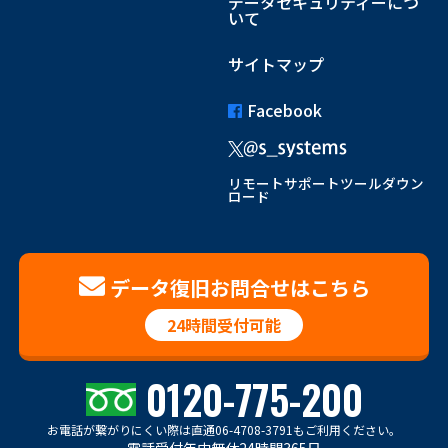
データセキュリティーにつ
いて
サイトマップ
Facebook
リモートサポートツールダウン
ロード
データ復旧お問合せはこちら
24時間受付可能
0120-775-200
お電話が繋がりにくい際は
直通06-4708-3791もご利用ください。