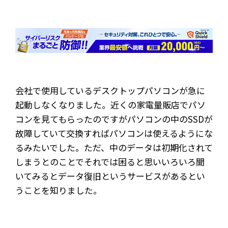
会社で使用しているデスクトップパソコンが急に
起動しなくなりました。近くの家電量販店でパソ
コンを見てもらったのですがパソコンの中のSSDが
故障していて交換すればパソコンは使えるようにな
るみたいでした。ただ、中のデータは初期化されて
しまうとのことでそれでは困ると思いいろいろ聞
いてみるとデータ復旧というサービスがあるとい
うことを知りました。