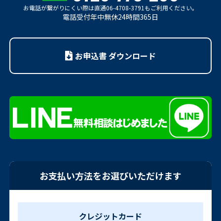
お電話が繋がりにくい際は
直通06-4708-3791もご利用ください。
電話受付年中無休24時間365日
お申込書 ダウンロード
お支払い方法をお選びいただけます
クレジットカード