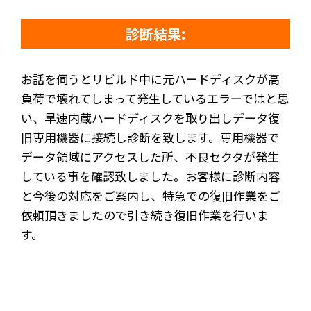
診断結果:
お話を伺うとリビルド中に元ハードディスクが高
負荷で壊れてしまって発生しているエラーではと思
い、早速内蔵ハードディスクを取り出しデータ復
旧専用機器に接続し診断を致します。専用機器で
データ領域にアクセスした所、不良セクタが発生
している事を確認致しました。お客様に診断内容
と今後の対応をご案内し、特急での復旧作業をご
依頼頂きましたので引き続き復旧作業を行いま
す。