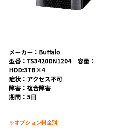
メーカー：Buffalo
型番：TS3420DN1204 容量：
HDD:3TB×4
症状：アクセス不可
障害：複合障害
期間：5日
※オプション料金別