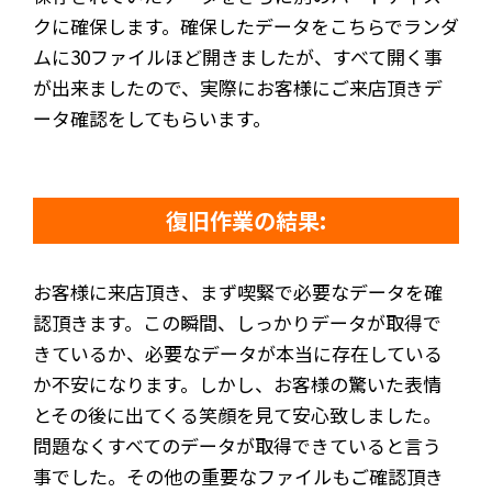
クに確保します。確保したデータをこちらでランダ
ムに30ファイルほど開きましたが、すべて開く事
が出来ましたので、実際にお客様にご来店頂きデ
ータ確認をしてもらいます。
復旧作業の結果:
お客様に来店頂き、まず喫緊で必要なデータを確
認頂きます。この瞬間、しっかりデータが取得で
きているか、必要なデータが本当に存在している
か不安になります。しかし、お客様の驚いた表情
とその後に出てくる笑顔を見て安心致しました。
問題なくすべてのデータが取得できていると言う
事でした。その他の重要なファイルもご確認頂き