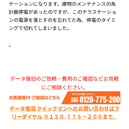
テーションになります。建物のメンテナンスの為
計画停電があったのですが、このテラステーショ
ンの電源を落とすのを忘れてた為、停電のタイミ
ングで切れてしまいました。
。
データ復旧のご依頼・費用のご確認などお気軽
にご相談ください。
データ復旧 クイックマンへのお問い合わせはフ
リーダイヤル ０１２０-７７５－２００まで。