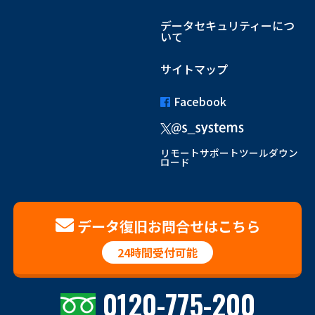
データセキュリティーにつ
いて
サイトマップ
Facebook
リモートサポートツールダウン
ロード
データ復旧お問合せはこちら
24時間受付可能
0120-775-200