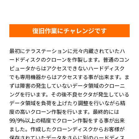
復旧作業にチャレンジです
最初にテラステーションに元々内蔵されていたハ
ードディスクのクローンを作製します。普通のコン
ピュータからはアクセスできないハードディスク
でも専用機器からはアクセスする事が出来ます。ま
ずは障害の発生していないデータ領域のクローニ
ングを行います。その後不良セクタが発生している
データ領域を負荷を上げたり調整を行いながら精
度の高いクローン作製を行います。最終的には
99/9%以上の精度でクローン作製をする事が出来
ました。作成したクローンディスクからお客様が
保存されていたデータをさらに別のハードディス