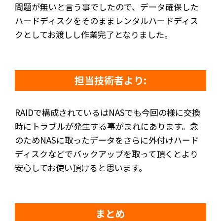
問題が無いと言う事でしたので、データ確保した
ハードディスクをそのままレンタルハードディス
クとしてお渡しし作業完了となりました。
担当技術者より:
RAIDで構成されているはNASでも今回の様に交換
時にトラブルが発生する事がまれにあります。念
のためNASに取ったデータをさらに外付けハード
ディスクなどでバックアップを取って頂くとより
安心してお使い頂けると思います。
まとめ