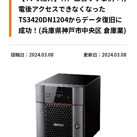
電後アクセスできなくなった
TS3420DN1204からデータ復旧に
成功！(兵庫県神戸市中央区 倉庫業)
投稿日：2024.03.08
更新日：2024.03.08