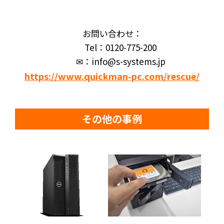
お問い合わせ：
Tel：0120-775-200
✉：info@s-systems.jp
https://www.quickman-pc.com/rescue/
その他の事例