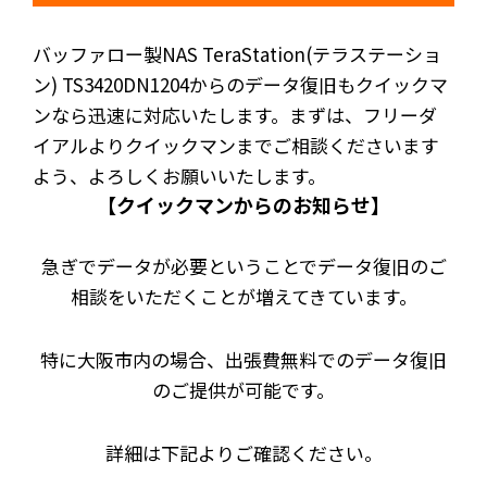
バッファロー製NAS TeraStation(テラステーショ
ン) TS3420DN1204からのデータ復旧もクイックマ
ンなら迅速に対応いたします。まずは、フリーダ
イアルよりクイックマンまでご相談くださいます
よう、よろしくお願いいたします。
【クイックマンからのお知らせ】
急ぎでデータが必要ということでデータ復旧のご
相談をいただくことが増えてきています。
特に大阪市内の場合、出張費無料でのデータ復旧
のご提供が可能です。
詳細は下記よりご確認ください。