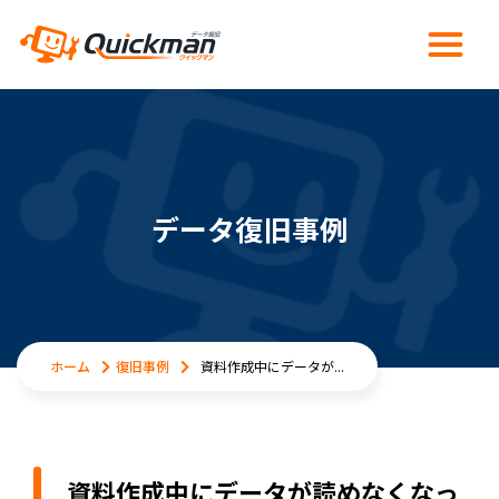
データ復旧事例
ホーム
復旧事例
資料作成中にデータが...
資料作成中にデータが読めなくなっ