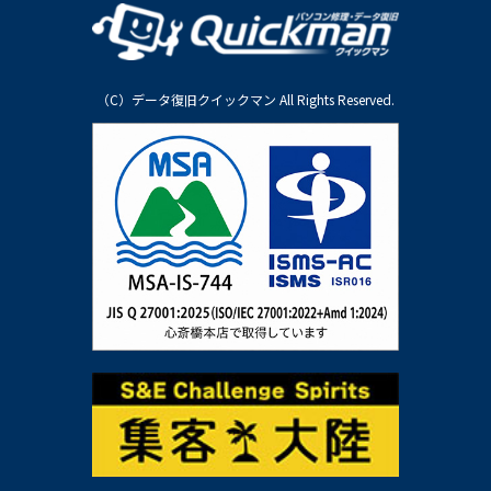
（C）データ復旧クイックマン All Rights Reserved.