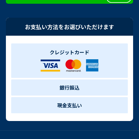
お支払い方法をお選びいただけます
クレジットカード
銀行振込
現金支払い