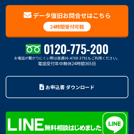
データ復旧お問合せはこちら
24時間受付可能
0120-775-200
お電話が繋がりにくい際は
直通06-4708-3791もご利用ください。
電話受付年中無休24時間365日
お申込書 ダウンロード