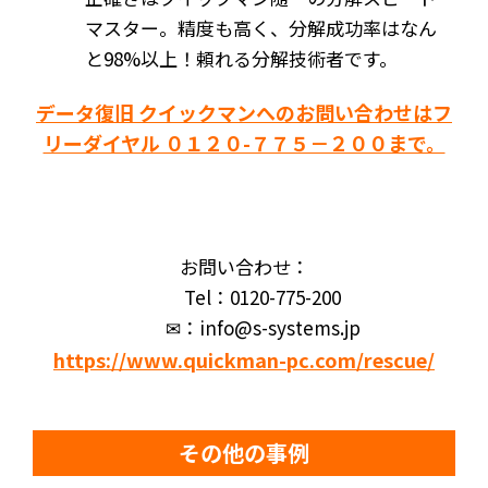
マスター。精度も高く、分解成功率はなん
と98%以上！頼れる分解技術者です。
データ復旧 クイックマンへのお問い合わせはフ
リーダイヤル ０１２０-７７５－２００まで。
お問い合わせ：
Tel：0120-775-200
✉：info@s-systems.jp
https://www.quickman-pc.com/rescue/
その他の事例