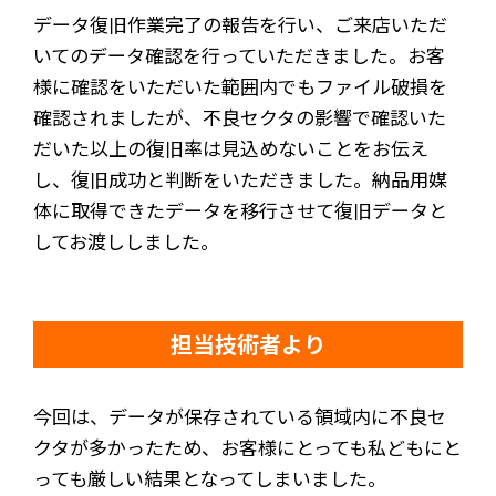
データ復旧作業完了の報告を行い、ご来店いただ
いてのデータ確認を行っていただきました。お客
様に確認をいただいた範囲内でもファイル破損を
確認されましたが、不良セクタの影響で確認いた
だいた以上の復旧率は見込めないことをお伝え
し、復旧成功と判断をいただきました。納品用媒
体に取得できたデータを移行させて復旧データと
してお渡ししました。
担当技術者より
今回は、データが保存されている領域内に不良セ
クタが多かったため、お客様にとっても私どもにと
っても厳しい結果となってしまいました。