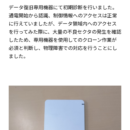
データ復旧専用機器にて初期診断を行いました。
通電開始から認識、制御情報へのアクセスは正常
に行えていましたが、データ領域内へのアクセス
を行ってみた際に、大量の不良セクタの発生を確認
したため、専用機器を使用してのクローン作業が
必須と判断し、物理障害での対応を行うことにし
ました。