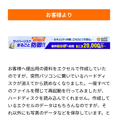
お客様より
お客様へ提出用の資料をエクセルで作成していた
のですが、突然パソコンに繋いでいるハードディ
スクが消えてから読めなくなりました。一度すべて
のファイルを閉じて再起動を行ってみましたが、
ハードディスクを読み込んでくれません。作成して
いるエクセルのデータはもちろんなのですが、そ
れ以外にも写真のデータなどを保存しています。と