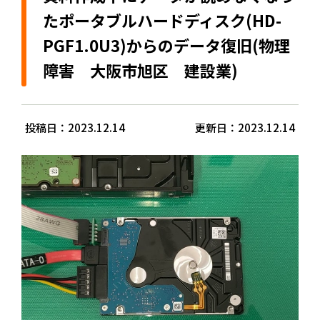
たポータブルハードディスク(HD-
PGF1.0U3)からのデータ復旧(物理
障害 大阪市旭区 建設業)
投稿日：2023.12.14
更新日：2023.12.14