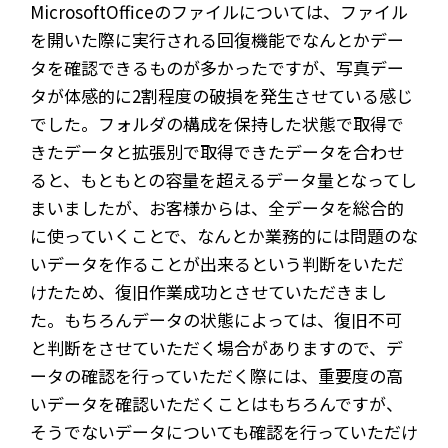
MicrosoftOfficeのファイルについては、ファイル
を開いた際に実行される回復機能でなんとかデー
タを確認できるものが多かったですが、写真デー
タが体感的に2割程度の破損を発生させている感じ
でした。フォルダの構成を保持した状態で取得で
きたデータと拡張別で取得できたデータを合わせ
ると、もともとの容量を超えるデータ量となってし
まいましたが、お客様からは、全データを総合的
に使っていくことで、なんとか業務的には問題のな
いデータを作ることが出来るという判断をいただ
けたため、復旧作業成功とさせていただきまし
た。もちろんデータの状態によっては、復旧不可
と判断をさせていただく場合がありますので、デ
ータの確認を行っていただく際には、重要度の高
いデータを確認いただくことはもちろんですが、
そうでないデータについても確認を行っていただけ