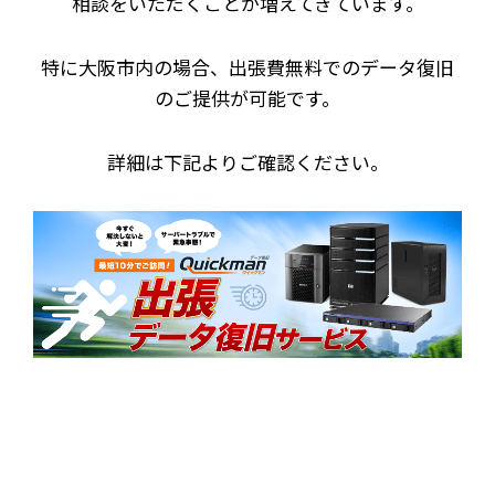
相談をいただくことが増えてきています。
特に大阪市内の場合、出張費無料でのデータ復旧
のご提供が可能です。
詳細は下記よりご確認ください。