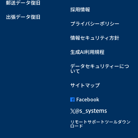
郵送データ復旧
採用情報
出張データ復旧
プライバシーポリシー
情報セキュリティ方針
生成AI利用規程
データセキュリティーにつ
いて
サイトマップ
Facebook
リモートサポートツールダウン
ロード