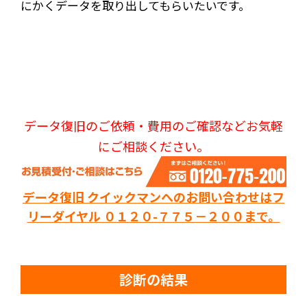
にかくデータを取り出してもらいたいです。
データ復旧のご依頼・費用のご確認などお気軽
にご相談ください。
データ復旧 クイックマンへのお問い合わせはフ
リーダイヤル ０１２０-７７５－２００まで。
診断の結果