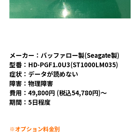
メーカー：バッファロー製(Seagate製)
型番：HD-PGF1.0U3(ST1000LM035)
症状：データが読めない
障害：物理障害
費用：49,800円 (税込54,780円)～
期間：5日程度
※オプション料金別