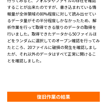
行ってみると、フォルダやファイルの存在を確認
することが出来たのですが、書き込まれている情
報量が全体領域の80%程度に対して読み出せてい
るデータ量がその半分程度しかなかったため、解
析作業を行って取得できる限りのデータの取得を
行いました。取得できたデータから50ファイルほ
どをランダムに選択してのオープン確認を行ってみ
たところ、20ファイルに破損の発生を確認しまし
たが、それ以外のデータはすべて正常に開けるこ
とを確認しました。
復旧作業の結果