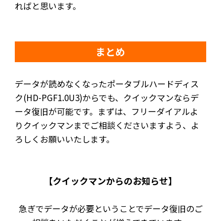
ればと思います。
まとめ
データが読めなくなったポータブルハードディス
ク(HD-PGF1.0U3)からでも、クイックマンならデ
ータ復旧が可能です。まずは、フリーダイアルよ
りクイックマンまでご相談くださいますよう、よ
ろしくお願いいたします。
【クイックマンからのお知らせ】
急ぎでデータが必要ということでデータ復旧のご