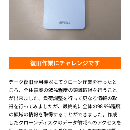
復旧作業にチャレンジです
データ復旧専用機器にてクローン作業を行ったと
ころ、全体領域の95%程度の領域取得を行うこと
が出来ました。負荷調整を行って更なる情報の取
得を行ってみましたが、最終的に全体の98.9%程度
の領域の情報を取得することができました。作成
したクローンディスクのデータ領域へのアクセスを