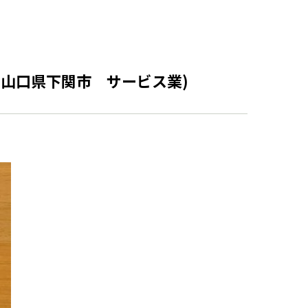
山口県下関市 サービス業)