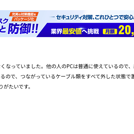
なくなっていました。他の人のPCは普通に使えているので
いるので、つながっているケーブル類をすべて外した状態で
りがたいです。