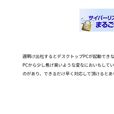
週明け出社するとデスクトップPCが起動でき
PCから少し焦げ臭いような変なにおいもして
のがあり、できるだけ早く対応して頂けるとあ