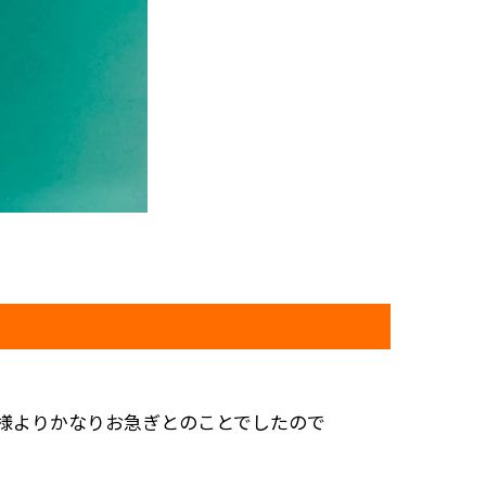
客様よりかなりお急ぎとのことでしたので