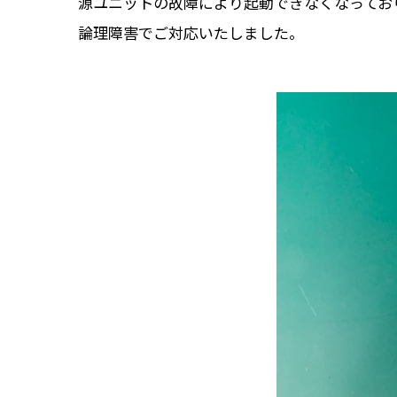
源ユニットの故障により起動できなくなってお
論理障害でご対応いたしました。