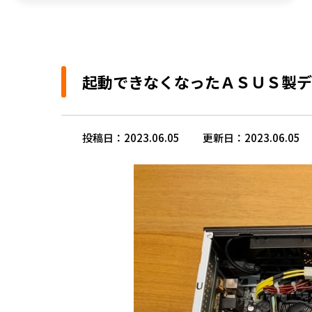
起動できなくなったＡＳＵＳ製デ
投稿日：2023.06.05
更新日：2023.06.05