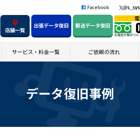
Facebook
出張データ復旧
郵送データ復旧
店舗一覧
サービス・料金一覧
ご依頼の流れ
データ復旧事例