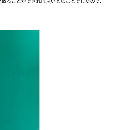
受取ることができれば良いとのことでしたので、