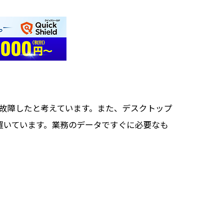
、故障したと考えています。また、デスクトップ
置いています。業務のデータですぐに必要なも