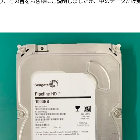
り、その旨をお客様にご説明しましたが、中のデータだけ