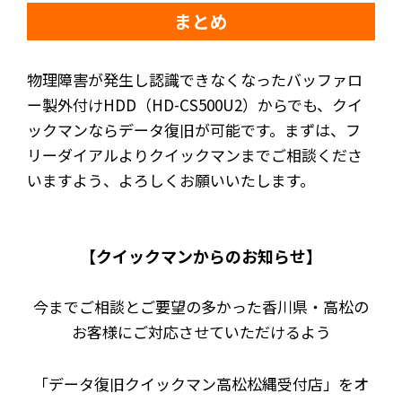
まとめ
物理障害が発生し認識できなくなったバッファロ
ー製外付けHDD（HD-CS500U2）からでも、クイ
ックマンならデータ復旧が可能です。まずは、フ
リーダイアルよりクイックマンまでご相談くださ
いますよう、よろしくお願いいたします。
【クイックマンからのお知らせ】
今までご相談とご要望の多かった香川県・高松の
お客様にご対応させていただけるよう
「データ復旧クイックマン高松松縄受付店」をオ