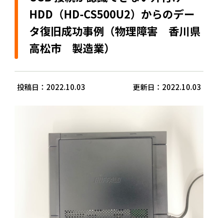
HDD（HD-CS500U2）からのデー
タ復旧成功事例（物理障害 香川県
高松市 製造業）
投稿日：2022.10.03
更新日：2022.10.03