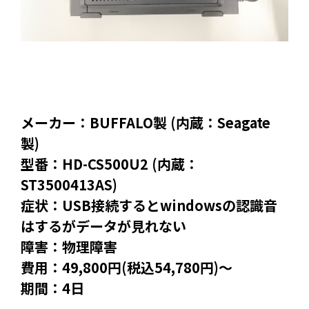
メーカー：BUFFALO製 (内蔵：Seagate
製)
型番：HD-CS500U2 (内蔵：
ST3500413AS)
症状：USB接続するとwindowsの認識音
はするがデータが見れない
障害：物理障害
費用：49,800円(税込54,780円)～
期間：4日