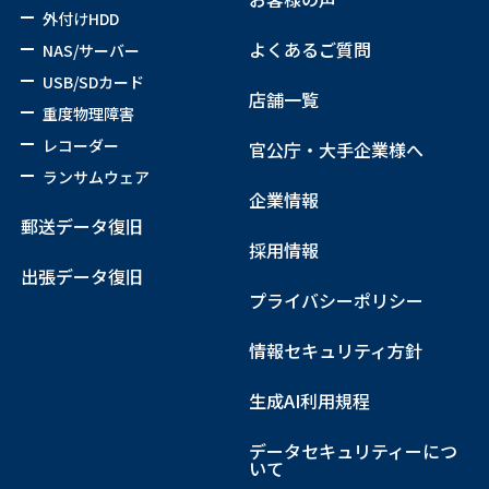
外付けHDD
よくあるご質問
NAS/サーバー
USB/SDカード
店舗一覧
重度物理障害
レコーダー
官公庁・大手企業様へ
ランサムウェア
企業情報
郵送データ復旧
採用情報
出張データ復旧
プライバシーポリシー
情報セキュリティ方針
生成AI利用規程
データセキュリティーにつ
いて