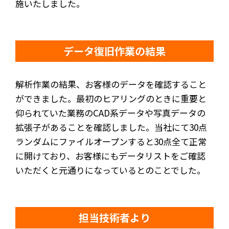
施いたしました。
データ復旧作業の結果
解析作業の結果、お客様のデータを確認すること
ができました。最初のヒアリングのときに重要と
仰られていた業務のCAD系データや写真データの
拡張子があることを確認しました。当社にて30点
ランダムにファイルオープンすると30点全て正常
に開けており、お客様にもデータリストをご確認
いただくと元通りになっているとのことでした。
担当技術者より