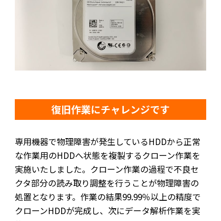
復旧作業にチャレンジです
専用機器で物理障害が発生しているHDDから正常
な作業用のHDDへ状態を複製するクローン作業を
実施いたしました。クローン作業の過程で不良セ
クタ部分の読み取り調整を行うことが物理障害の
処置となります。作業の結果99.99％以上の精度で
クローンHDDが完成し、次にデータ解析作業を実