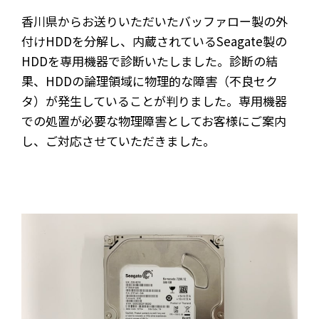
香川県からお送りいただいたバッファロー製の外
付けHDDを分解し、内蔵されているSeagate製の
HDDを専用機器で診断いたしました。診断の結
果、HDDの論理領域に物理的な障害（不良セク
タ）が発生していることが判りました。専用機器
での処置が必要な物理障害としてお客様にご案内
し、ご対応させていただきました。