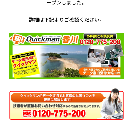
ープンしました。
詳細は下記よりご確認ください。