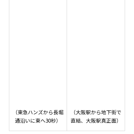
（東急ハンズから長堀
（大阪駅から地下街で
通沿いに東へ30秒）
直結、大阪駅真正面）