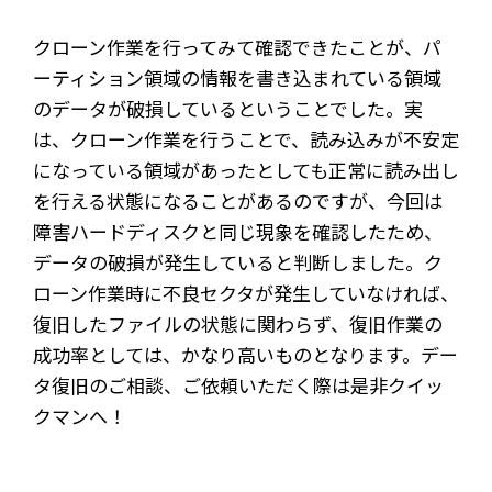
クローン作業を行ってみて確認できたことが、パ
ーティション領域の情報を書き込まれている領域
のデータが破損しているということでした。実
は、クローン作業を行うことで、読み込みが不安定
になっている領域があったとしても正常に読み出し
を行える状態になることがあるのですが、今回は
障害ハードディスクと同じ現象を確認したため、
データの破損が発生していると判断しました。ク
ローン作業時に不良セクタが発生していなければ、
復旧したファイルの状態に関わらず、復旧作業の
成功率としては、かなり高いものとなります。デー
タ復旧のご相談、ご依頼いただく際は是非クイッ
クマンへ！