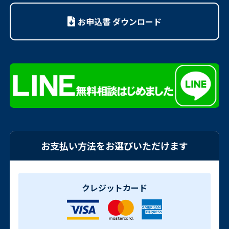
お申込書 ダウンロード
お支払い方法をお選びいただけます
クレジットカード