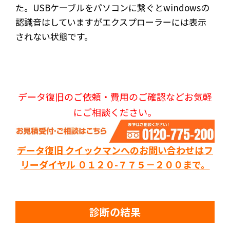
た。USBケーブルをパソコンに繋ぐとwindowsの
認識音はしていますがエクスプローラーには表示
されない状態です。
データ復旧のご依頼・費用のご確認などお気軽
にご相談ください。
データ復旧 クイックマンへのお問い合わせはフ
リーダイヤル ０１２０-７７５－２００まで。
診断の結果