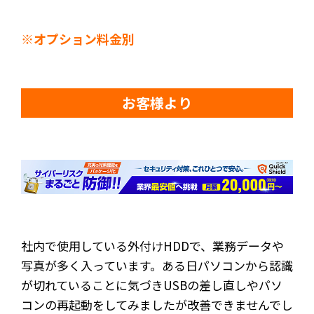
※オプション料金別
お客様より
社内で使用している外付けHDDで、業務データや
写真が多く入っています。ある日パソコンから認識
が切れていることに気づきUSBの差し直しやパソ
コンの再起動をしてみましたが改善できませんでし