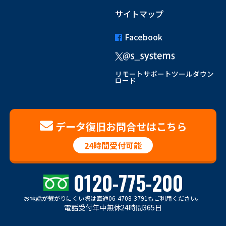
サイトマップ
Facebook
リモートサポートツールダウン
ロード
データ復旧お問合せはこちら
24時間受付可能
0120-775-200
お電話が繋がりにくい際は
直通06-4708-3791もご利用ください。
電話受付年中無休24時間365日