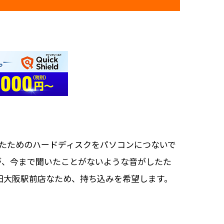
たためのハードディスクをパソコンにつないで
が、今まで聞いたことがないような音がしたた
田大阪駅前店なため、持ち込みを希望します。