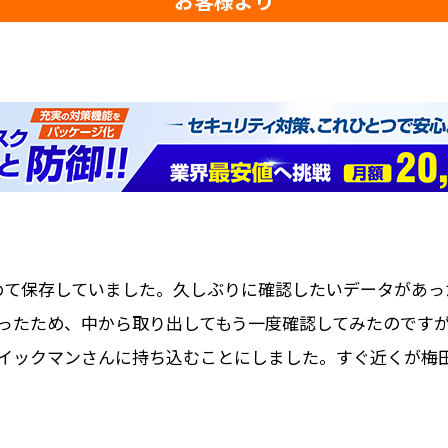
お客様より
めて保存していました。久しぶりに確認したいデータがあっ
ったため、中から取り出してもう一度確認してみたのです
イックマンさんに持ち込むことにしました。すぐ近くが梅