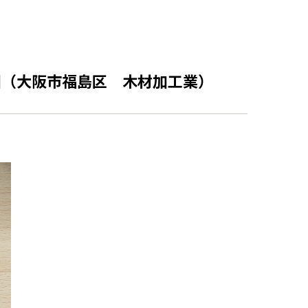
旧（大阪市福島区 木材加工業）