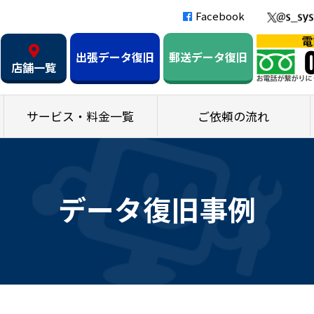
Facebook
出張データ復旧
郵送データ復旧
店舗一覧
サービス・料金一覧
ご依頼の流れ
データ復旧事例