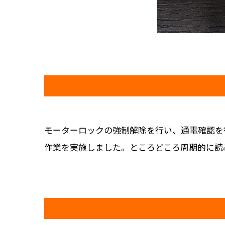
モーターロックの強制解除を行い、通電確認を
作業を実施しました。ところどころ周期的に読