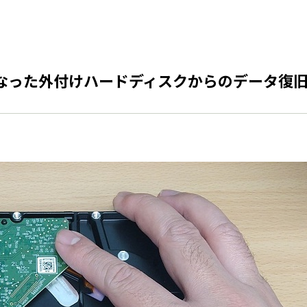
なった外付けハードディスクからのデータ復