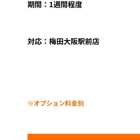
期間：1週間程度
対応：梅田大阪駅前店
※オプション料金別