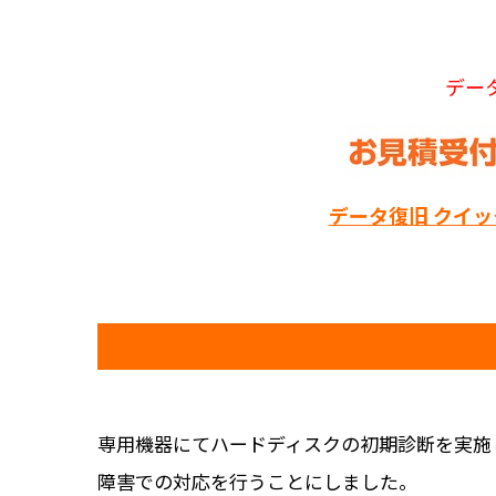
デー
データ復旧 クイ
専用機器にてハードディスクの初期診断を実施
障害での対応を行うことにしました。