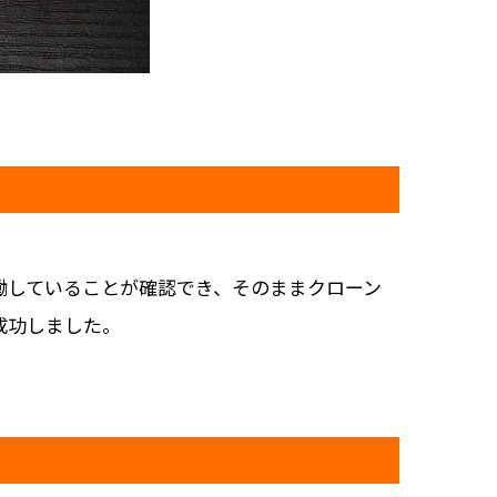
働していることが確認でき、そのままクローン
成功しました。