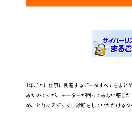
1年ごとに仕事に関連するデータすべてをまと
みたのですが、モーターが回ってみない感じだ
め、とりあえずすぐに診断をしていただけるク