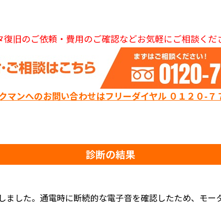
タ復旧のご依頼・費用のご確認などお気軽にご相談くだ
ックマンへのお問い合わせはフリーダイヤル ０１２０-７
診断の結果
しました。通電時に断続的な電子音を確認したため、モー