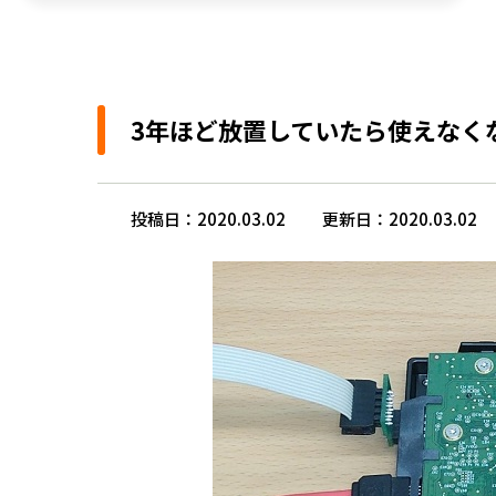
3年ほど放置していたら使えなく
投稿日：2020.03.02
更新日：2020.03.02