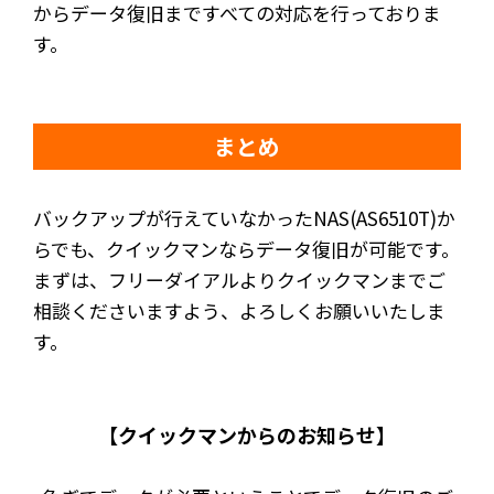
からデータ復旧まですべての対応を行っておりま
す。
まとめ
バックアップが行えていなかったNAS(AS6510T)か
らでも、クイックマンならデータ復旧が可能です。
まずは、フリーダイアルよりクイックマンまでご
相談くださいますよう、よろしくお願いいたしま
す。
【クイックマンからのお知らせ】