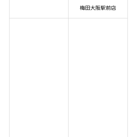
梅田大阪駅前店