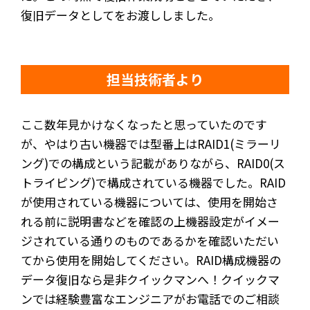
復旧データとしてをお渡ししました。
担当技術者より
ここ数年見かけなくなったと思っていたのです
が、やはり古い機器では型番上はRAID1(ミラーリ
ング)での構成という記載がありながら、RAID0(ス
トライピング)で構成されている機器でした。RAID
が使用されている機器については、使用を開始さ
れる前に説明書などを確認の上機器設定がイメー
ジされている通りのものであるかを確認いただい
てから使用を開始してください。RAID構成機器の
データ復旧なら是非クイックマンへ！クイックマ
ンでは経験豊富なエンジニアがお電話でのご相談