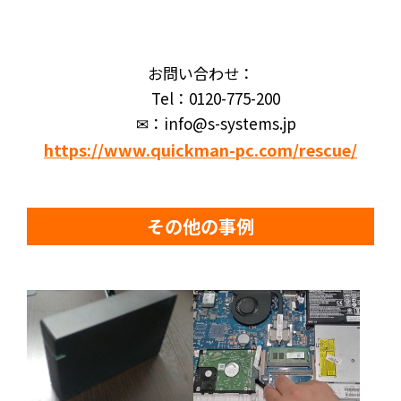
お問い合わせ：
Tel：0120-775-200
✉：info@s-systems.jp
https://www.quickman-pc.com/rescue/
その他の事例