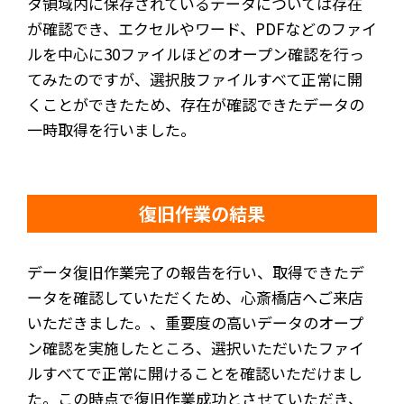
タ領域内に保存されているデータについては存在
が確認でき、エクセルやワード、PDFなどのファイ
ルを中心に30ファイルほどのオープン確認を行っ
てみたのですが、選択肢ファイルすべて正常に開
くことができたため、存在が確認できたデータの
一時取得を行いました。
復旧作業の結果
データ復旧作業完了の報告を行い、取得できたデ
ータを確認していただくため、心斎橋店へご来店
いただきました。、重要度の高いデータのオープ
ン確認を実施したところ、選択いただいたファイ
ルすべてで正常に開けることを確認いただけまし
た。この時点で復旧作業成功とさせていただき、