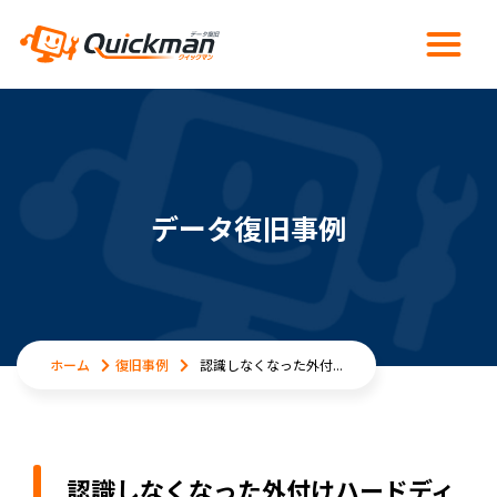
データ復旧事例
ホーム
復旧事例
認識しなくなった外付...
認識しなくなった外付けハードディ