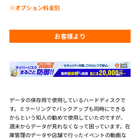
※オプション料金別
お客様より
データの保存用で使用しているハードディスクで
す。ミラーリングでバックアップも同時にできる
からという知人の勧めで使用していたのですが、
週末からデータが見れなくなって困っています。在
庫管理のデータや店舗で行ったイベントの動画な