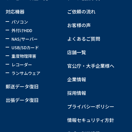
対応機器
ご依頼の流れ
パソコン
お客様の声
外付けHDD
よくあるご質問
NAS/サーバー
USB/SDカード
店舗一覧
重度物理障害
レコーダー
官公庁・大手企業様へ
ランサムウェア
企業情報
郵送データ復旧
採用情報
出張データ復旧
プライバシーポリシー
情報セキュリティ方針