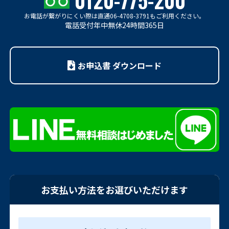
0120-775-200
お電話が繋がりにくい際は
直通06-4708-3791もご利用ください。
電話受付年中無休24時間365日
お申込書 ダウンロード
お支払い方法をお選びいただけます