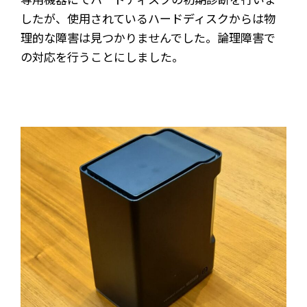
したが、使用されているハードディスクからは物
理的な障害は見つかりませんでした。論理障害で
の対応を行うことにしました。