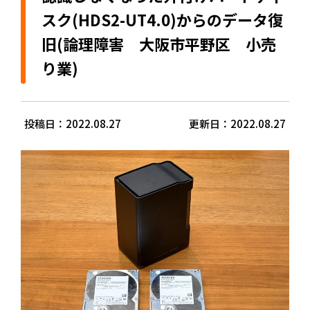
スク(HDS2-UT4.0)からのデータ復
旧(論理障害 大阪市平野区 小売
り業)
投稿日：2022.08.27
更新日：2022.08.27