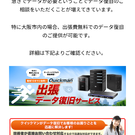
急ぎでデータが必要ということでデータ復旧のご
相談をいただくことが増えてきています。
特に大阪市内の場合、出張費無料でのデータ復旧
のご提供が可能です。
詳細は下記よりご確認ください。