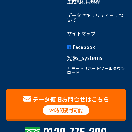
生成AI利用規程
データセキュリティーにつ
いて
サイトマップ
Facebook
リモートサポートツールダウン
ロード
データ復旧お問合せはこちら
24時間受付可能