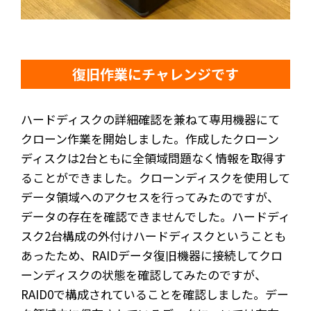
復旧作業にチャレンジです
ハードディスクの詳細確認を兼ねて専用機器にて
クローン作業を開始しました。作成したクローン
ディスクは2台ともに全領域問題なく情報を取得す
ることができました。クローンディスクを使用して
データ領域へのアクセスを行ってみたのですが、
データの存在を確認できませんでした。ハードディ
スク2台構成の外付けハードディスクということも
あったため、RAIDデータ復旧機器に接続してクロ
ーンディスクの状態を確認してみたのですが、
RAID0で構成されていることを確認しました。デー