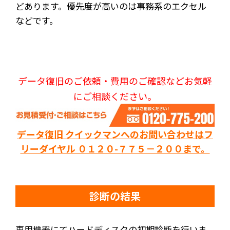
どあります。優先度が高いのは事務系のエクセル
などです。
データ復旧のご依頼・費用のご確認などお気軽
にご相談ください。
データ復旧 クイックマンへのお問い合わせはフ
リーダイヤル ０１２０-７７５－２００まで。
診断の結果
専用機器にてハードディスクの初期診断を行いま