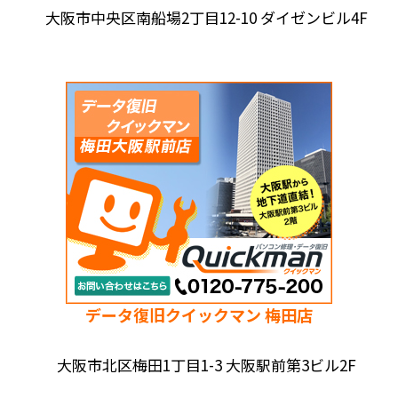
大阪市中央区南船場2丁目12-10 ダイゼンビル4F
データ復旧クイックマン 梅田店
大阪市北区梅田1丁目1-3 大阪駅前第3ビル2F