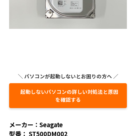
＼ パソコンが起動しないとお困りの方へ ／
起動しないパソコンの詳しい対処法と原因
を確認する
メーカー：Seagate
型番： ST500DM002