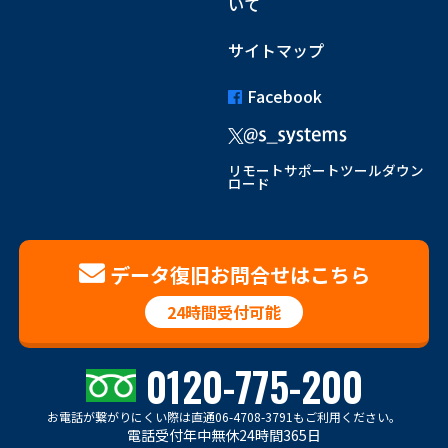
いて
サイトマップ
Facebook
リモートサポートツールダウン
ロード
データ復旧お問合せはこちら
24時間受付可能
0120-775-200
お電話が繋がりにくい際は
直通06-4708-3791もご利用ください。
電話受付年中無休24時間365日