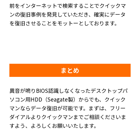
前をインターネットで検索することでクイックマ
ンの復旧事例を発見していただき、確実にデータ
を復旧させることをモットーとしております。
まとめ
異音が鳴りBIOS認識しなくなったデスクトップパ
ソコン用HDD（Seagate製）からでも、クイック
マンならデータ復旧が可能です。まずは、フリー
ダイアルよりクイックマンまでご相談くださいま
すよう、よろしくお願いいたします。