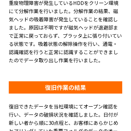
重度物理障害が発生しているHDDをクリーン環境
にて分解作業を行いました。分解作業の結果、磁
気ヘッドの吸着障害が発生していることを確認し
ました。原因は不明ですが磁気ヘッドが退避部ま
で正常に戻っておらず、プラッタ上に張り付いてい
る状態です。吸着状態の解除操作を行い、通電・
認識確認を行うと正常に認識することができまし
たのでデータ取り出し作業を行いました。
復旧作業の結果
復旧できたデータを当社環境にてオープン確認を
行い、データの破損状況を確認しました。日付が
新しい者から順に30点程と、お客様にあらかじめ
ヒアリングしていた重要フォルダのデータのオー