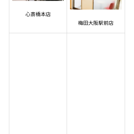
心斎橋本店
梅田大阪駅前店