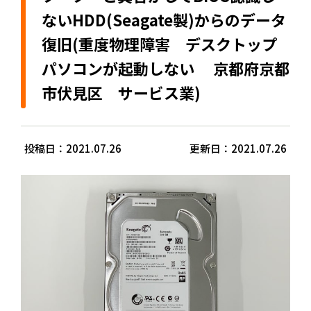
ないHDD(Seagate製)からのデータ
復旧(重度物理障害 デスクトップ
パソコンが起動しない 京都府京都
市伏見区 サービス業)
投稿日：2021.07.26
更新日：2021.07.26