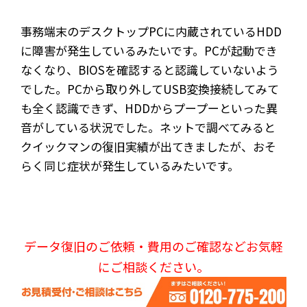
事務端末のデスクトップPCに内蔵されているHDD
に障害が発生しているみたいです。PCが起動でき
なくなり、BIOSを確認すると認識していないよう
でした。PCから取り外してUSB変換接続してみて
も全く認識できず、HDDからプープーといった異
音がしている状況でした。ネットで調べてみると
クイックマンの復旧実績が出てきましたが、おそ
らく同じ症状が発生しているみたいです。
データ復旧のご依頼・費用のご確認などお気軽
にご相談ください。