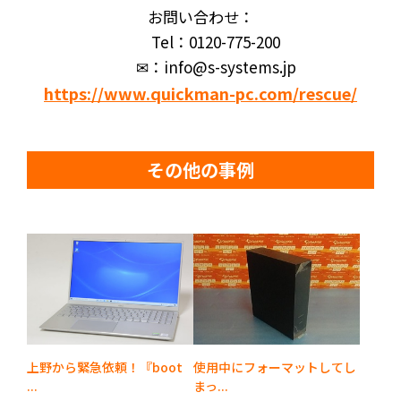
お問い合わせ：
Tel：0120-775-200
✉：info@s-systems.jp
https://www.quickman-pc.com/rescue/
その他の事例
上野から緊急依頼！『boot
使用中にフォーマットしてし
...
まっ...