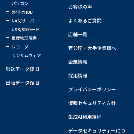
パソコン
お客様の声
外付けHDD
よくあるご質問
NAS/サーバー
USB/SDカード
店舗一覧
重度物理障害
レコーダー
官公庁・大手企業様へ
ランサムウェア
企業情報
郵送データ復旧
採用情報
出張データ復旧
プライバシーポリシー
情報セキュリティ方針
生成AI利用規程
データセキュリティーにつ