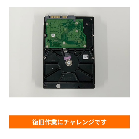
復旧作業にチャレンジです