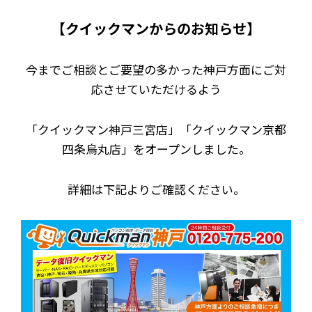
【クイックマンからのお知らせ】
今までご相談とご要望の多かった神戸方面にご対
応させていただけるよう
「クイックマン神戸三宮店」「クイックマン京都
四条烏丸店」をオープンしました。
詳細は下記よりご確認ください。