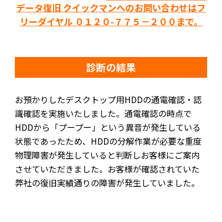
データ復旧 クイックマンへのお問い合わせはフ
リーダイヤル ０１２０-７７５－２００まで。
診断の結果
お預かりしたデスクトップ用HDDの通電確認・認
識確認を実施いたしました。通電確認の時点で
HDDから「プープー」という異音が発生している
状態であったため、HDDの分解作業が必要な重度
物理障害が発生していると判断しお客様にご案内
させていただきました。お客様が確認されていた
弊社の復旧実績通りの障害が発生していました。