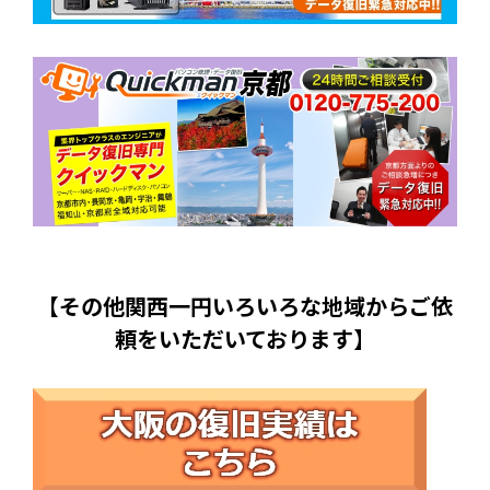
【その他関西一円いろいろな地域からご依
頼をいただいております】