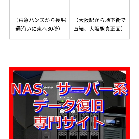
（東急ハンズから長堀
（大阪駅から地下街で
通沿いに東へ30秒）
直結、大阪駅真正面）