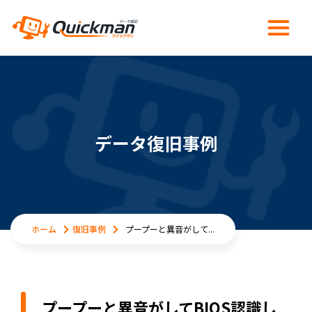
データ復旧事例
ホーム
復旧事例
プープーと異音がして...
プープーと異音がしてBIOS認識し