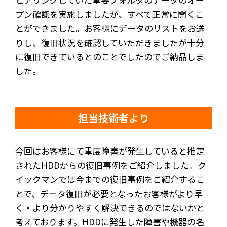
プン確認を実施しましたが、すべて正常に開くこ
とができました。お客様にデータのリストをお送
りし、復旧状況を確認していただきましたが十分
に復旧できているとのことでしたのでご納品しま
した。
担当技術者より
今回はお客様にて重度障害が発生していると推定
されたHDDからの復旧事例をご紹介しました。ク
イックマンでは今までの復旧事例をご紹介するこ
とで、データ復旧が必要となったお客様がより早
く・より分かりやすく解決できるのではないかと
考えております。HDDに発生した障害や機器の名