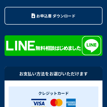
お申込書 ダウンロード
お支払い方法をお選びいただけます
クレジットカード