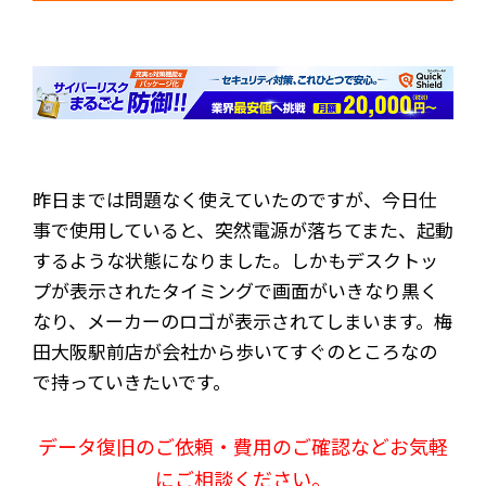
昨日までは問題なく使えていたのですが、今日仕
事で使用していると、突然電源が落ちてまた、起動
するような状態になりました。しかもデスクトッ
プが表示されたタイミングで画面がいきなり黒く
なり、メーカーのロゴが表示されてしまいます。梅
田大阪駅前店が会社から歩いてすぐのところなの
で持っていきたいです。
データ復旧のご依頼・費用のご確認などお気軽
にご相談ください。