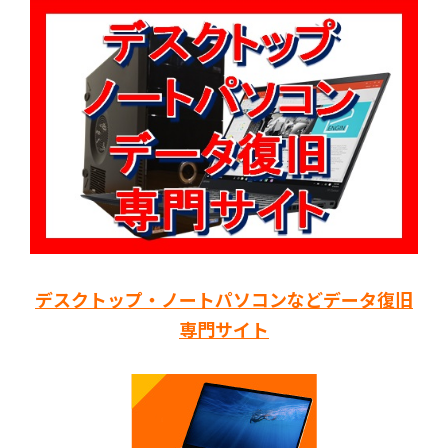
デスクトップ・ノートパソコンなどデータ復旧
専門サイト