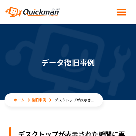
データ復旧事例
ホーム
復旧事例
デスクトップが表示さ...
デスクトップが表示された瞬間に再