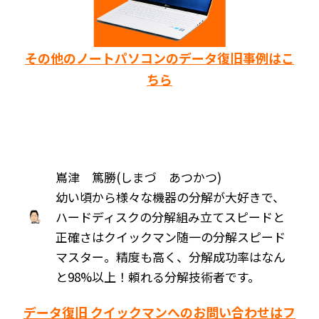
その他のノートパソコンのデータ復旧事例はこ
ちら
嶌津 篤勝(しまづ あつかつ)
幼い頃から様々な機器の分解が大好きで、
ハードディスクの分解組み立てスピードと
正確さはクイックマン随一の分解スピード
マスター。精度も高く、分解成功率はなん
と98%以上！頼れる分解技術者です。
データ復旧 クイックマンへのお問い合わせはフ