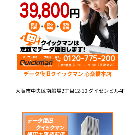
データ復旧クイックマン 心斎橋本店
大阪市中央区南船場2丁目12-10 ダイゼンビル4F