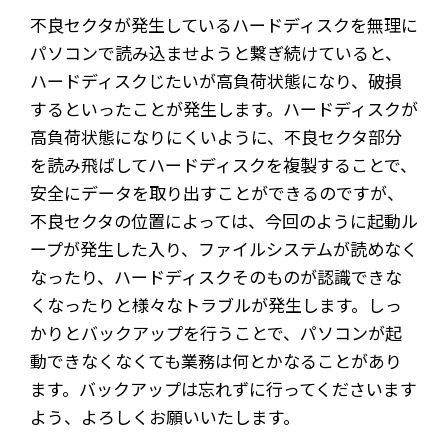
不良セクタが発生しているハードディスクを無理に
パソコンで読み込ませようと繋ぎ続けていると、
ハードディスクじたいが高負荷状態になり、破損
するといったことが発生します。ハードディスクが
高負荷状態になりにくいように、不良セクタ部分
を読み飛ばしてハードディスクを複製することで、
安全にデータを取り出すことができるのですが、
不良セクタの位置によっては、今回のように起動ル
ープが発生した入り、ファイルシステムが読めなく
なったり、ハードディスクそのものが認識できな
くなったりと様々なトラブルが発生します。しっ
かりとバックアップを行うことで、パソコンが起
動できなくなくても業務は何とかなることがあり
ます。バックアップは忘れずに行ってくださいます
よう、よろしくお願いいたします。