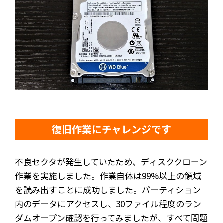
復旧作業にチャレンジです
不良セクタが発生していたため、ディスククローン
作業を実施しました。作業自体は99%以上の領域
を読み出すことに成功しました。パーティション
内のデータにアクセスし、30ファイル程度のラン
ダムオープン確認を行ってみましたが、すべて問題