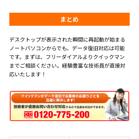
まとめ
デスクトップが表示された瞬間に再起動が始まる
ノートパソコンからでも、データ復旧対応は可能
です。まずは、フリーダイアルよりクイックマン
までご相談ください。経験豊富な技術員が直接対
応いたします！