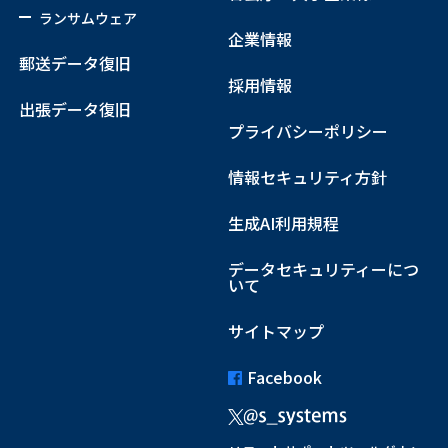
ランサムウェア
企業情報
郵送データ復旧
採用情報
出張データ復旧
プライバシーポリシー
情報セキュリティ方針
生成AI利用規程
データセキュリティーにつ
いて
サイトマップ
Facebook