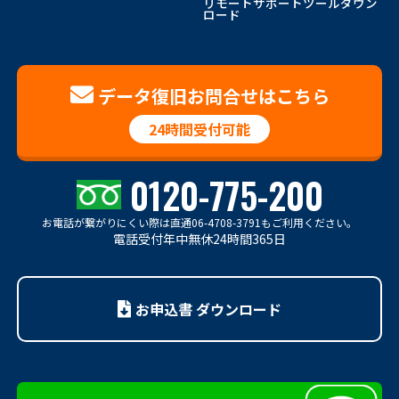
リモートサポートツールダウン
ロード
データ復旧お問合せはこちら
24時間受付可能
0120-775-200
お電話が繋がりにくい際は
直通06-4708-3791もご利用ください。
電話受付年中無休24時間365日
お申込書 ダウンロード