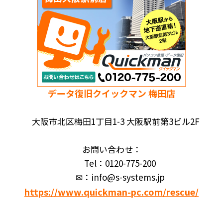
データ復旧クイックマン 梅田店
大阪市北区梅田1丁目1-3 大阪駅前第3ビル2F
お問い合わせ：
Tel：0120-775-200
✉：info@s-systems.jp
https://www.quickman-pc.com/rescue/