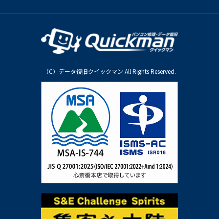
（C）データ復旧クイックマン All Rights Reserved.