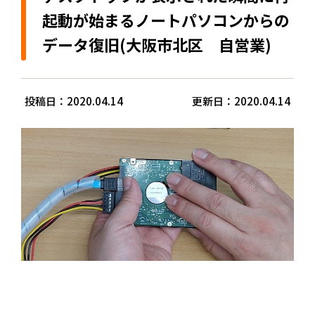
起動が始まるノートパソコンからの
データ復旧(大阪市北区 自営業)
投稿日：2020.04.14
更新日：2020.04.14