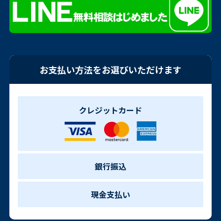
お支払い方法をお選びいただけます
クレジットカード
銀行振込
現金支払い