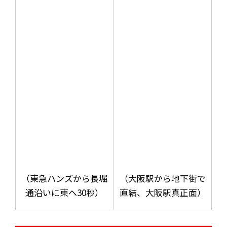
（東急ハンズから長堀
（大阪駅から地下街で
通沿いに東へ30秒）
直結、大阪駅真正面）