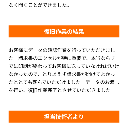
なく開くことができました。
復旧作業の結果
お客様にデータの確認作業を行っていただきまし
た。請求書のエクセルが特に重要で、本当ならす
でに印刷が終わってお客様に送っていなければいけ
なかったので、とりあえず請求書が開けてよかっ
たととても喜んでいただけました。データのお渡し
を行い、復旧作業完了とさせていただきました。
担当技術者より