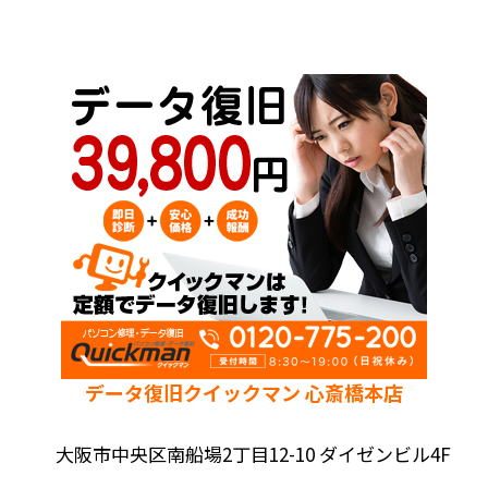
データ復旧クイックマン 心斎橋本店
大阪市中央区南船場2丁目12-10 ダイゼンビル4F