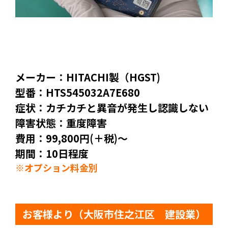
メーカー：HITACHI製（HGST)
型番：HTS545032A7E680
症状：カチカチと異音が発生し認識しない
障害状態：重度障害
費用：99,800円(＋税)～
期間：10日程度
※オプション料金別
お客様より（大阪市住之江区 建設業）