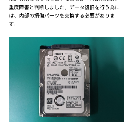
重度障害と判断しました。データ復旧を行う為に
は、内部の損傷パーツを交換する必要がありま
す。