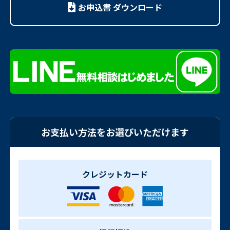
お申込書 ダウンロード
お支払い方法をお選びいただけます
クレジットカード