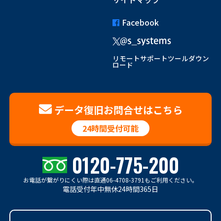
Facebook
リモートサポートツールダウン
ロード
データ復旧お問合せはこちら
24時間受付可能
0120-775-200
お電話が繋がりにくい際は
直通06-4708-3791もご利用ください。
電話受付年中無休24時間365日