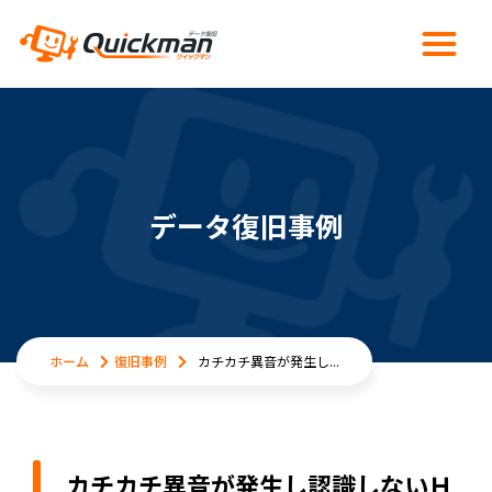
データ復旧事例
ホーム
復旧事例
カチカチ異音が発生し...
カチカチ異音が発生し認識しないＨ