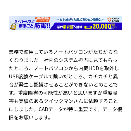
業務で使用しているノートパソコンがたちがらな
くなりました。社内のシステム担当に見てもらっ
たところ、ノートパソコンから内蔵HDDを取外し
USB変換ケーブルで繋いだところ、カチカチと異
音が発生し認識させることができないとのことで
す。重度障害の可能性が高いと思いますが重度障
害も実績のあるクイックマンさんに依頼すること
にしました。CADデータが特に重要です。データ復
旧をお願いします。