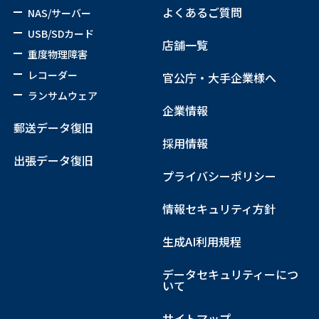
よくあるご質問
NAS/サーバー
USB/SDカード
店舗一覧
重度物理障害
レコーダー
官公庁・大手企業様へ
ランサムウェア
企業情報
郵送データ復旧
採用情報
出張データ復旧
プライバシーポリシー
情報セキュリティ方針
生成AI利用規程
データセキュリティーにつ
いて
サイトマップ