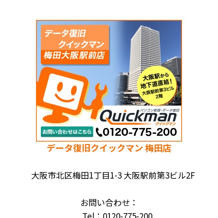
データ復旧クイックマン 梅田店
大阪市北区梅田1丁目1-3 大阪駅前第3ビル2F
お問い合わせ：
Tel：0120-775-200