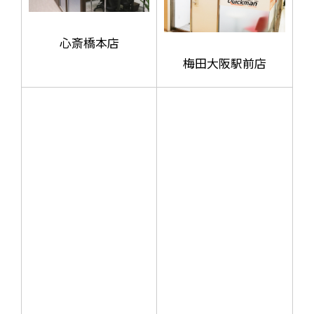
心斎橋本店
梅田大阪駅前店