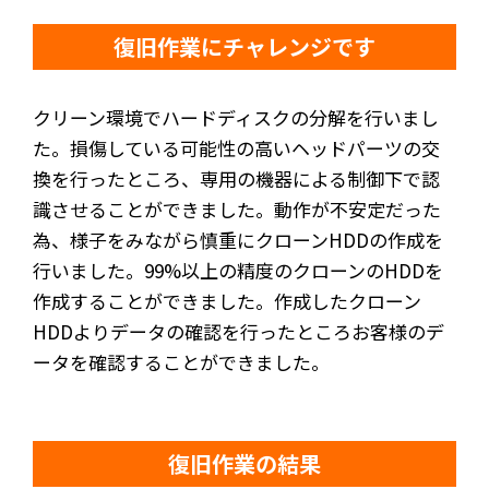
復旧作業にチャレンジです
クリーン環境でハードディスクの分解を行いまし
た。損傷している可能性の高いヘッドパーツの交
換を行ったところ、専用の機器による制御下で認
識させることができました。動作が不安定だった
為、様子をみながら慎重にクローンHDDの作成を
行いました。99%以上の精度のクローンのHDDを
作成することができました。作成したクローン
HDDよりデータの確認を行ったところお客様のデ
ータを確認することができました。
復旧作業の結果