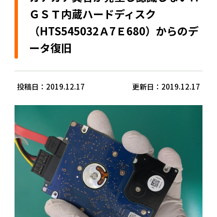
ＧＳＴ内蔵ハードディスク
（HTS545032Ａ7Ｅ680）からのデ
ータ復旧
投稿日：2019.12.17
更新日：2019.12.17