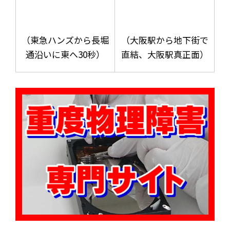
（東急ハンズから長堀
（大阪駅から地下街で
通沿いに東へ30秒）
直結、大阪駅真正面）