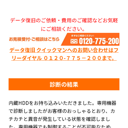
データ復旧のご依頼・費用のご確認などお気軽
にご相談ください。
データ復旧 クイックマンへのお問い合わせはフ
リーダイヤル ０１２０-７７５－２００まで。
診断の結果
内蔵HDDをお持ち込みいただきました。専用機器
で診断しましたがお客様のおっしゃるとおり、カ
チカチと異音が発生している状態を確認しまし
た。専用機器でも制御することが不可能なため、