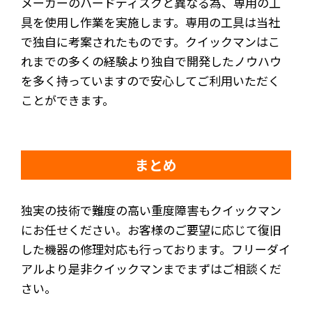
メーカーのハードディスクと異なる為、専用の工
具を使用し作業を実施します。専用の工具は当社
で独自に考案されたものです。クイックマンはこ
れまでの多くの経験より独自で開発したノウハウ
を多く持っていますので安心してご利用いただく
ことができます。
まとめ
独実の技術で難度の高い重度障害もクイックマン
にお任せください。お客様のご要望に応じて復旧
した機器の修理対応も行っております。フリーダイ
アルより是非クイックマンまでまずはご相談くだ
さい。