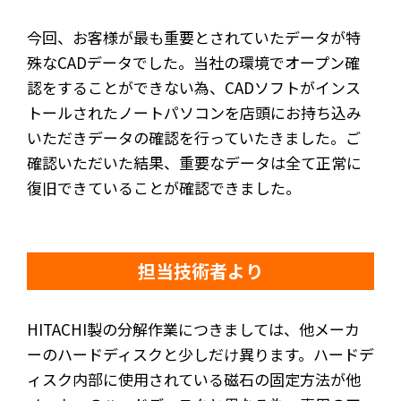
今回、お客様が最も重要とされていたデータが特
殊なCADデータでした。当社の環境でオープン確
認をすることができない為、CADソフトがインス
トールされたノートパソコンを店頭にお持ち込み
いただきデータの確認を行っていたきました。ご
確認いただいた結果、重要なデータは全て正常に
復旧できていることが確認できました。
担当技術者より
HITACHI製の分解作業につきましては、他メーカ
ーのハードディスクと少しだけ異ります。ハードデ
ィスク内部に使用されている磁石の固定方法が他