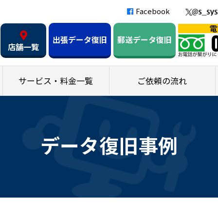
Facebook
出張データ復旧
郵送データ復旧
店舗一覧
サービス・料金一覧
ご依頼の流れ
データ復旧事例