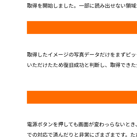
取得を開始しました。一部に読み出せない領域が
取得したイメージの写真データだけをまずピッ
いただけたため復旧成功と判断し、取得できた
電源ボタンを押しても画面が変わっらないとき
での対応で済んだりと非常にざまざまです。た