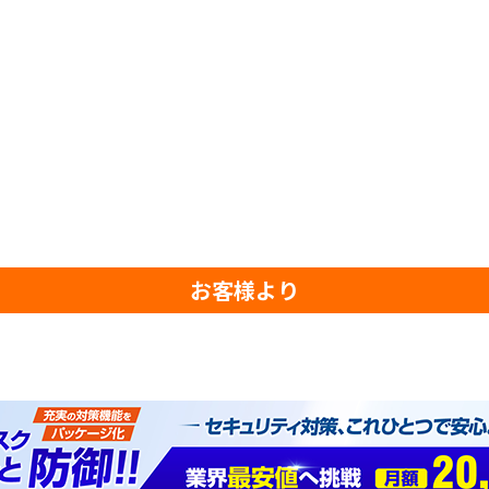
お客様より