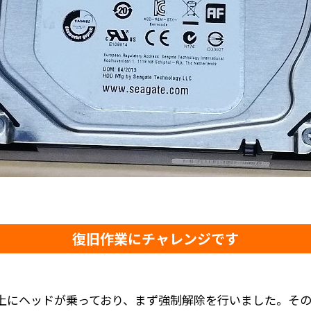
復旧作業にチャレンジです
上にヘッドが乗っており、まず強制解除を行いました。そ