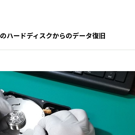
のハードディスクからのデータ復旧