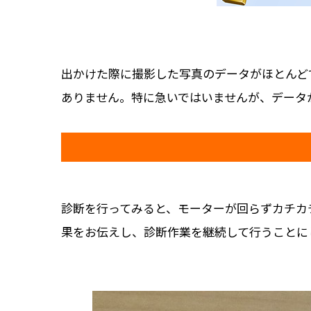
出かけた際に撮影した写真のデータがほとんど
ありません。特に急いではいませんが、データ
診断を行ってみると、モーターが回らずカチカ
果をお伝えし、診断作業を継続して行うことに