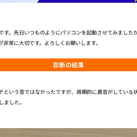
です。先日いつものようにパソコンを起動させてみました
が非常に大切です。よろしくお願いします。
診断の結果
チという音ではなかったですが、周期的に異音がしている
しました。