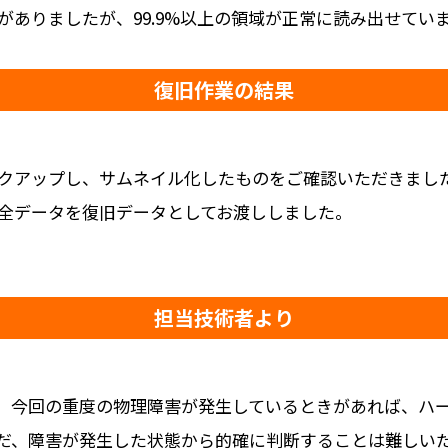
ありましたが、99.9%以上の領域が正常に読み出せてい
復旧作業の結果
クアップし、サムネイル化したものをご確認いただきまし
全データを復旧データとしてお渡ししました。
担当技術者より
、今回の重度の物理障害が発生しているときがあれば、ハ
だ、障害が発生した状態から的確に判断することは難しい