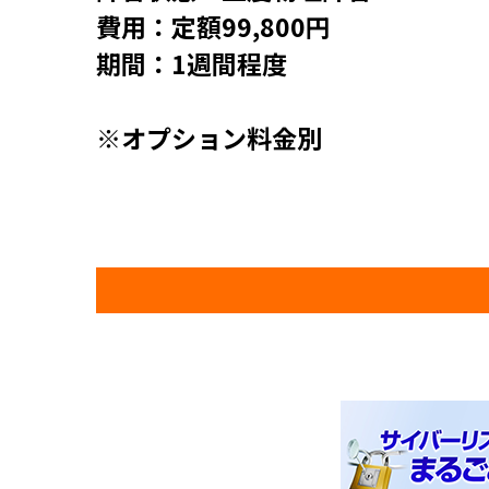
費用：定額99,800円
期間：1週間程度
※オプション料金別