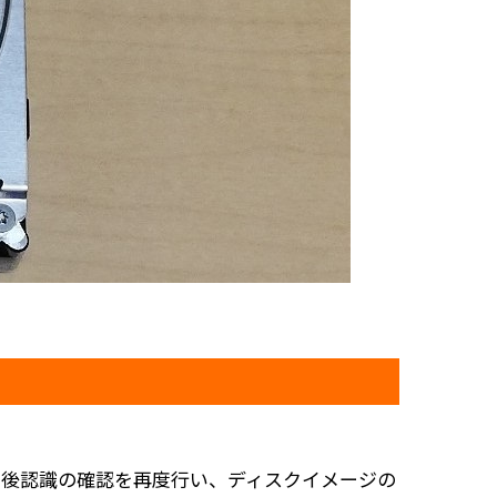
の後認識の確認を再度行い、ディスクイメージの