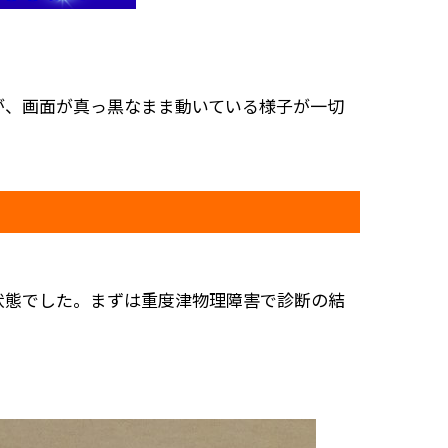
が、画面が真っ黒なまま動いている様子が一切
状態でした。まずは重度津物理障害で診断の結