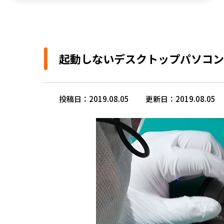
起動しないデスクトップパソコン
投稿日：2019.08.05
更新日：2019.08.05