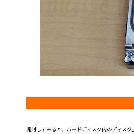
開封してみると、ハードディスク内のディスク