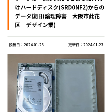
けハードディスク(SRD0NF2)からの
データ復旧(論理障害 大阪市此花
区 デザイン業)
投稿日：2024.01.23
更新日：2024.01.23