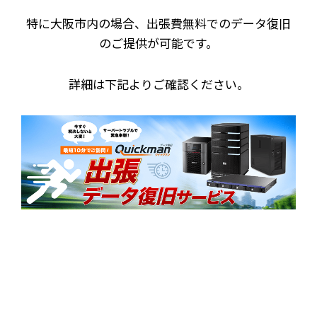
特に大阪市内の場合、出張費無料でのデータ復旧
のご提供が可能です。
詳細は下記よりご確認ください。