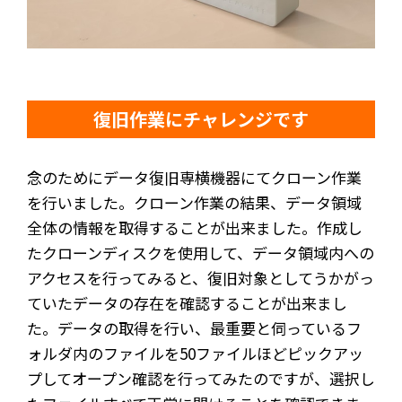
復旧作業にチャレンジです
念のためにデータ復旧専横機器にてクローン作業
を行いました。クローン作業の結果、データ領域
全体の情報を取得することが出来ました。作成し
たクローンディスクを使用して、データ領域内への
アクセスを行ってみると、復旧対象としてうかがっ
ていたデータの存在を確認することが出来まし
た。データの取得を行い、最重要と伺っているフ
ォルダ内のファイルを50ファイルほどピックアッ
プしてオープン確認を行ってみたのですが、選択し