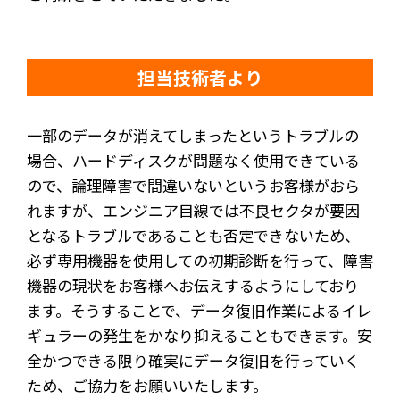
担当技術者より
一部のデータが消えてしまったというトラブルの
場合、ハードディスクが問題なく使用できている
ので、論理障害で間違いないというお客様がおら
れますが、エンジニア目線では不良セクタが要因
となるトラブルであることも否定できないため、
必ず専用機器を使用しての初期診断を行って、障害
機器の現状をお客様へお伝えするようにしており
ます。そうすることで、データ復旧作業によるイレ
ギュラーの発生をかなり抑えることもできます。安
全かつできる限り確実にデータ復旧を行っていく
ため、ご協力をお願いいたします。