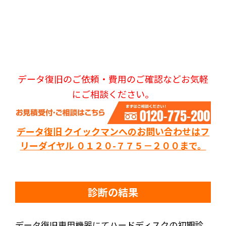
データ復旧のご依頼・費用のご確認などお気軽
にご相談ください。
データ復旧 クイックマンへのお問い合わせはフ
リーダイヤル ０１２０-７７５－２００まで。
診断の結果
データ復旧専用機器にてハードディスクの初期診