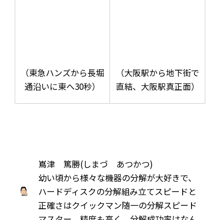
（東急ハンズから長堀
（大阪駅から地下街で
通沿いに東へ30秒）
直結、大阪駅真正面）
嶌津 篤勝(しまづ あつかつ)
幼い頃から様々な機器の分解が大好きで、
ハードディスクの分解組み立てスピードと
正確さはクイックマン随一の分解スピード
マスター。精度も高く、分解成功率はなん