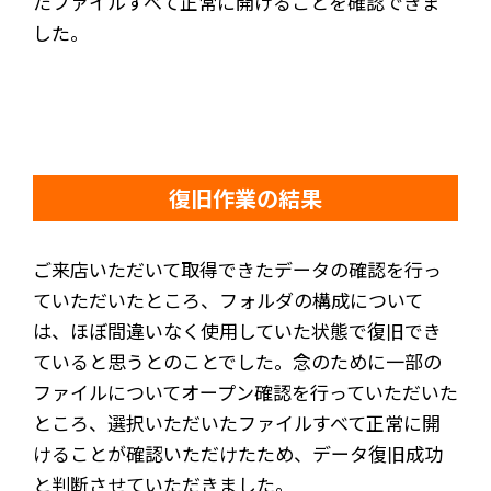
たファイルすべて正常に開けることを確認できま
した。
復旧作業の結果
ご来店いただいて取得できたデータの確認を行っ
ていただいたところ、フォルダの構成について
は、ほぼ間違いなく使用していた状態で復旧でき
ていると思うとのことでした。念のために一部の
ファイルについてオープン確認を行っていただいた
ところ、選択いただいたファイルすべて正常に開
けることが確認いただけたため、データ復旧成功
と判断させていただきました。