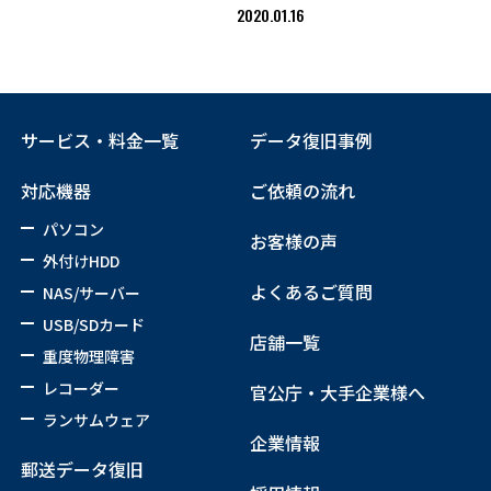
2020.01.16
サービス・料金一覧
データ復旧事例
対応機器
ご依頼の流れ
パソコン
お客様の声
外付けHDD
よくあるご質問
NAS/サーバー
USB/SDカード
店舗一覧
重度物理障害
レコーダー
官公庁・大手企業様へ
ランサムウェア
企業情報
郵送データ復旧