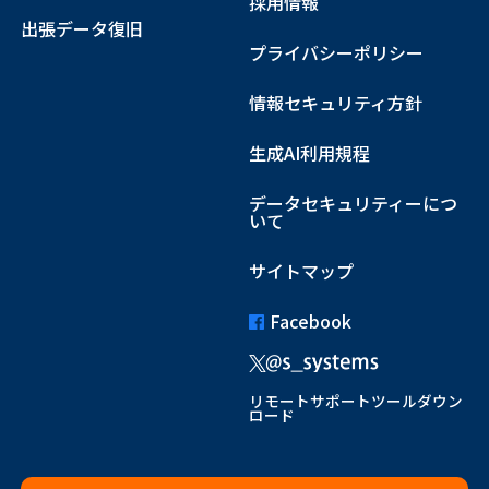
採用情報
出張データ復旧
プライバシーポリシー
情報セキュリティ方針
生成AI利用規程
データセキュリティーにつ
いて
サイトマップ
Facebook
リモートサポートツールダウン
ロード