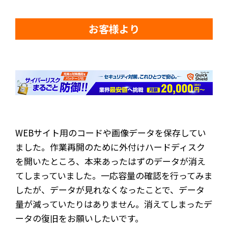
お客様より
WEBサイト用のコードや画像データを保存してい
ました。作業再開のために外付けハードディスク
を開いたところ、本来あったはずのデータが消え
てしまっていました。一応容量の確認を行ってみま
したが、データが見れなくなったことで、データ
量が減っていたりはありません。消えてしまったデ
ータの復旧をお願いしたいです。