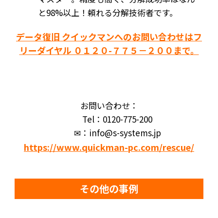
と98%以上！頼れる分解技術者です。
データ復旧 クイックマンへのお問い合わせはフ
リーダイヤル ０１２０-７７５－２００まで。
お問い合わせ：
Tel：0120-775-200
✉：info@s-systems.jp
https://www.quickman-pc.com/rescue/
その他の事例