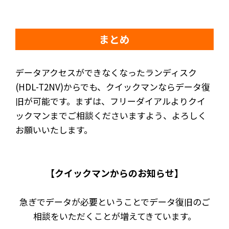
まとめ
データアクセスができなくなったランディスク
(HDL-T2NV)からでも、クイックマンならデータ復
旧が可能です。まずは、フリーダイアルよりクイ
ックマンまでご相談くださいますよう、よろしく
お願いいたします。
【クイックマンからのお知らせ】
急ぎでデータが必要ということでデータ復旧のご
相談をいただくことが増えてきています。