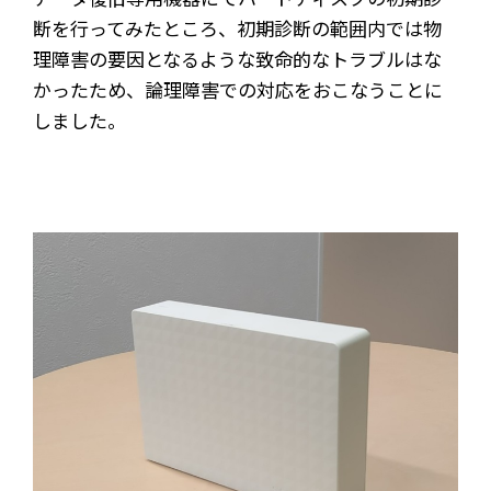
断を行ってみたところ、初期診断の範囲内では物
理障害の要因となるような致命的なトラブルはな
かったため、論理障害での対応をおこなうことに
しました。