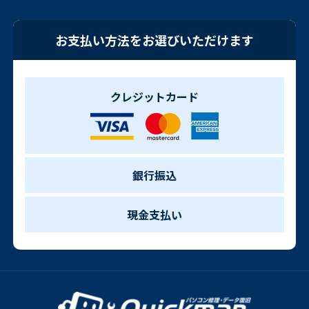
お支払い方法をお選びいただけます
クレジットカード
銀行振込
現金支払い