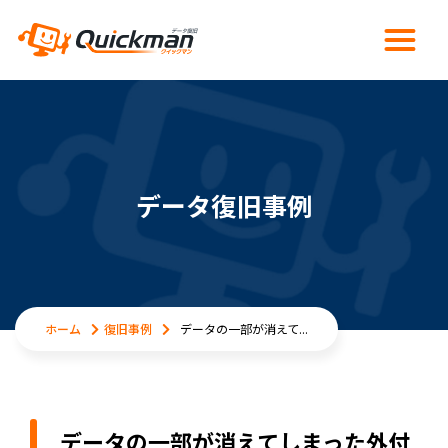
データ復旧事例
ホーム
復旧事例
データの一部が消えて...
データの一部が消えてしまった外付