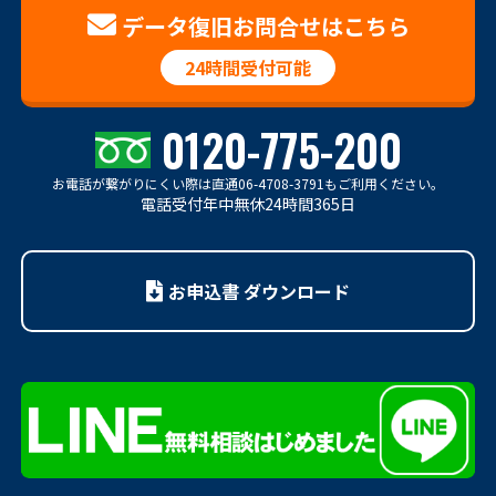
データ復旧お問合せはこちら
24時間受付可能
0120-775-200
お電話が繋がりにくい際は
直通06-4708-3791もご利用ください。
電話受付年中無休24時間365日
お申込書 ダウンロード