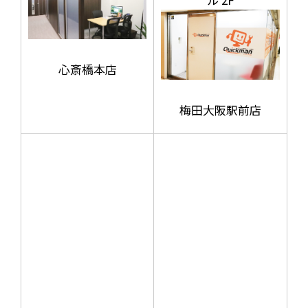
心斎橋本店
梅田大阪駅前店