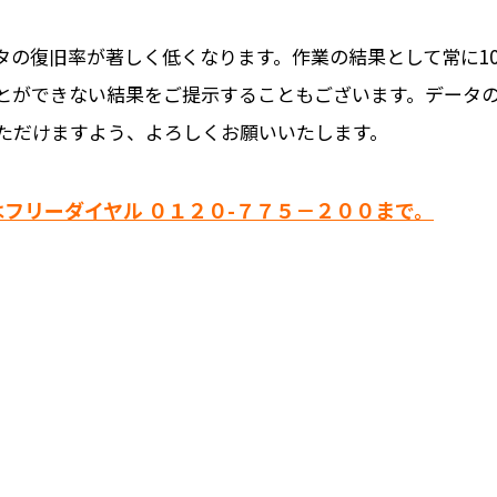
タの復旧率が著しく低くなります。作業の結果として常に1
とができない結果をご提示することもございます。データ
ただけますよう、よろしくお願いいたします。
フリーダイヤル ０１２０-７７５－２００まで。