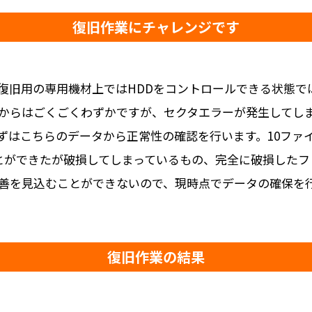
復旧作業にチャレンジです
復旧用の専用機材上ではHDDをコントロールできる状態で
からはごくごくわずかですが、セクタエラーが発生してし
ずはこちらのデータから正常性の確認を行います。10ファ
とができたが破損してしまっているもの、完全に破損したフ
善を見込むことができないので、現時点でデータの確保を
復旧作業の結果