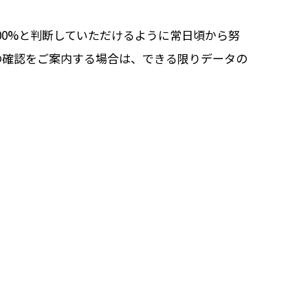
00%と判断していただけるように常日頃から努
の確認をご案内する場合は、できる限りデータの