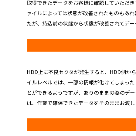
取得できたデータをお客様に確認していただき
ァイルによっては状態が改善されたものもあれ
たが、持込前の状態から状態が改善されてデー
HDD上に不良セクタが発生すると、HDD側か
イルレベルでは、一部の情報が化けてしまった
とができるようですが、ありのままの姿のデー
は、作業で確保できたデータをそのままお渡し