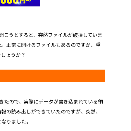
開こうとすると、突然ファイルが破損していま
た。正常に開けるファイルもあるのですが、重
でしょうか？
できたので、実際にデータが書き込まれている領
情報の読み出しができていたのですが、突然、
になりました。