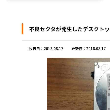
不良セクタが発生したデスクトッ
投稿日：2018.08.17
更新日：2018.08.17