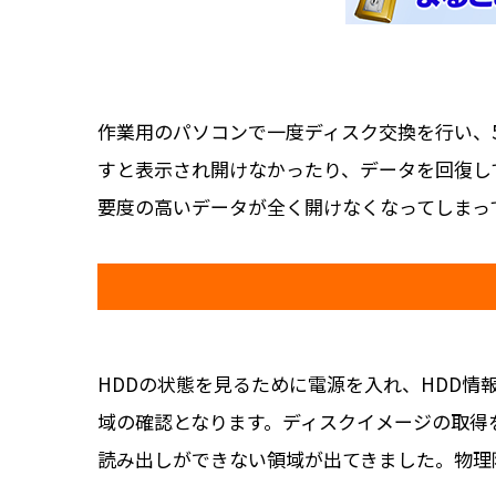
作業用のパソコンで一度ディスク交換を行い、
すと表示され開けなかったり、データを回復し
要度の高いデータが全く開けなくなってしまっ
HDDの状態を見るために電源を入れ、HDD
域の確認となります。ディスクイメージの取得
読み出しができない領域が出てきました。物理