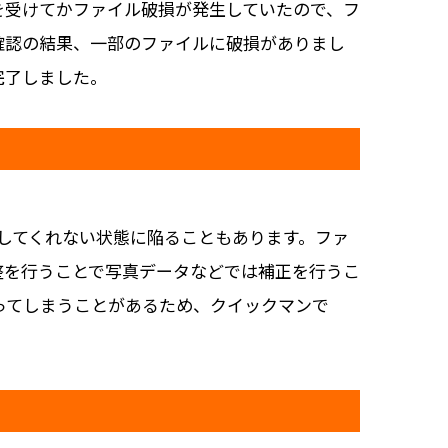
を受けてかファイル破損が発生していたので、フ
確認の結果、一部のファイルに破損がありまし
完了しました。
識してくれない状態に陥ることもあります。ファ
整を行うことで写真データなどでは補正を行うこ
ってしまうことがあるため、クイックマンで