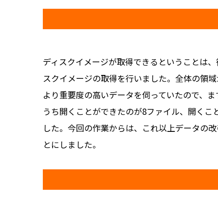
ディスクイメージが取得できるということは、
スクイメージの取得を行いました。全体の領域
より重要度の高いデータを伺っていたので、ま
うち開くことができたのが8ファイル、開くこ
した。今回の作業からは、これ以上データの改
とにしました。