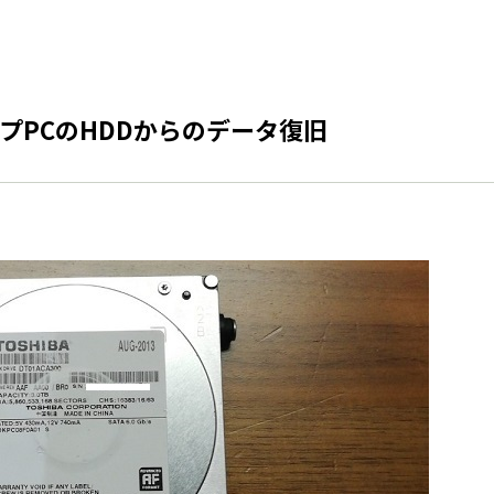
プPCのHDDからのデータ復旧