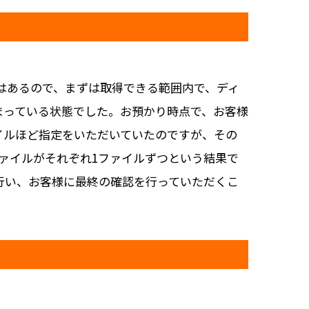
はあるので、まずは取得できる範囲内で、ディ
まっている状態でした。お預かり時点で、お客様
イルほど指定をいただいていたのですが、その
ァイルがそれぞれ1ファイルずつという結果で
行い、お客様に最終の確認を行っていただくこ