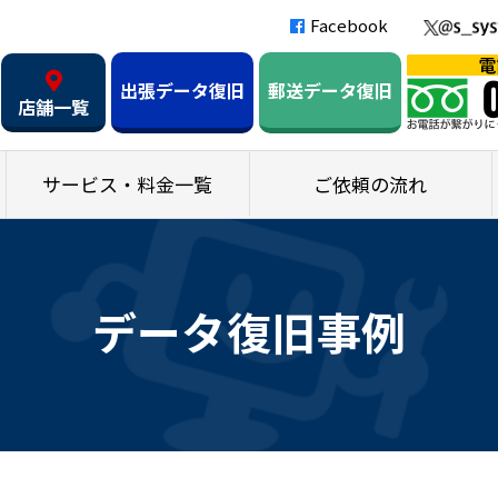
Facebook
出張データ復旧
郵送データ復旧
店舗一覧
サービス・料金一覧
ご依頼の流れ
データ復旧事例