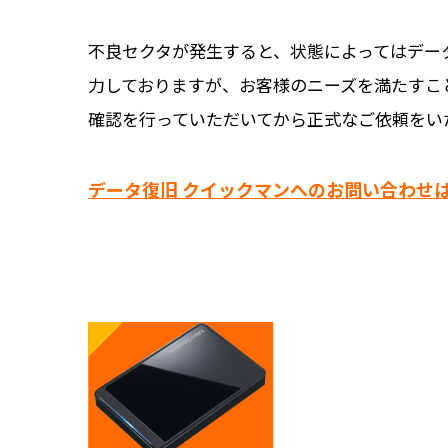
不良セクタが発生すると、状態によってはデー
力しておりますが、お客様のニーズを満たすこ
確認を行っていただいてから正式なご依頼をい
データ復旧 クイックマンへのお問い合わせは