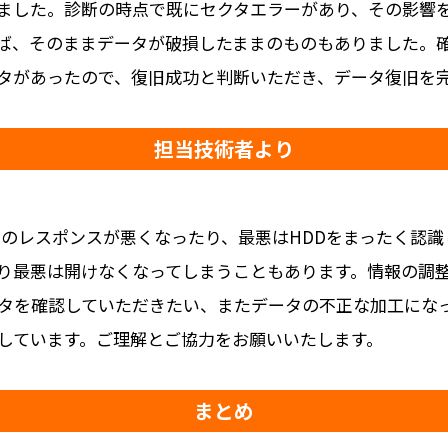
ました。診断の時点で既にセクタエラーがあり、その影響
ば、そのままデータが破損したままのものもありました。
タがあったので、復旧成功と判断いただき、データ復旧を
担当技術者より
らのレスポンスが悪くなったり、最悪はHDDをまったく認
り最悪は開けなくなってしまうこともあります。情報の調
タを確認していただきたい、またデータの不正な加工にな
しています。ご理解とご協力をお願いいたします。
まとめ