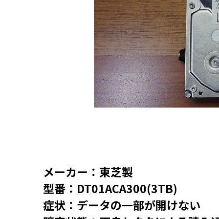
メーカー：東芝製
型番：DT01ACA300(3TB)
症状：データの一部が開けない