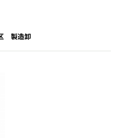
区 製造卸