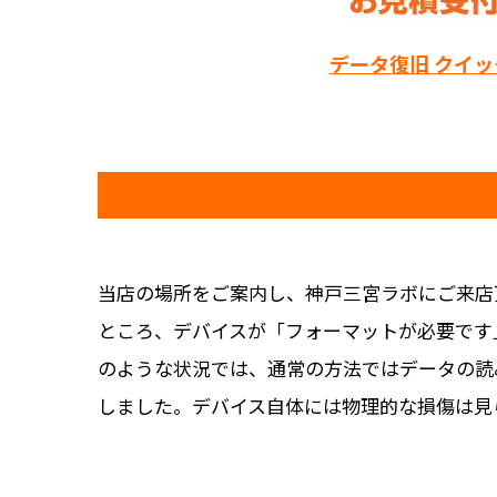
データ復旧 クイ
当店の場所をご案内し、神戸三宮ラボにご来店
ところ、デバイスが「フォーマットが必要です
のような状況では、通常の方法ではデータの読
しました。デバイス自体には物理的な損傷は見