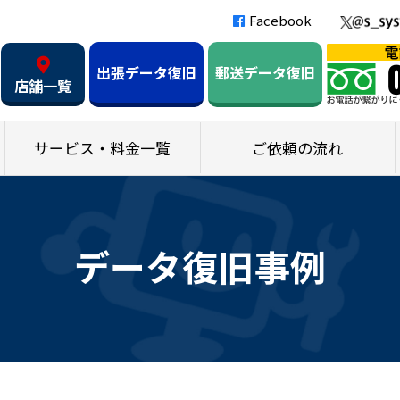
Facebook
出張データ復旧
郵送データ復旧
店舗一覧
サービス・料金一覧
ご依頼の流れ
データ復旧事例