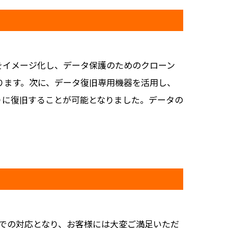
をイメージ化し、データ保護のためのクローン
ります。次に、データ復旧専用機器を活用し、
りに復旧することが可能となりました。データの
日での対応となり、お客様には大変ご満足いただ