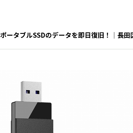
ポータブルSSDのデータを即日復旧！｜長田