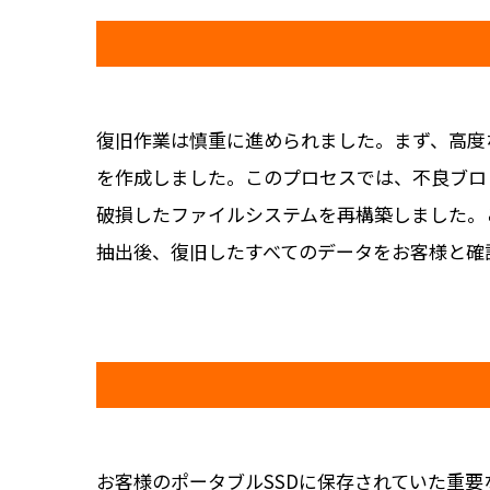
復旧作業は慎重に進められました。まず、高度
を作成しました。このプロセスでは、不良ブロ
破損したファイルシステムを再構築しました。
抽出後、復旧したすべてのデータをお客様と確
お客様のポータブルSSDに保存されていた重