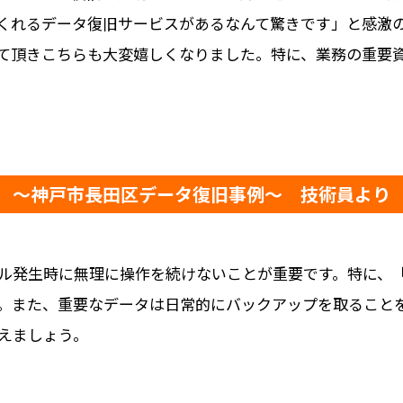
くれるデータ復旧サービスがあるなんて驚きです」と感激
て頂きこちらも大変嬉しくなりました。特に、業務の重要
～神戸市長田区データ復旧事例～ 技術員より
ル発生時に無理に操作を続けないことが重要です。特に、
。また、重要なデータは日常的にバックアップを取ること
えましょう。