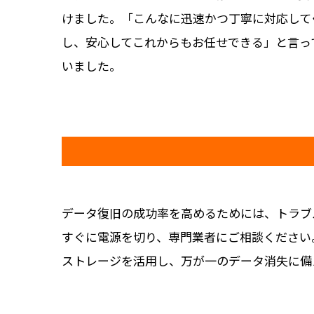
けました。「こんなに迅速かつ丁寧に対応して
し、安心してこれからもお任せできる」と言っ
いました。
データ復旧の成功率を高めるためには、トラブ
すぐに電源を切り、専門業者にご相談ください
ストレージを活用し、万が一のデータ消失に備