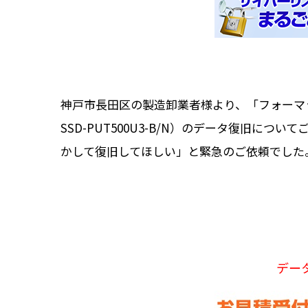
神戸市長田区の製造卸業者様より、「フォーマ
SSD-PUT500U3-B/N）のデータ復旧
かして復旧してほしい」と緊急のご依頼でした
デー