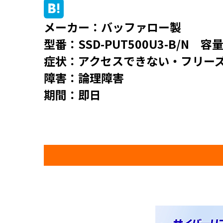
メーカー：バッファロー製
型番：SSD-PUT500U3-B/N 容
症状：アクセスできない・フリー
障害：論理障害
期間：即日