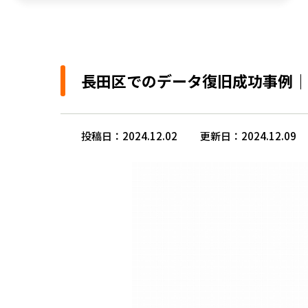
長田区でのデータ復旧成功事例｜
投稿日：2024.12.02
更新日：2024.12.09