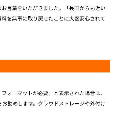
のお言葉をいただきました。「長田からも近い
資料を無事に取り戻せたことに大変安心されて
「フォーマットが必要」と表示された場合は、
をお勧めします。クラウドストレージや外付け