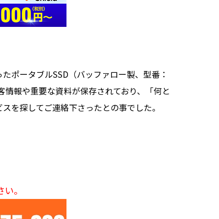
たポータブルSSD（バッファロー製、型番：
な顧客情報や重要な資料が保存されており、「何と
ビスを探してご連絡下さったとの事でした。
さい。