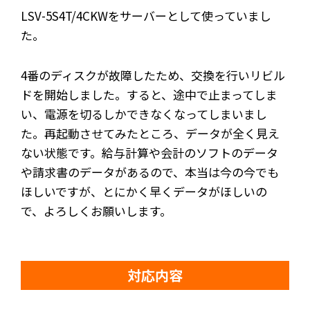
LSV-5S4T/4CKWをサーバーとして使っていまし
た。
4番のディスクが故障したため、交換を行いリビル
ドを開始しました。すると、途中で止まってしま
い、電源を切るしかできなくなってしまいまし
た。再起動させてみたところ、データが全く見え
ない状態です。給与計算や会計のソフトのデータ
や請求書のデータがあるので、本当は今の今でも
ほしいですが、とにかく早くデータがほしいの
で、よろしくお願いします。
対応内容