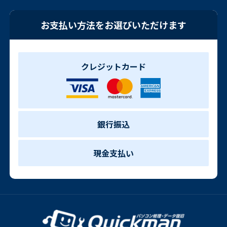
お支払い方法をお選びいただけます
クレジットカード
銀行振込
現金支払い