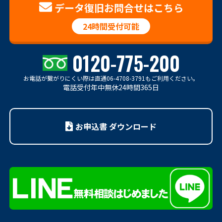
データ復旧お問合せはこちら
24時間受付可能
0120-775-200
お電話が繋がりにくい際は
直通06-4708-3791もご利用ください。
電話受付年中無休24時間365日
お申込書 ダウンロード