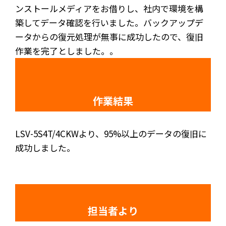
ンストールメディアをお借りし、社内で環境を構
築してデータ確認を行いました。バックアップデ
ータからの復元処理が無事に成功したので、復旧
作業を完了としました。。
作業結果
LSV-5S4T/4CKWより、95%以上のデータの復旧に
成功しました。
担当者より