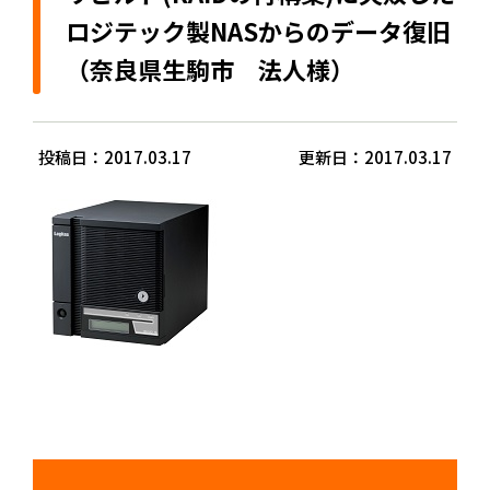
ロジテック製NASからのデータ復旧
（奈良県生駒市 法人様）
投稿日：2017.03.17
更新日：2017.03.17