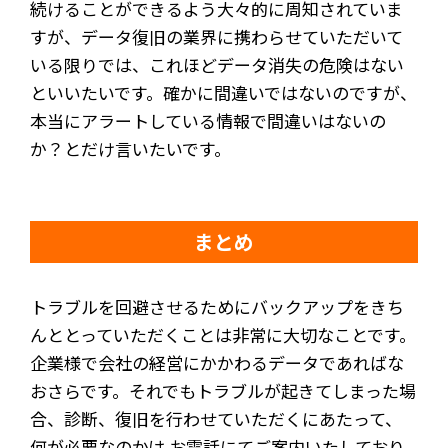
続けることができるよう大々的に周知されていま
すが、データ復旧の業界に携わらせていただいて
いる限りでは、これほどデータ消失の危険はない
といいたいです。確かに間違いではないのですが、
本当にアラートしている情報で間違いはないの
か？とだけ言いたいです。
まとめ
トラブルを回避させるためにバックアップをきち
んととっていただくことは非常に大切なことです。
企業様で会社の経営にかかわるデータであればな
おさらです。それでもトラブルが起きてしまった場
合、診断、復旧を行わせていただくにあたって、
何が必要なのかは お電話にてご案内いたしており