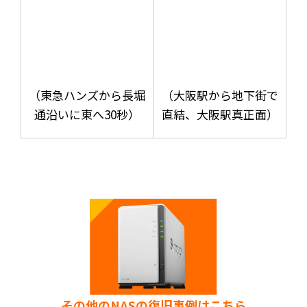
（東急ハンズから長堀
（大阪駅から地下街で
通沿いに東へ30秒）
直結、大阪駅真正面）
その他のNASの復旧事例はこちら