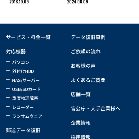
2018.10.09
2024.08.09
サービス・料金一覧
データ復旧事例
対応機器
ご依頼の流れ
パソコン
お客様の声
外付けHDD
よくあるご質問
NAS/サーバー
USB/SDカード
店舗一覧
重度物理障害
レコーダー
官公庁・大手企業様へ
ランサムウェア
企業情報
郵送データ復旧
採用情報