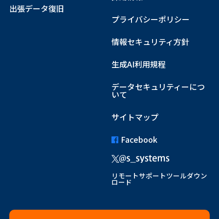
出張データ復旧
プライバシーポリシー
情報セキュリティ方針
生成AI利用規程
データセキュリティーにつ
いて
サイトマップ
Facebook
リモートサポートツールダウン
ロード