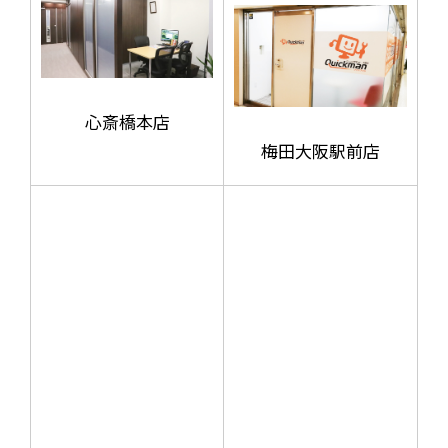
心斎橋本店
梅田大阪駅前店