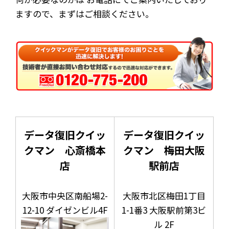
ますので、まずはご相談ください。
データ復旧クイッ
データ復旧クイッ
クマン 心斎橋本
クマン 梅田大阪
店
駅前店
大阪市中央区南船場2-
大阪市北区梅田1丁目
12-10 ダイゼンビル4F
1-1番3 大阪駅前第3ビ
ル 2F