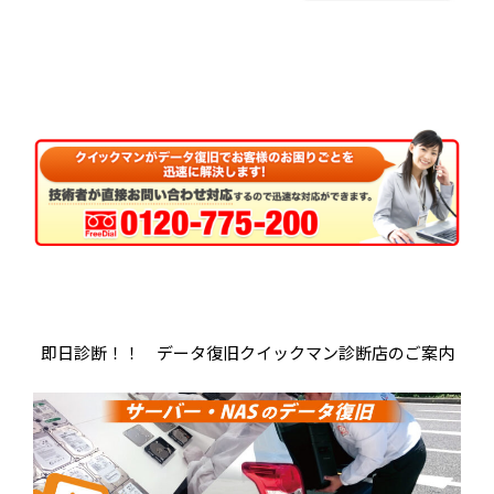
即日診断！！ データ復旧クイックマン診断店のご案内