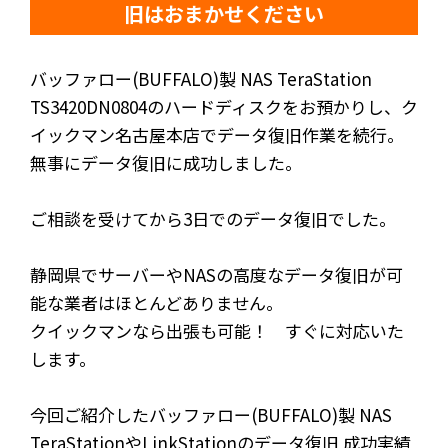
旧はおまかせください
バッファロー(BUFFALO)製 NAS TeraStation
TS3420DN0804のハードディスクをお預かりし、ク
イックマン名古屋本店でデータ復旧作業を続行。
無事にデータ復旧に成功しました。
ご相談を受けてから3日でのデータ復旧でした。
静岡県でサーバーやNASの高度なデータ復旧が可
能な業者はほとんどありません。
クイックマンなら出張も可能！ すぐに対応いた
します。
今回ご紹介したバッファロー(BUFFALO)製 NAS
TeraStationやLinkStationのデータ復旧 成功実績