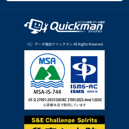
（C）データ復旧クイックマン All Rights Reserved.