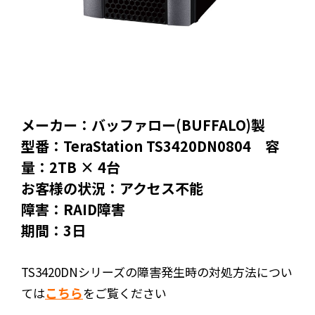
メーカー：バッファロー(BUFFALO)製
型番：TeraStation TS3420DN0804 容
量：2TB × 4台
お客様の状況：アクセス不能
障害：RAID障害
期間：3日
TS3420DNシリーズの障害発生時の対処方法につい
こちら
ては
をご覧ください