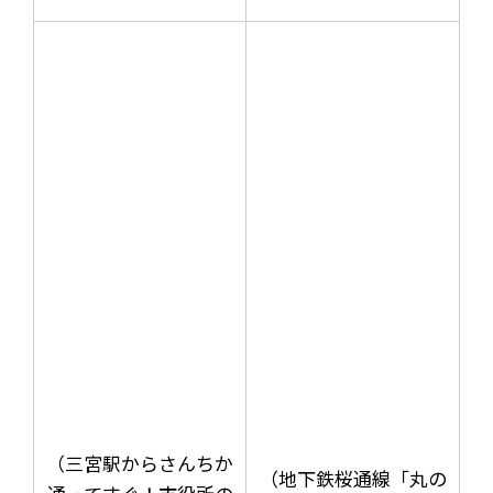
（三宮駅からさんちか
（地下鉄桜通線「丸の