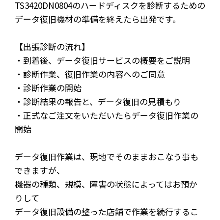
TS3420DN0804のハードディスクを診断するための
データ復旧機材の準備を終えたら出発です。
【出張診断の流れ】
・到着後、データ復旧サービスの概要をご説明
・診断作業、復旧作業の内容へのご同意
・診断作業の開始
・診断結果の報告と、データ復旧の見積もり
・正式なご注文をいただいたらデータ復旧作業の
開始
データ復旧作業は、現地でそのままおこなう事も
できますが、
機器の種類、規模、障害の状態によってはお預か
りして
データ復旧設備の整った店舗で作業を続行するこ