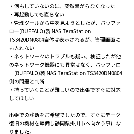
・何もしていないのに、突然繋がらなくなった
・再起動しても直らない
・管理ツールから中を見ようとしたが、バッファ
ロー(BUFFALO)製 NAS TeraStation
TS3420DN0804自体は表示されるが、管理画面に
も入れない
・ネットワークのトラブルも疑い、検証したが他
のネットワーク機器にも異常はなく、バッファロ
ー(BUFFALO)製 NAS TeraStation TS3420DN0804
側の問題と判断
・持っていくことが難しいので出張ですぐに対応
してほしい
出張での診断をご希望でしたので、すぐにデータ
復旧の機材を準備し静岡県掛川市へ向かう事にな
りました。