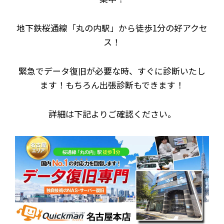
地下鉄桜通線「丸の内駅」から徒歩1分の好アクセ
ス！
緊急でデータ復旧が必要な時、すぐに診断いたし
ます！もちろん出張診断もできます！
詳細は下記よりご確認ください。