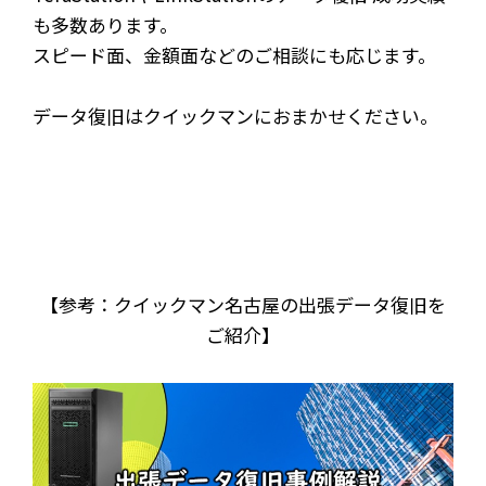
も多数あります。
スピード面、金額面などのご相談にも応じます。
データ復旧はクイックマンにおまかせください。
【参考：クイックマン名古屋の出張データ復旧を
ご紹介】