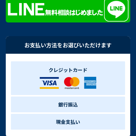
お支払い方法をお選びいただけます
クレジットカード
銀行振込
現金支払い