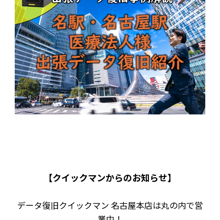
【クイックマンからのお知らせ】
データ復旧クイックマン 名古屋本店は丸の内で営
業中！