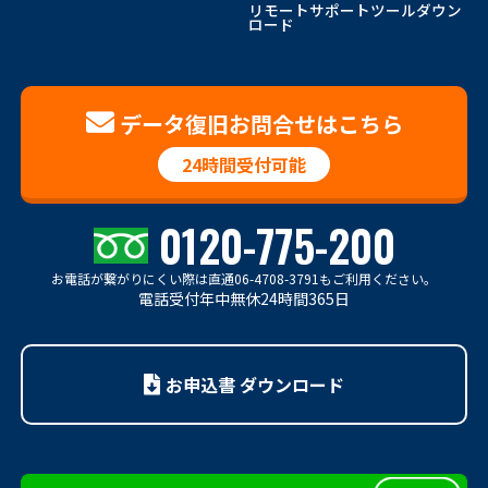
リモートサポートツールダウン
ロード
データ復旧お問合せはこちら
24時間受付可能
0120-775-200
お電話が繋がりにくい際は
直通06-4708-3791もご利用ください。
電話受付年中無休24時間365日
お申込書 ダウンロード