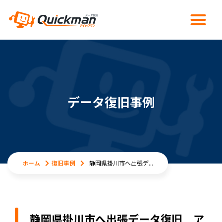
データ復旧事例
ホーム
復旧事例
静岡県掛川市へ出張デ...
静岡県掛川市へ出張データ復旧 ア