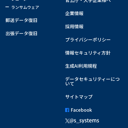
ランサムウェア
企業情報
郵送データ復旧
採用情報
出張データ復旧
プライバシーポリシー
情報セキュリティ方針
生成AI利用規程
データセキュリティーにつ
いて
サイトマップ
Facebook