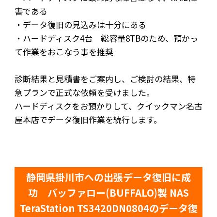
害である
・データ復旧の見込みは十分にある
・ハードディスク4台 総容量8TBのため、預かっ
て作業をおこなう事を推奨
診断結果と見積書をご案内し、ご検討の結果、特
急プランで正式な依頼を受けました。
ハードディスクをお預かりして、クイックマン名古
屋本店でデータ復旧作業を続行します。
静岡県掛川市への出張データ復旧に成
功 バッファロー(BUFFALO)製 NAS
TeraStation TS3420DN0804のデータ復