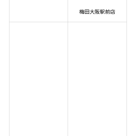
梅田大阪駅前店