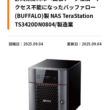
クセス不能になったバッファロー
(BUFFALO)製 NAS TeraStation
TS3420DN0804/製造業
投稿日：2025.09.04
更新日：2025.09.04