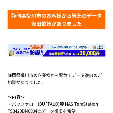
静岡県掛川市のお客様から緊急のデータ
復旧依頼がありました
静岡県掛川市の企業様から緊急でデータ復旧のご
相談がありました。
～内容～
・バッファロー(BUFFALO)製 NAS TeraStation
TS3420DN0804のデータ復旧を希望