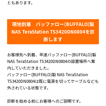
ともあります。
現地到着 バッファロー(BUFFALO)製
NAS TeraStation TS3420DN0804を診
断します
お客様先へ到着、早速バッファロー(BUFFALO)製
NAS TeraStation TS3420DN0804の設置場所へ案
内していただきました。
バッファロー(BUFFALO)製 NAS TeraStation
TS3420DN0804は既に電源を切ってケーブルなども
外されている状態です。
診断を始める前にお客様へのご説明です。