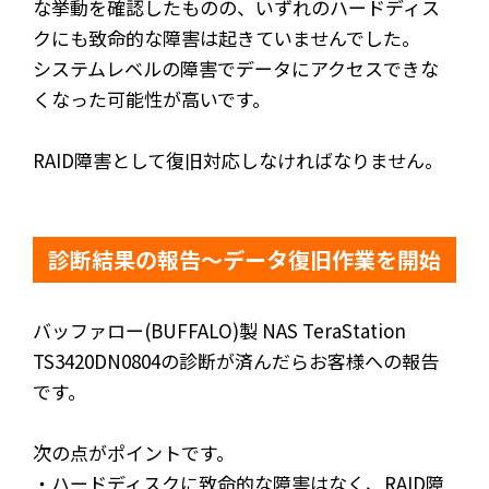
な挙動を確認したものの、いずれのハードディス
クにも致命的な障害は起きていませんでした。
システムレベルの障害でデータにアクセスできな
くなった可能性が高いです。
RAID障害として復旧対応しなければなりません。
診断結果の報告～データ復旧作業を開始
バッファロー(BUFFALO)製 NAS TeraStation
TS3420DN0804の診断が済んだらお客様への報告
です。
次の点がポイントです。
・ハードディスクに致命的な障害はなく、RAID障