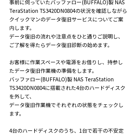
事前に伺っていたバッファロー(BUFFALO)製 NAS
TeraStation TS3420DN0804の状況を確認しながら
クイックマンのデータ復旧サービスについてご案
内します。
データ復旧の流れや注意点をひと通りご説明し、
ご了解を得たらデータ復旧診断の始めます。
お客様に作業スペースや電源をお借りし、持参し
たデータ復旧作業機の準備をします。
バッファロー(BUFFALO)製 NAS TeraStation
TS3420DN0804に搭載された4台のハードディスク
を外して、
データ復旧作業機でそれぞれの状態をチェックし
ます。
4台のハードディスクのうち、1台で若干の不安定