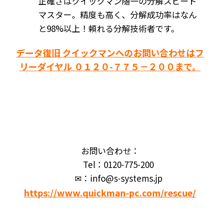
正確さはクイックマン随一の分解スピード
マスター。精度も高く、分解成功率はなん
と98%以上！頼れる分解技術者です。
データ復旧 クイックマンへのお問い合わせはフ
リーダイヤル ０１２０-７７５－２００まで。
お問い合わせ：
Tel：0120-775-200
✉：info@s-systems.jp
https://www.quickman-pc.com/rescue/