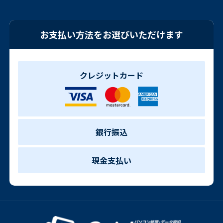
お支払い方法をお選びいただけます
クレジットカード
銀行振込
現金支払い