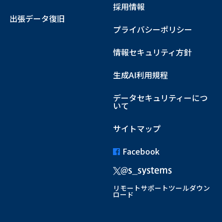
採用情報
出張データ復旧
プライバシーポリシー
情報セキュリティ方針
生成AI利用規程
データセキュリティーにつ
いて
サイトマップ
Facebook
リモートサポートツールダウン
ロード