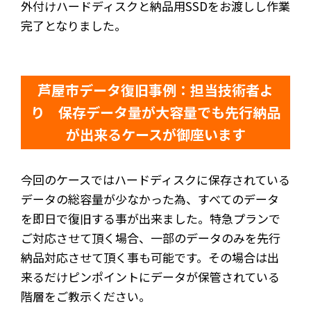
外付けハードディスクと納品用SSDをお渡しし作業
完了となりました。
芦屋市データ復旧事例：担当技術者よ
り 保存データ量が大容量でも先行納品
が出来るケースが御座います
今回のケースではハードディスクに保存されている
データの総容量が少なかった為、すべてのデータ
を即日で復旧する事が出来ました。特急プランで
ご対応させて頂く場合、一部のデータのみを先行
納品対応させて頂く事も可能です。その場合は出
来るだけピンポイントにデータが保管されている
階層をご教示ください。