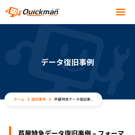
データ復旧事例
ホーム
復旧事例
芦屋特急データ復旧事...
芦屋特急データ復旧事例 – フォーマ