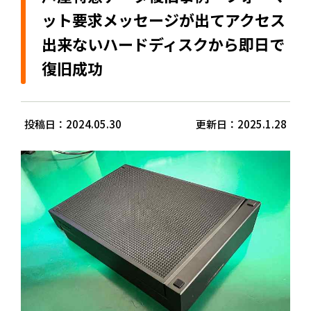
ット要求メッセージが出てアクセス
出来ないハードディスクから即日で
復旧成功
投稿日：2024.05.30
更新日：2025.1.28