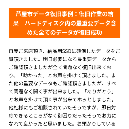
芦屋市データ復旧事例：復旧作業の結
果 ハードディスク内の最重要データ含
めた全てのデータが復旧成功
再度ご来店頂き、納品用SSDに確保したデータをご
覧頂きました。明日必要になる最重要データから
ご確認頂きましたが全て問題なく復旧出来てお
り、「助かった」とお声を掛けて頂きました。ま
た他の重要なデータもご確認頂きましたが、すべ
て問題なく開く事が出来ました。「ありがとう」
とお声を掛けて頂く事が出来てホッとしました。
他社様にもご相談されていたそうですが、即日対
応できるところがなく御困りだったそうでお力に
なれて良かったと思いました。お預かりしている