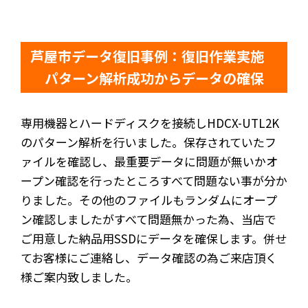
芦屋市データ復旧事例：復旧作業実施
パターン解析成功からデータの確保
専用機器とハードディスクを接続しHDCX-UTL2K
のパターン解析を行いました。保存されていたフ
ァイルを確認し、最重要データに問題が無いかオ
ープン確認を行ったところすべて問題ない事が分か
りました。その他のファイルもランダムにオープ
ン確認しましたがすべて問題無かった為、当店で
ご用意した納品用SSDにデータを確保します。併せ
てお客様にご連絡し、データ確認の為ご来店頂く
様ご案内致しました。