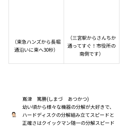
（三宮駅からさんちか
（東急ハンズから長堀
通ってすぐ！市役所の
通沿いに東へ30秒）
南側です）
嶌津 篤勝(しまづ あつかつ)
幼い頃から様々な機器の分解が大好きで、
ハードディスクの分解組み立てスピードと
正確さはクイックマン随一の分解スピード