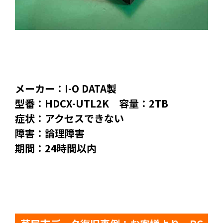
メーカー：I-O DATA製
型番：HDCX-UTL2K 容量：2TB
症状：アクセスできない
障害：論理障害
期間：24時間以内