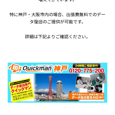
特に神戸・大阪市内の場合、出張費無料でのデー
タ復旧のご提供が可能です。
詳細は下記よりご確認ください。