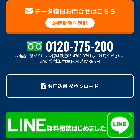
データ復旧お問合せはこちら
24時間受付可能
0120-775-200
お電話が繋がりにくい際は
直通06-4708-3791もご利用ください。
電話受付年中無休24時間365日
お申込書 ダウンロード