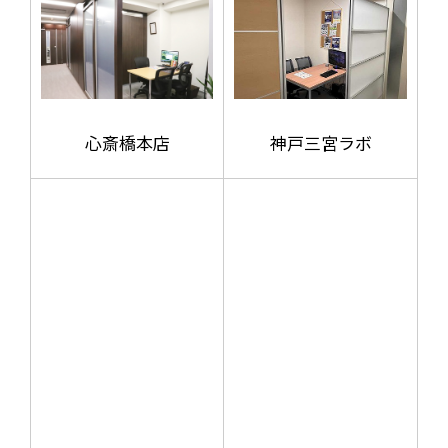
心斎橋本店
神戸三宮ラボ