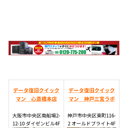
データ復旧クイック
データ復旧クイック
マン 心斎橋本店
マン 神戸三宮ラボ
大阪市中央区南船場2-
神戸市中央区東町116-
12-10 ダイゼンビル4F
2 オールドブライト4F