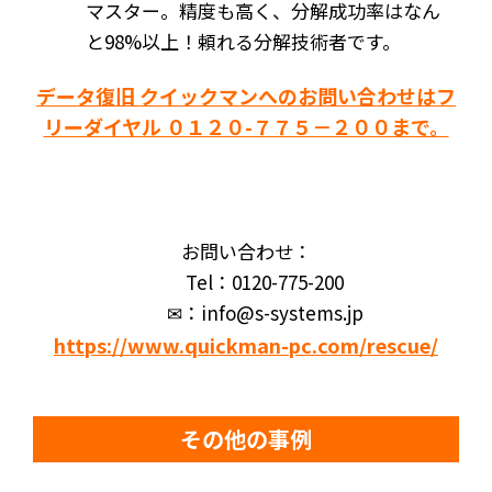
マスター。精度も高く、分解成功率はなん
と98%以上！頼れる分解技術者です。
データ復旧 クイックマンへのお問い合わせはフ
リーダイヤル ０１２０-７７５－２００まで。
お問い合わせ：
Tel：0120-775-200
✉：info@s-systems.jp
https://www.quickman-pc.com/rescue/
その他の事例