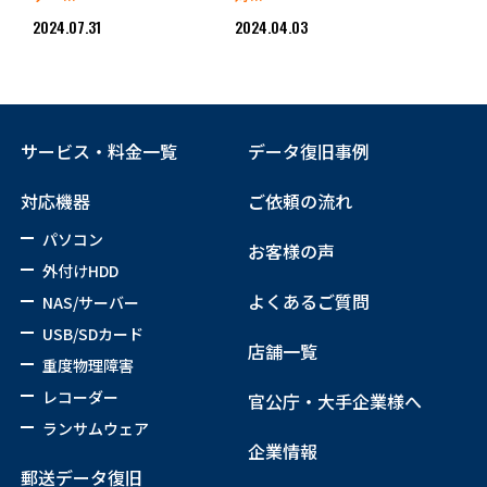
2024.07.31
2024.04.03
サービス・料金一覧
データ復旧事例
対応機器
ご依頼の流れ
パソコン
お客様の声
外付けHDD
よくあるご質問
NAS/サーバー
USB/SDカード
店舗一覧
重度物理障害
レコーダー
官公庁・大手企業様へ
ランサムウェア
企業情報
郵送データ復旧