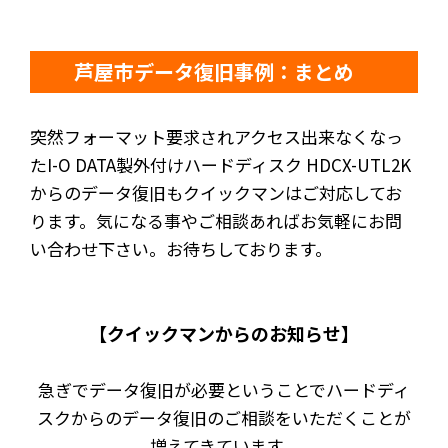
芦屋市データ復旧事例：まとめ
突然フォーマット要求されアクセス出来なくなっ
たI-O DATA製外付けハードディスク HDCX-UTL2K
からのデータ復旧もクイックマンはご対応してお
ります。気になる事やご相談あればお気軽にお問
い合わせ下さい。お待ちしております。
【クイックマンからのお知らせ】
急ぎでデータ復旧が必要ということでハードディ
スクからのデータ復旧のご相談をいただくことが
増えてきています。