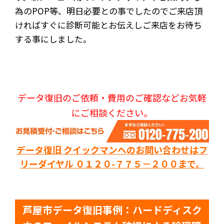
為のPOP等、明日必要との事でしたのでご来店頂
ければすぐに診断可能とお伝えしご来店をお待ち
する事にしました。
データ復旧のご依頼・費用のご確認などお気軽
にご相談ください。
データ復旧 クイックマンへのお問い合わせはフ
リーダイヤル ０１２０-７７５－２００まで。
芦屋市データ復旧事例：ハードディスク