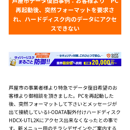
芦屋市データ復旧事例：お客様より PC
再起動後、突然フォーマットを要求さ
れ、ハードディスク内のデータにアクセ
スできない
芦屋市の事業者様より特急でデータ復旧希望のお
客様より御相談を頂きました。PCを再起動した
後、突然フォーマットして下さいとメッセージが
出て接続しているI-ODATA製外付けハードディスク
HDCX-UTL2Kにアクセス出来なくなったとの事で
す。新メニュー用のチラシデザインやご案内する