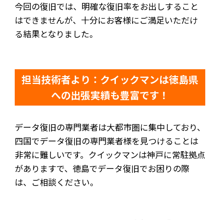
今回の復旧では、明確な復旧率をお出しすること
はできませんが、十分にお客様にご満足いただけ
る結果となりました。
担当技術者より：クイックマンは徳島県
への出張実績も豊富です！
データ復旧の専門業者は大都市圏に集中しており、
四国でデータ復旧の専門業者様を見つけることは
非常に難しいです。クイックマンは神戸に常駐拠点
がありますで、徳島でデータ復旧でお困りの際
は、ご相談ください。