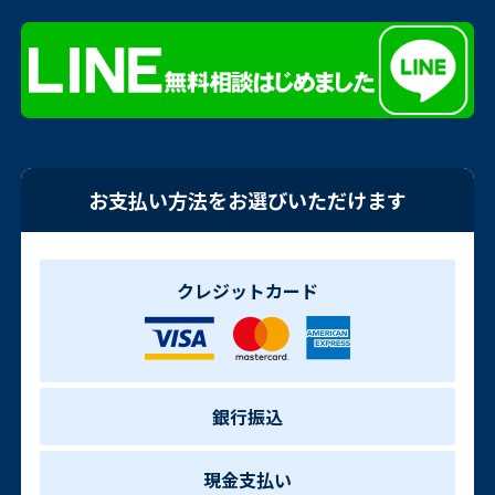
お支払い方法をお選びいただけます
クレジットカード
銀行振込
現金支払い