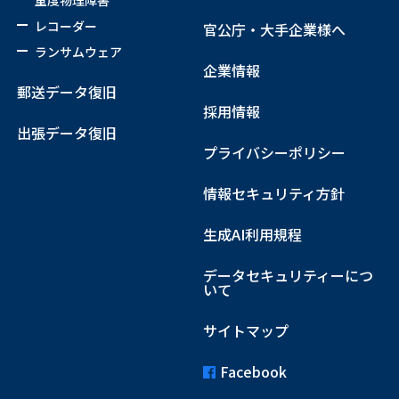
レコーダー
官公庁・大手企業様へ
ランサムウェア
企業情報
郵送データ復旧
採用情報
出張データ復旧
プライバシーポリシー
情報セキュリティ方針
生成AI利用規程
データセキュリティーにつ
いて
サイトマップ
Facebook