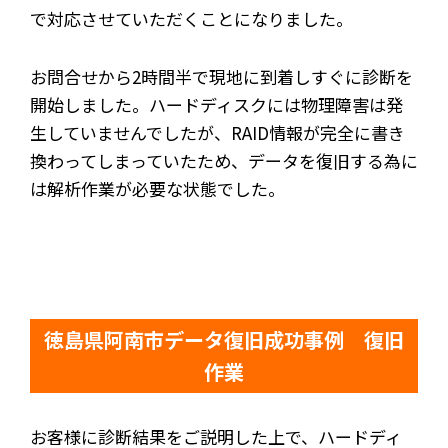
で対応させていただくことになりました。
お問合せから2時間半で現地に到着しすぐに診断を
開始しました。ハードディスクには物理障害は発
生していませんでしたが、RAID情報が完全に書き
換わってしまっていたため、データを復旧する為に
は解析作業が必要な状態でした。
徳島県阿南市データ復旧成功事例 復旧
作業
お客様に診断結果をご説明した上で、ハードディ