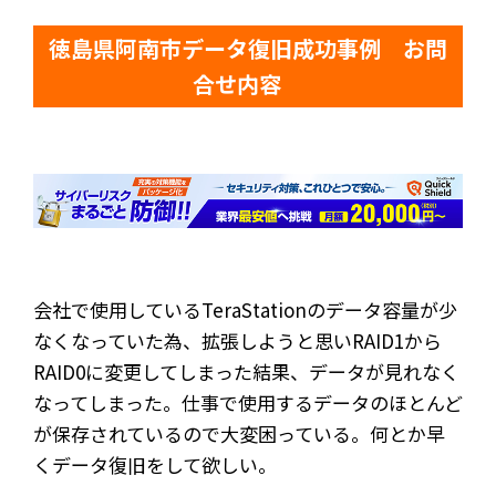
徳島県阿南市データ復旧成功事例 お問
合せ内容
会社で使用しているTeraStationのデータ容量が少
なくなっていた為、拡張しようと思いRAID1から
RAID0に変更してしまった結果、データが見れなく
なってしまった。仕事で使用するデータのほとんど
が保存されているので大変困っている。何とか早
くデータ復旧をして欲しい。