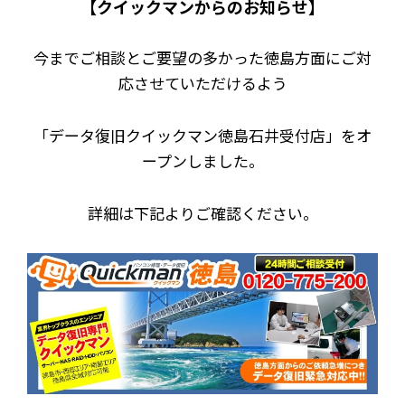
【クイックマンからのお知らせ】
今までご相談とご要望の多かった徳島方面にご対
応させていただけるよう
「データ復旧クイックマン徳島石井受付店」をオ
ープンしました。
詳細は下記よりご確認ください。