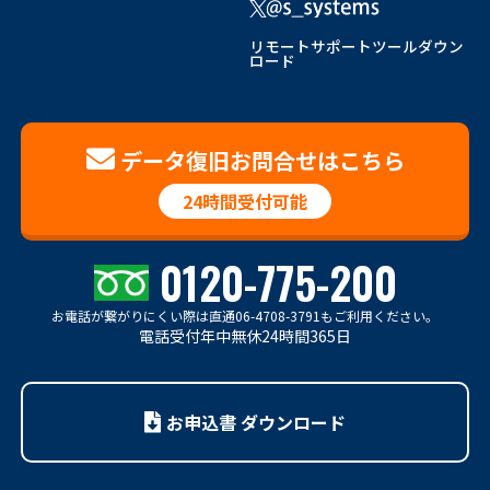
リモートサポートツールダウン
ロード
データ復旧お問合せはこちら
24時間受付可能
0120-775-200
お電話が繋がりにくい際は
直通06-4708-3791もご利用ください。
電話受付年中無休24時間365日
お申込書 ダウンロード