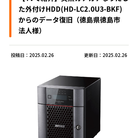
た外付けHDD(HD-LC2.0U3-BKF)
からのデータ復旧（徳島県徳島市
法人様）
投稿日：2025.02.26
更新日：2025.02.26