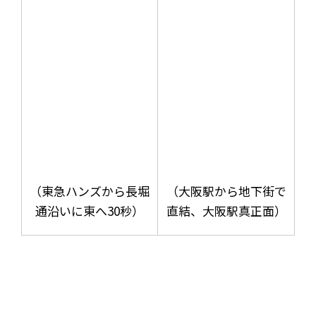
（東急ハンズから長堀
（大阪駅から地下街で
通沿いに東へ30秒）
直結、大阪駅真正面）