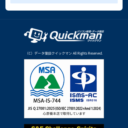
（C）データ復旧クイックマン All Rights Reserved.