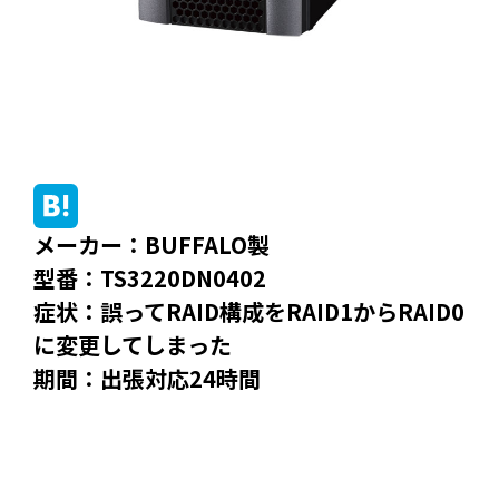
メーカー：BUFFALO製
型番：TS3220DN0402
症状：誤ってRAID構成をRAID1からRAID0
に変更してしまった
期間：出張対応24時間