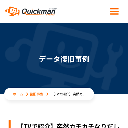
データ復旧事例
ホーム
復旧事例
【TVで紹介】突然カ...
【TVで紹介】突然カチカチなりだし