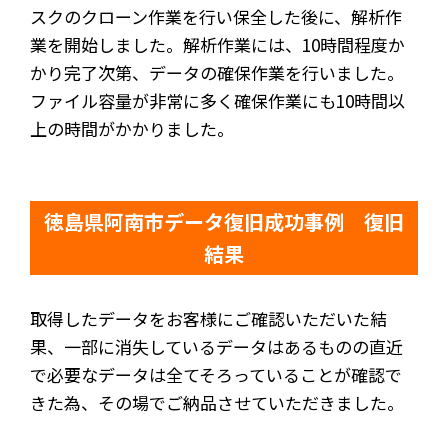
スクのクローン作業を行い保全した後に、解析作
業を開始しました。解析作業には、10時間程度か
かり完了次第、データの確保作業を行いました。
ファイル容量が非常に多く確保作業にも10時間以
上の時間がかかりました。
徳島県阿南市データ復旧成功事例 復旧
結果
取得したデータをお客様にご確認いただいた結
果、一部に消失しているデータはあるものの直近
で必要なデータは全てそろっていることが確認で
きた為、その場でご納品させていただきました。