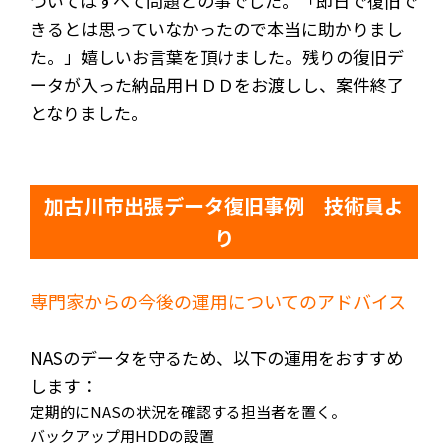
ついてはすべて問題との事でした。「即日で復旧で
きるとは思っていなかったので本当に助かりまし
た。」嬉しいお言葉を頂けました。残りの復旧デ
ータが入った納品用ＨＤＤをお渡しし、案件終了
となりました。
加古川市出張データ復旧事例 技術員よ
り
専門家からの今後の運用についてのアドバイス
NASのデータを守るため、以下の運用をおすすめ
します：
定期的にNASの状況を確認する担当者を置く。
バックアップ用HDDの設置