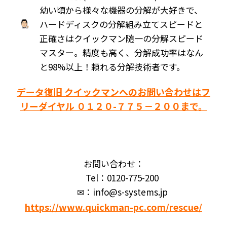
幼い頃から様々な機器の分解が大好きで、
ハードディスクの分解組み立てスピードと
正確さはクイックマン随一の分解スピード
マスター。精度も高く、分解成功率はなん
と98%以上！頼れる分解技術者です。
データ復旧 クイックマンへのお問い合わせはフ
リーダイヤル ０１２０-７７５－２００まで。
お問い合わせ：
Tel：0120-775-200
✉：info@s-systems.jp
https://www.quickman-pc.com/rescue/