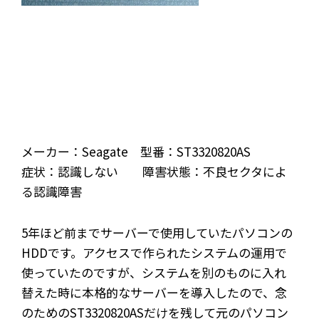
メーカー：Seagate 型番：ST3320820AS
症状：認識しない 障害状態：不良セクタによ
る認識障害
5年ほど前までサーバーで使用していたパソコンの
HDDです。アクセスで作られたシステムの運用で
使っていたのですが、システムを別のものに入れ
替えた時に本格的なサーバーを導入したので、念
のためのST3320820ASだけを残して元のパソコン