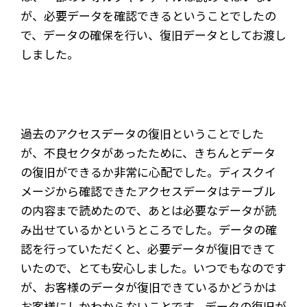
が、必要データを確認できるということでしたの
で、データの確保を行い、復旧データとしてお渡し
しました。
過去のアクセスデータの復旧ということでした
が、不良セクタがあったために、きちんとデータ
の復旧ができるか非常に心配でした。ディスクイ
メージから確認できたアクセスデータはテーブル
の内容まで読めたので、あとは必要なデータが読
み出せているかというところでした。データの確
認を行っていただくと、必要データが復旧できて
いたので、とても安心しました。いつでもなのです
が、お客様のデータが復旧できているかどうかは
お客様にしかわからないことです。データの復旧が