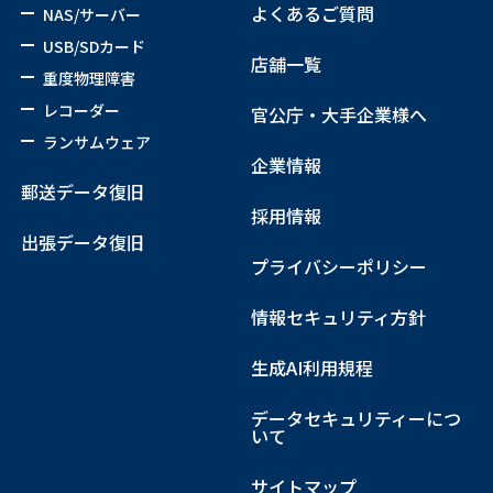
よくあるご質問
NAS/サーバー
USB/SDカード
店舗一覧
重度物理障害
レコーダー
官公庁・大手企業様へ
ランサムウェア
企業情報
郵送データ復旧
採用情報
出張データ復旧
プライバシーポリシー
情報セキュリティ方針
生成AI利用規程
データセキュリティーにつ
いて
サイトマップ