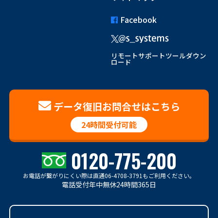
Facebook
リモートサポートツールダウン
ロード
データ復旧お問合せはこちら
24時間受付可能
0120-775-200
お電話が繋がりにくい際は
直通06-4708-3791もご利用ください。
電話受付年中無休24時間365日