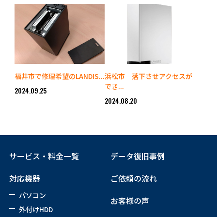
福井市で修理希望のLANDIS...
浜松市 落下させアクセスが
でき...
2024.09.25
2024.08.20
サービス・料金一覧
データ復旧事例
対応機器
ご依頼の流れ
パソコン
お客様の声
外付けHDD