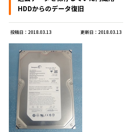
HDDからのデータ復旧
投稿日：2018.03.13
更新日：2018.03.13