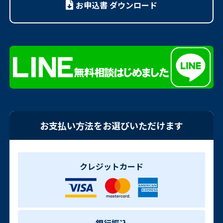
お申込書 ダウンロード
お支払い方法をお選びいただけます
クレジットカード