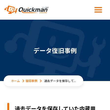
データ復旧事例
ホーム
復旧事例
過去データを保存して...
過去データを保存していた内蔵用