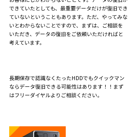
できていたとしても、最重要データだけが復旧でき
ていないということもあります。ただ、やってみな
いとわからないことですので、まずは、ご相談を
いただき、データの復旧をご依頼いただければと
考えています。
長期保存で認識なくたったHDDでもクイックマン
ならデータ復旧できる可能性はあります！！まず
はフリーダイヤルよりご相談ください。