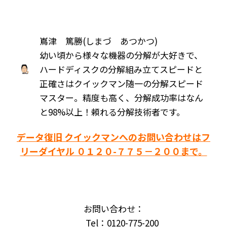
嶌津 篤勝(しまづ あつかつ)
幼い頃から様々な機器の分解が大好きで、
ハードディスクの分解組み立てスピードと
正確さはクイックマン随一の分解スピード
マスター。精度も高く、分解成功率はなん
と98%以上！頼れる分解技術者です。
データ復旧 クイックマンへのお問い合わせはフ
リーダイヤル ０１２０-７７５－２００まで。
お問い合わせ：
Tel：0120-775-200