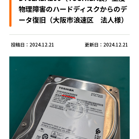
物理障害のハードディスクからのデ
ータ復旧（大阪市浪速区 法人様）
投稿日：2024.12.21
更新日：2024.12.21