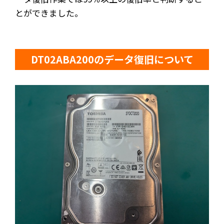
とができました。
DT02ABA200のデータ復旧について