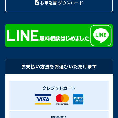
お申込書 ダウンロード
お支払い方法をお選びいただけます
クレジットカード