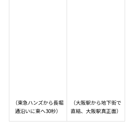
（東急ハンズから長堀
（大阪駅から地下街で
通沿いに東へ30秒）
直結、大阪駅真正面）