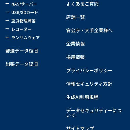
よくあるご質問
NAS/サーバー
USB/SDカード
店舗一覧
重度物理障害
レコーダー
官公庁・大手企業様へ
ランサムウェア
企業情報
郵送データ復旧
採用情報
出張データ復旧
プライバシーポリシー
情報セキュリティ方針
生成AI利用規程
データセキュリティーにつ
いて
サイトマップ