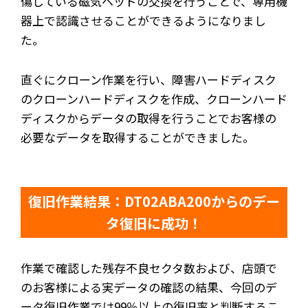
傷している磁気ヘッドの交換を行うことで、専用機
器上で認識させることができるようになりまし
た。
直ぐにクローン作業を行い、障害ハードディスク
のクローンハードディスクを作成、クローンハード
ディスクからデータの取得を行うことでお客様の
必要なデータを取得することができました。
復旧作業結果：DT02ABA200からのデー
タ復旧に成功！
作業で確認した残存不良セクタ数および、店頭で
のお客様による実データの確認の結果、今回のデ
ータ復旧作業では99％以上の復旧率と判断するこ