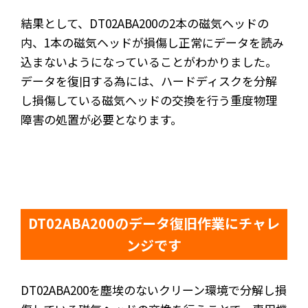
結果として、DT02ABA200の2本の磁気ヘッドの
内、1本の磁気ヘッドが損傷し正常にデータを読み
込まないようになっていることがわかりました。
データを復旧する為には、ハードディスクを分解
し損傷している磁気ヘッドの交換を行う重度物理
障害の処置が必要となります。
DT02ABA200のデータ復旧作業にチャレ
ンジです
DT02ABA200を塵埃のないクリーン環境で分解し損