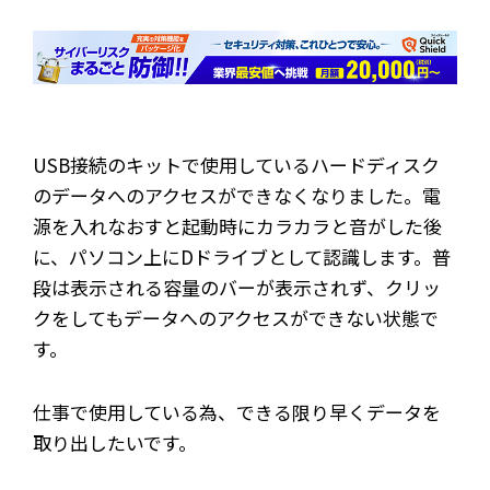
USB接続のキットで使用しているハードディスク
のデータへのアクセスができなくなりました。電
源を入れなおすと起動時にカラカラと音がした後
に、パソコン上にDドライブとして認識します。普
段は表示される容量のバーが表示されず、クリッ
クをしてもデータへのアクセスができない状態で
す。
仕事で使用している為、できる限り早くデータを
取り出したいです。