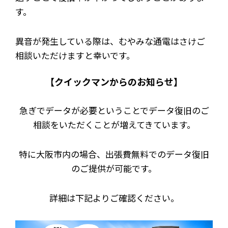
す。
異音が発生している際は、むやみな通電はさけご
相談いただけますと幸いです。
【クイックマンからのお知らせ】
急ぎでデータが必要ということでデータ復旧のご
相談をいただくことが増えてきています。
特に大阪市内の場合、出張費無料でのデータ復旧
のご提供が可能です。
詳細は下記よりご確認ください。