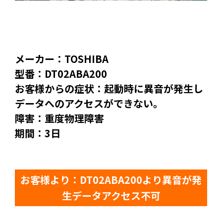
メーカー：TOSHIBA
型番：DT02ABA200
お客様からの症状：起動時に異音が発生し
データへのアクセスができない。
障害：重度物理障害
期間：3日
お客様より：DT02ABA200より異音が発
生データアクセス不可