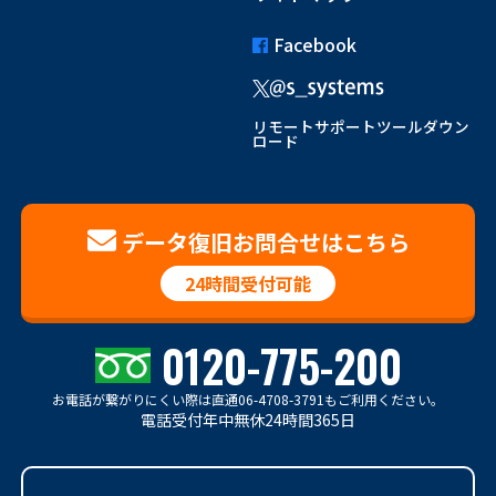
Facebook
リモートサポートツールダウン
ロード
データ復旧お問合せはこちら
24時間受付可能
0120-775-200
お電話が繋がりにくい際は
直通06-4708-3791もご利用ください。
電話受付年中無休24時間365日