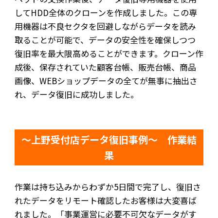
してHDD全体のクローンを作成しました。この専
用機器は不良セクタを回避しながらデータを読み
取ることが可能で、データの安全性を確保しつつ
復旧率を最大限高めることができます。クローン作
成後、保存されていた顧客台帳、販売台帳、商品
画像、WEBショップデータの全てが無事に抽出さ
れ、データ復旧に成功しました。
～上野受付店データ復旧事例～ 作業結
果
作業は持ち込みからわずか5日間で完了し、復旧さ
れたデータをリモート確認したお客様は大変喜ば
れました。「事業運営に必要不可欠なデータがす