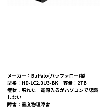
メーカー：Buffalo(バッファロー)製
型番：HD-LC2.0U3-BK 容量：2TB
症状：壊れた 電源入るがパソコンで認識
しない
障害：重度物理障害