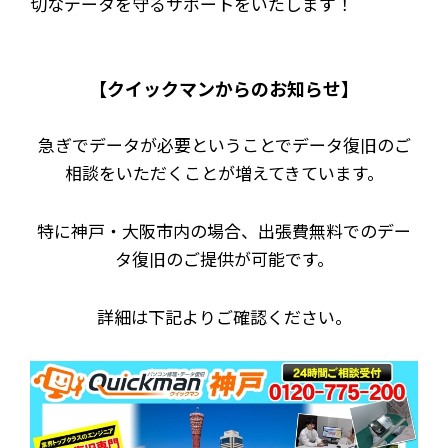
切なデータを守るサポートをいたします！
【クイックマンからのお知らせ】
急ぎでデータが必要ということでデータ復旧のご
相談をいただくことが増えてきています。
特に神戸・大阪市内の場合、出張費無料でのデー
タ復旧のご提供が可能です。
詳細は下記よりご確認ください。