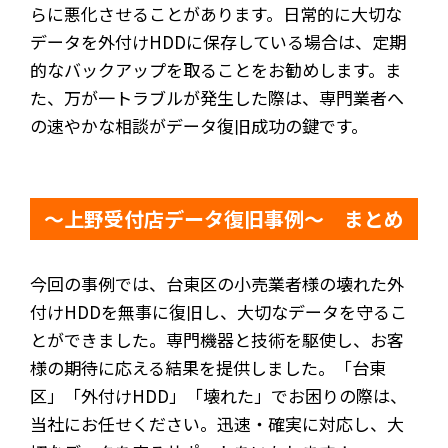
らに悪化させることがあります。日常的に大切な
データを外付けHDDに保存している場合は、定期
的なバックアップを取ることをお勧めします。ま
た、万が一トラブルが発生した際は、専門業者へ
の速やかな相談がデータ復旧成功の鍵です。
～上野受付店データ復旧事例～ まとめ
今回の事例では、台東区の小売業者様の壊れた外
付けHDDを無事に復旧し、大切なデータを守るこ
とができました。専門機器と技術を駆使し、お客
様の期待に応える結果を提供しました。「台東
区」「外付けHDD」「壊れた」でお困りの際は、
当社にお任せください。迅速・確実に対応し、大