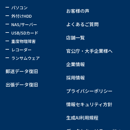
パソコン
お客様の声
外付けHDD
よくあるご質問
NAS/サーバー
USB/SDカード
店舗一覧
重度物理障害
レコーダー
官公庁・大手企業様へ
ランサムウェア
企業情報
郵送データ復旧
採用情報
出張データ復旧
プライバシーポリシー
情報セキュリティ方針
生成AI利用規程