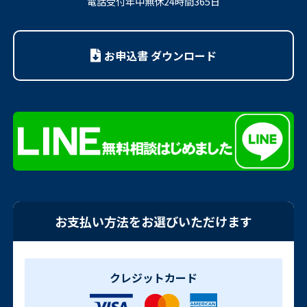
電話受付年中無休24時間365日
お申込書 ダウンロード
お支払い方法をお選びいただけます
クレジットカード