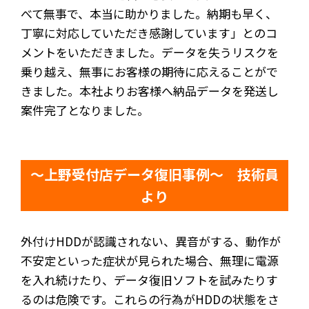
べて無事で、本当に助かりました。納期も早く、
丁寧に対応していただき感謝しています」とのコ
メントをいただきました。データを失うリスクを
乗り越え、無事にお客様の期待に応えることがで
きました。本社よりお客様へ納品データを発送し
案件完了となりました。
～上野受付店データ復旧事例～ 技術員
より
外付けHDDが認識されない、異音がする、動作が
不安定といった症状が見られた場合、無理に電源
を入れ続けたり、データ復旧ソフトを試みたりす
るのは危険です。これらの行為がHDDの状態をさ