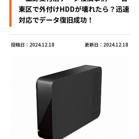
東区で外付けHDDが壊れたら？迅速
対応でデータ復旧成功！
投稿日：2024.12.18
更新日：2024.12.18