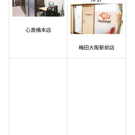
心斎橋本店
梅田大阪駅前店