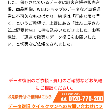
した。保存されているデータは顧客台帳や販売台
帳、商品画像、WEBショップのデータなど事業運
営に不可欠なものばかり。納期は「可能な限り早
く」というご希望で、上野にある「はんこ屋さん
21上野受付店」に持ち込みいただきました。お客
様は、「迅速で確実なデータ復旧をお願いした
い」と切実なご依頼をされました。
データ復旧のご依頼・費用のご確認などお気軽
にご相談ください。
データ復旧 クイックマンへのお問い合わせはフ