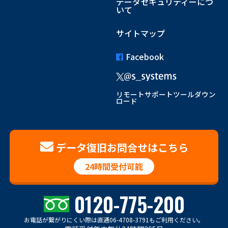
データセキュリティーにつ
いて
サイトマップ
Facebook
リモートサポートツールダウン
ロード
データ復旧お問合せはこちら
24時間受付可能
0120-775-200
お電話が繋がりにくい際は
直通06-4708-3791もご利用ください。