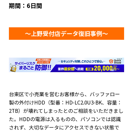
期間：6日間
～上野受付店データ復旧事例～
台東区で小売業を営むお客様から、バッファロー
製の外付けHDD（型番：HD-LC2.0U3-BK、容量：
2TB）が壊れてしまったとのご相談をいただきまし
た。HDDの電源は入るものの、パソコンでは認識
されず、大切なデータにアクセスできない状態で