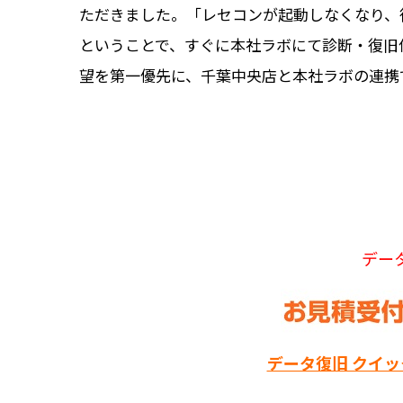
ただきました。「レセコンが起動しなくなり、
ということで、すぐに本社ラボにて診断・復旧
望を第一優先に、千葉中央店と本社ラボの連携
デー
データ復旧 クイ