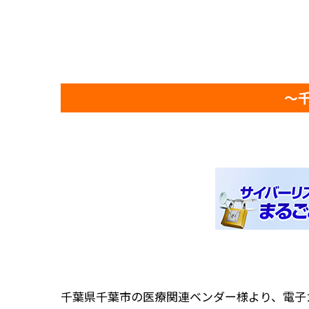
～
千葉県千葉市の医療関連ベンダー様より、電子カ