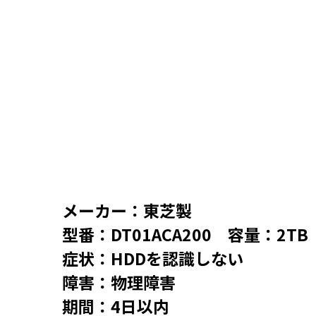
メーカー：東芝製
型番：DT01ACA200 容量：2TB
症状：HDDを認識しない
障害：物理障害
期間：4日以内