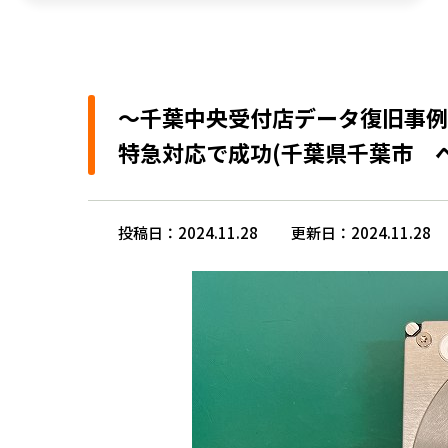
～千葉中央受付店データ復旧事例
特急対応で成功(千葉県千葉市 
投稿日：2024.11.28
更新日：2024.11.28