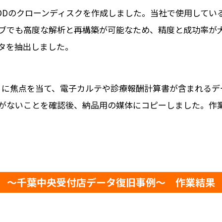
DDのクローンディスクを作成しました。当社で使用してい
ブでも高度な解析と再構築が可能なため、精度と成功率が大
タを抽出しました。
」に焦点を当て、電子カルテや診療報酬計算書が含まれるデ
がないことを確認後、納品用の媒体にコピーしました。作
～千葉中央受付店データ復旧事例～ 作業結果