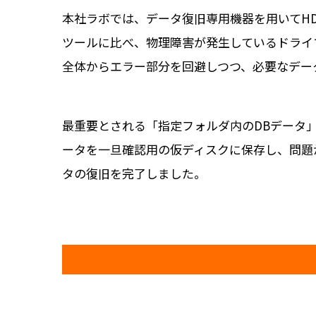
本社ラボでは、データ復旧専用機器を用いてH
ツールに比べ、物理障害が発生しているドライ
全体からエラー部分を回避しつつ、必要なデー
最重要とされる「指定フォルダ内のDBデータ
ータを一旦確認用の仮ディスクに保存し、問題
タの復旧を完了しました。