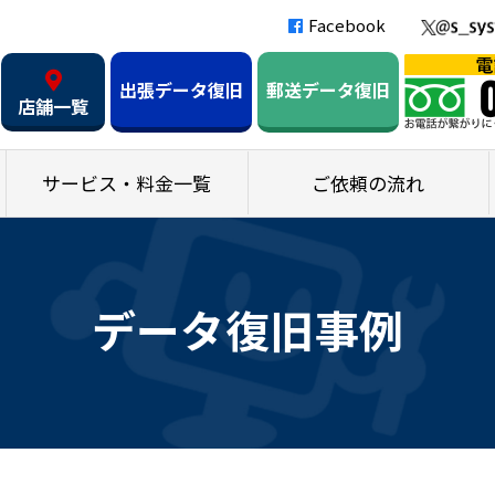
Facebook
出張データ復旧
郵送データ復旧
店舗一覧
サービス・料金一覧
ご依頼の流れ
データ復旧事例