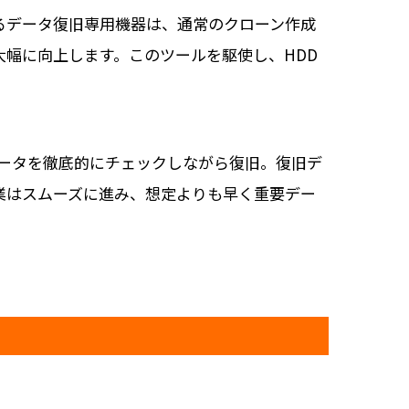
るデータ復旧専用機器は、通常のクローン作成
幅に向上します。このツールを駆使し、HDD
ータを徹底的にチェックしながら復旧。復旧デ
業はスムーズに進み、想定よりも早く重要デー