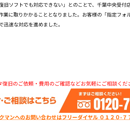
復旧ソフトでも対応できない」とのことで、千葉中央受付
作業に取りかかることとなりました。お客様の「指定フォル
で迅速な対応を進めました。
タ復旧のご依頼・費用のご確認などお気軽にご相談くだ
ックマンへのお問い合わせはフリーダイヤル ０１２０-７