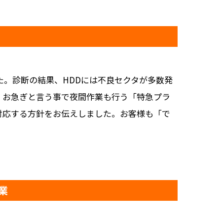
。診断の結果、HDDには不良セクタが多数発
。お急ぎと言う事で夜間作業も行う「特急プラ
対応する方針をお伝えしました。お客様も「で
業