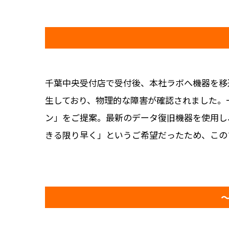
千葉中央受付店で受付後、本社ラボへ機器を移
生しており、物理的な障害が確認されました。
ン」をご提案。最新のデータ復旧機器を使用し
きる限り早く」というご希望だったため、この