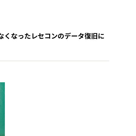
なくなったレセコンのデータ復旧に