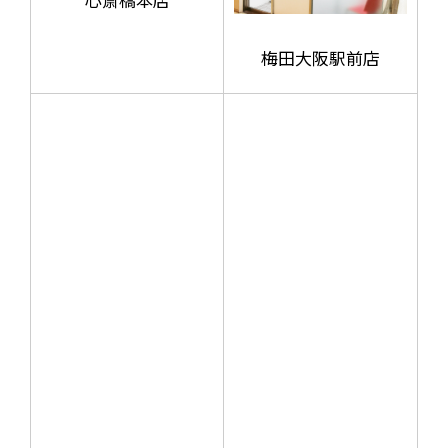
梅田大阪駅前店