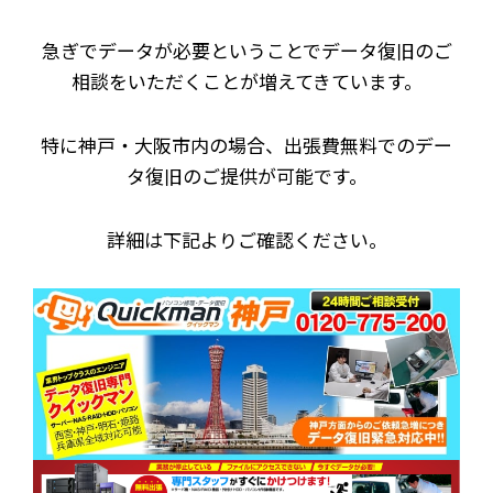
急ぎでデータが必要ということでデータ復旧のご
相談をいただくことが増えてきています。
特に神戸・大阪市内の場合、出張費無料でのデー
タ復旧のご提供が可能です。
詳細は下記よりご確認ください。