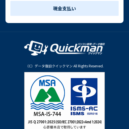
現金支払い
（C）データ復旧クイックマン All Rights Reserved.