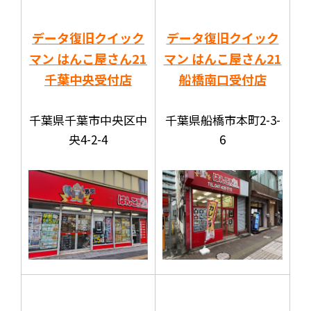
データ復旧クイック
データ復旧クイック
マン はんこ屋さん21
マン はんこ屋さん21
千葉中央受付店
船橋南口受付店
千葉県千葉市中央区中
千葉県船橋市本町2-3-
央4-2-4
6