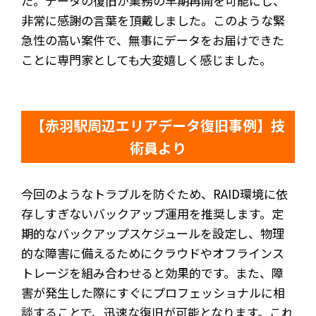
た。データの復旧が業務の早期再開を可能にし、
非常に感謝の言葉を頂戴しました。このような緊
急性の高い案件で、無事にデータをお届けできた
ことに専門家としても大変嬉しく感じました。
【赤羽駅周辺エリアデータ復旧事例】技
術員より
今回のようなトラブルを防ぐため、RAID環境に依
存しすぎないバックアップ運用を推奨します。定
期的なバックアップスケジュールを設定し、物理
的な障害に備えるためにクラウドやオフラインス
トレージを組み合わせると効果的です。また、障
害が発生した際にすぐにプロフェッショナルに相
談することで、迅速な復旧が可能となります。これ