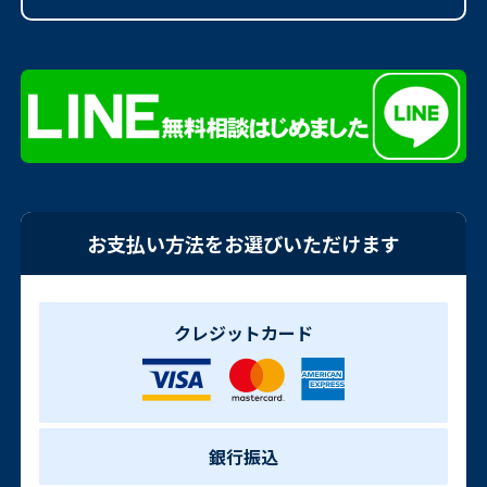
お支払い方法をお選びいただけます
クレジットカード
銀行振込