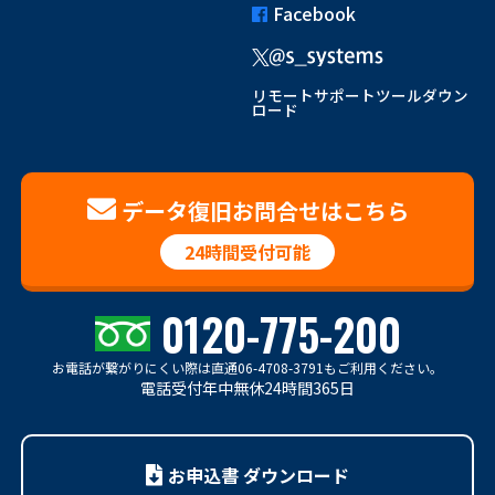
Facebook
リモートサポートツールダウン
ロード
データ復旧お問合せはこちら
24時間受付可能
0120-775-200
お電話が繋がりにくい際は
直通06-4708-3791もご利用ください。
電話受付年中無休24時間365日
お申込書 ダウンロード