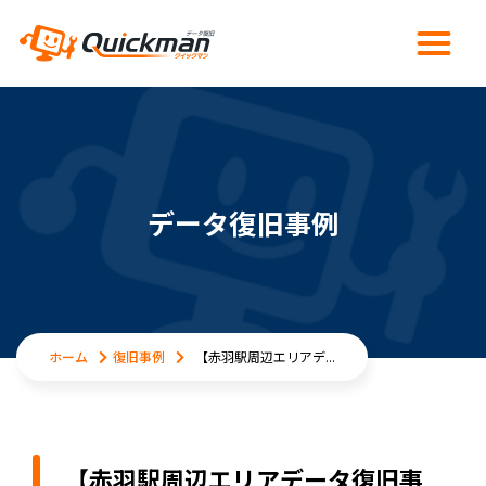
データ復旧事例
ホーム
復旧事例
【赤羽駅周辺エリアデ...
【赤羽駅周辺エリアデータ復旧事