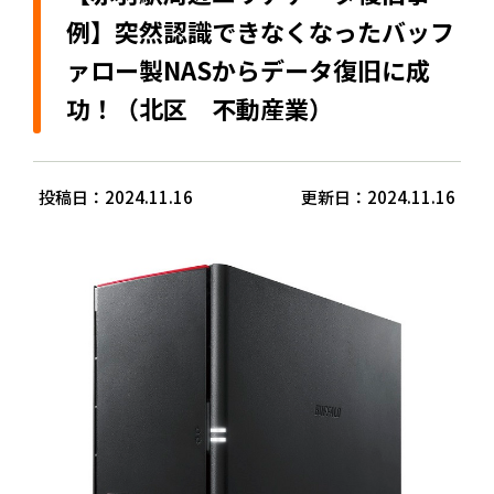
例】突然認識できなくなったバッフ
ァロー製NASからデータ復旧に成
功！（北区 不動産業）
投稿日：2024.11.16
更新日：2024.11.16