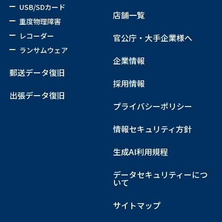
USB/SDカード
店舗一覧
重度物理障害
レコーダー
官公庁・大手企業様へ
ランサムウェア
企業情報
郵送データ復旧
採用情報
出張データ復旧
プライバシーポリシー
情報セキュリティ方針
生成AI利用規程
データセキュリティーにつ
いて
サイトマップ