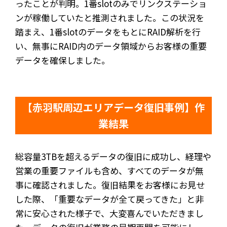
ったことが判明。1番slotのみでリンクステーショ
ンが稼働していたと推測されました。この状況を
踏まえ、1番slotのデータをもとにRAID解析を行
い、無事にRAID内のデータ領域からお客様の重要
データを確保しました。
【赤羽駅周辺エリアデータ復旧事例】作
業結果
総容量3TBを超えるデータの復旧に成功し、経理や
営業の重要ファイルも含め、すべてのデータが無
事に確認されました。復旧結果をお客様にお見せ
した際、「重要なデータが全て戻ってきた」と非
常に安心された様子で、大変喜んでいただきまし