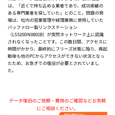
は、「近くで持ち込める業者であり、成功実績の
ある専門業者を探していた」とのこと。問題の発
端は、社内の営業管理や経理業務に使用していた
バッファロー製リンクステーション
（LS520DN0802B）が突然ネットワーク上に認識
されなくなったことです。この数日間、アクセスに
時間がかかり、最終的にフリーズ状態に陥り、再起
動後も他のPCからアクセスができない状況となっ
たため、お急ぎでの復旧が必要とされていまし
た。
データ復旧のご依頼・費用のご確認などお気軽
にご相談ください。