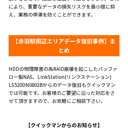
により、重要なデータの損失リスクを最小限に抑
え、業務の停滞を防ぐことができます。
【赤羽駅周辺エリアデータ復旧事例】ま
とめ
HDDの物理障害の為RAID崩壊を起こしたバッファ
ロー製NAS、LinkStation(リンクステーション)
LS520DN0802Bからのデータ復旧もクイックマン
では可能です。お客様のご要望に沿った対応をさ
せて頂きますので、お気軽にご相談下さい。
【クイックマンからのお知らせ】