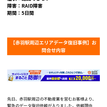
障害：RAID障害
期間：5日間
【赤羽駅周辺エリアデータ復旧事例】お
問合せ内容
先日、赤羽駅周辺の不動産業を営むお客様より、
緊急のデータ復旧依頼が入りました。依頼理由