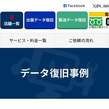
Facebook
出張データ復旧
郵送データ復旧
店舗一覧
サービス・料金一覧
ご依頼の流れ
データ復旧事例