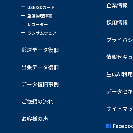
企業情報
USB/SDカード
重度物理障害
採用情報
レコーダー
ランサムウェア
プライバシ
郵送データ復旧
情報セキュ
出張データ復旧
生成AI利
データ復旧事例
データセキ
ご依頼の流れ
サイトマッ
お客様の声
Facebo