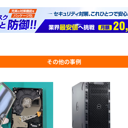
その他の事例