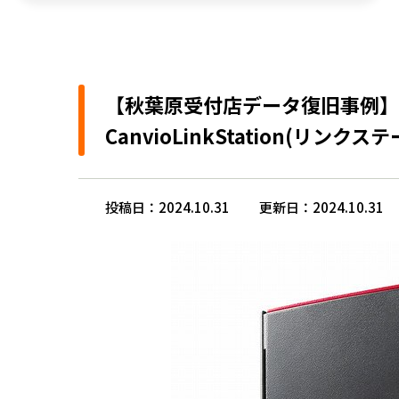
【秋葉原受付店データ復旧事例】
CanvioLinkStation(
投稿日：2024.10.31
更新日：2024.10.31