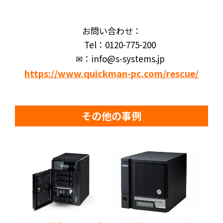
お問い合わせ：
Tel：0120-775-200
✉：info@s-systems.jp
https://www.quickman-pc.com/rescue/
その他の事例