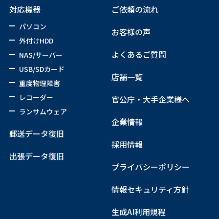
対応機器
ご依頼の流れ
パソコン
お客様の声
外付けHDD
よくあるご質問
NAS/サーバー
USB/SDカード
店舗一覧
重度物理障害
レコーダー
官公庁・大手企業様へ
ランサムウェア
企業情報
郵送データ復旧
採用情報
出張データ復旧
プライバシーポリシー
情報セキュリティ方針
生成AI利用規程