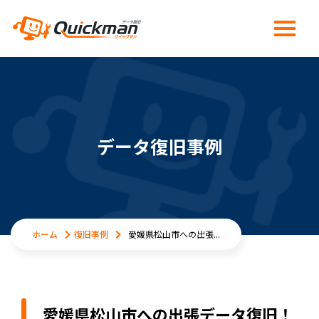
データ復旧事例
ホーム
復旧事例
愛媛県松山市への出張...
愛媛県松山市への出張データ復旧！