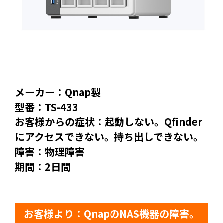
メーカー：Qnap製
型番：TS-433
お客様からの症状：起動しない。Qfinder
にアクセスできない。持ち出しできない。
障害：物理障害
期間：2日間
お客様より：QnapのNAS機器の障害。