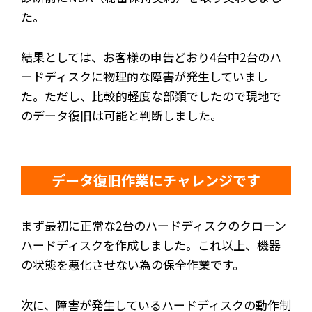
た。
結果としては、お客様の申告どおり4台中2台のハ
ードディスクに物理的な障害が発生していまし
た。ただし、比較的軽度な部類でしたので現地で
のデータ復旧は可能と判断しました。
データ復旧作業にチャレンジです
まず最初に正常な2台のハードディスクのクローン
ハードディスクを作成しました。これ以上、機器
の状態を悪化させない為の保全作業です。
次に、障害が発生しているハードディスクの動作制