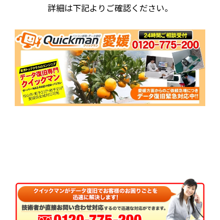
詳細は下記よりご確認ください。