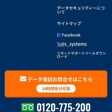
データセキュリティーにつ
いて
サイトマップ
Facebook
リモートサポートツールダウン
ロード
データ復旧お問合せはこちら
24時間受付可能
0120-775-200