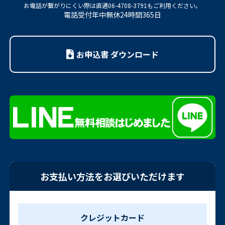
お電話が繋がりにくい際は
直通06-4708-3791もご利用ください。
電話受付年中無休24時間365日
お申込書 ダウンロード
お支払い方法をお選びいただけます
クレジットカード