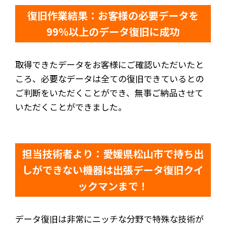
復旧作業結果：お客様の必要データを
99％以上のデータ復旧に成功
取得できたデータをお客様にご確認いただいたと
ころ、必要なデータは全ての復旧できているとの
ご判断をいただくことができ、無事ご納品させて
いただくことができました。
担当技術者より：愛媛県松山市で持ち出
しができない機器は出張データ復旧クイ
ックマンまで！
データ復旧は非常にニッチな分野で特殊な技術が