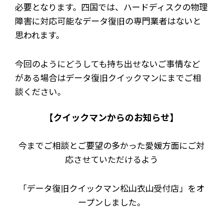
必要となります。四国では、ハードディスクの物理
障害に対応可能なデータ復旧の専門業者はないと
思われます。
今回のようにどうしても持ち出せないご事情など
がある場合はデータ復旧クイックマンにまでご相
談ください。
【クイックマンからのお知らせ】
今までご相談とご要望の多かった愛媛方面にご対
応させていただけるよう
「データ復旧クイックマン松山衣山受付店」をオ
ープンしました。