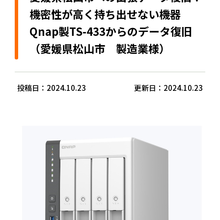
機密性が高く持ち出せない機器
Qnap製TS-433からのデータ復旧
（愛媛県松山市 製造業様）
投稿日：2024.10.23
更新日：2024.10.23