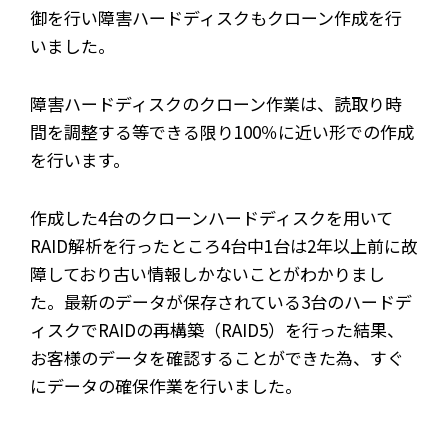
御を行い障害ハードディスクもクローン作成を行
いました。
障害ハードディスクのクローン作業は、読取り時
間を調整する等できる限り100％に近い形での作成
を行います。
作成した4台のクローンハードディスクを用いて
RAID解析を行ったところ4台中1台は2年以上前に故
障しており古い情報しかないことがわかりまし
た。最新のデータが保存されている3台のハードデ
ィスクでRAIDの再構築（RAID5）を行った結果、
お客様のデータを確認することができた為、すぐ
にデータの確保作業を行いました。