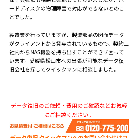
ードディスクの物理障害で対応ができないとのこ
とでした。
製造業を行っていますが、製造部品の図面データ
がクライアントから貸与されているもので、契約上
社内からNAS機器を持ち出すことができず困って
います。愛媛県松山市への出張が可能なデータ復
旧会社を探してクイックマンに相談しました。
データ復旧のご依頼・費用のご確認などお気軽
にご相談ください。
データ復旧 クイックマンへのお問い合わせはフ