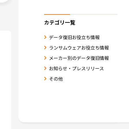
カテゴリ一覧
データ復旧お役立ち情報
ランサムウェアお役立ち情報
メーカー別のデータ復旧情報
お知らせ・プレスリリース
その他