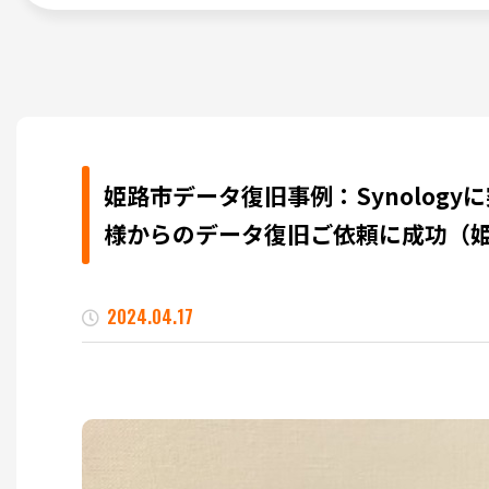
姫路市データ復旧事例：Synolog
様からのデータ復旧ご依頼に成功（姫
2024.04.17