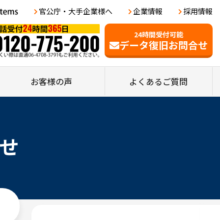
官公庁・大手企業様へ
企業情報
採用情報
24時間受付可能
データ復旧お問合せ
お客様の声
よくあるご質問
せ