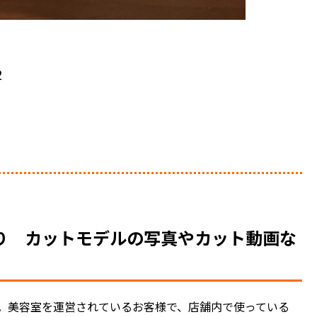
2
り カットモデルの写真やカット動画な
。美容室を運営されているお客様で、店舗内で使っている