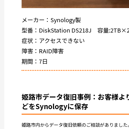
メーカー：Synology製
型番：DiskStation DS218J 容量:2TB×
症状：アクセスできない
障害：RAID障害
期間：7日
姫路市データ復旧事例：お客様よ
どをSynologyに保存
姫路市内からデータ復旧依頼のご相談がありました