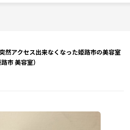
yに突然アクセス出来なくなった姫路市の美容室
路市 美容室）