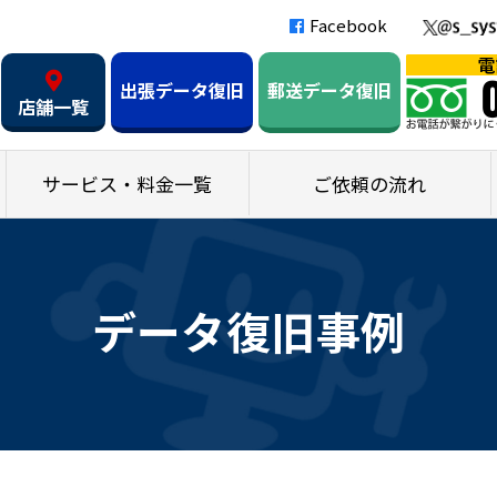
Facebook
出張データ復旧
郵送データ復旧
店舗一覧
サービス・料金一覧
ご依頼の流れ
データ復旧事例