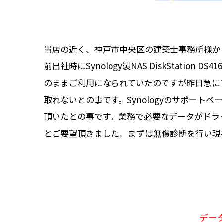
当店の近く、神戸市中央区の建築士事務所様か
前出社時にSynology製NAS DiskStat
のままご利用になられていたのですが昨日急に
取れないとの事です。Synologyのサポー
頂いたとの事です。業務で必要なデータがドラ
とご要望頂きました。まずは無償診断を行い現
デー