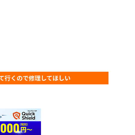
って行くので修理してほしい