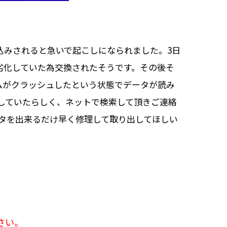
込みされると急いで起こしになられました。3日
ドライブが劣化していた為交換されたそうです。その後そ
ムがクラッシュしたという状態でデータが読み
載していたらしく、ネットで検索して頂きご連絡
タを出来るだけ早く修理して取り出してほしい
さい。