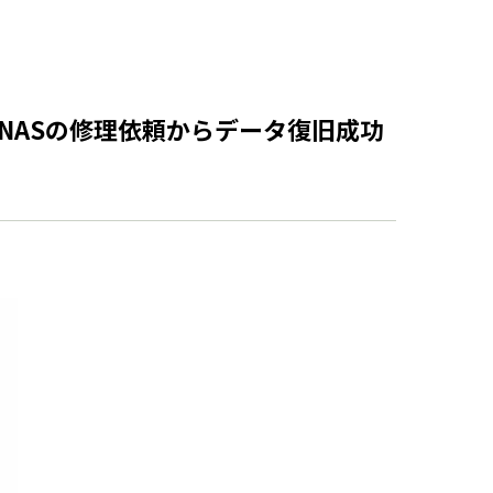
製NASの修理依頼からデータ復旧成功