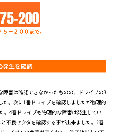
７５－２００まで。
タの発生を確認
理的な障害は確認できなかったものの、ドライブの3
した。次に1番ドライブを確認しましたが物理的
た。4番ドライブも物理的な障害は発生してい
すると不良セクタを確認する事が出来ました。2番