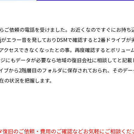
らご依頼の電話を受けました。お近くなのですぐにお持ち
ion DS416jがエラー音を発しておりDSMで確認すると2番
アクセスできなくなったとの事。再度確認するとボリュー
トページにもデータが必要なら地域の復旧会社に相談してと記
イブから2階層目のフォルダに保存されておられ、そのデー
在の状況を把握します。
タ復旧のご依頼・費用のご確認などお気軽にご相談くだ