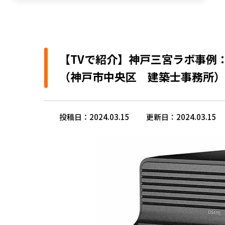
【TVで紹介】神戸三宮ラボ事例：
（神戸市中央区 建築士事務所）
投稿日：2024.03.15
更新日：2024.03.15