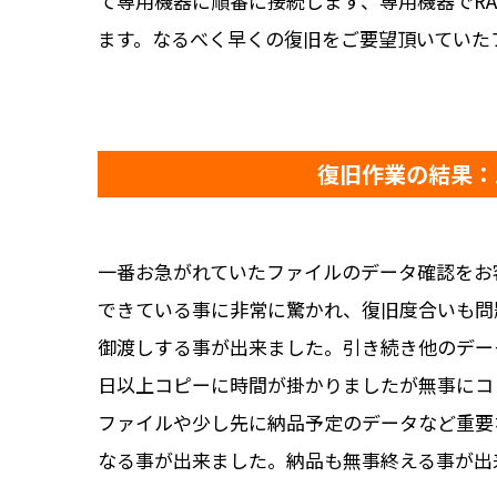
て専用機器に順番に接続します、専用機器でRA
ます。なるべく早くの復旧をご要望頂いていた
復旧作業の結果：三
一番お急がれていたファイルのデータ確認をお客
できている事に非常に驚かれ、復旧度合いも問
御渡しする事が出来ました。引き続き他のデータ
日以上コピーに時間が掛かりましたが無事にコ
ファイルや少し先に納品予定のデータなど重要
なる事が出来ました。納品も無事終える事が出