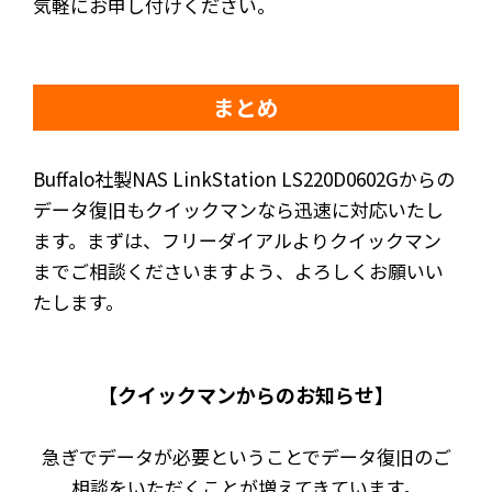
気軽にお申し付けください。
まとめ
Buffalo社製NAS LinkStation LS220D0602Gからの
データ復旧もクイックマンなら迅速に対応いたし
ます。まずは、フリーダイアルよりクイックマン
までご相談くださいますよう、よろしくお願いい
たします。
【クイックマンからのお知らせ】
急ぎでデータが必要ということでデータ復旧のご
相談をいただくことが増えてきています。