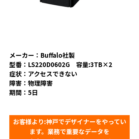
メーカー：Buffalo社製
型番：LS220D0602G 容量:3TB×2
症状：アクセスできない
障害：物理障害
期間：5日
お客様より:神戸でデザイナーをやってい
ます。業務で重要なデータを