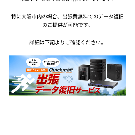
特に大阪市内の場合、出張費無料でのデータ復旧
のご提供が可能です。
詳細は下記よりご確認ください。