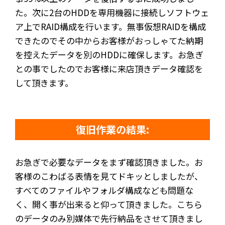
た。次に2台のHDDを専用機器に接続しソフトウェ
ア上でRAID構成を行います。無事仮想RAIDを構成
できたのでその中からお客様がおっしゃてた納期
を控えたデータを別のHDDに確保します。お急ぎ
との事でしたのでお客様に来店頂きデータ確認を
して頂きます。
復旧作業の結果:
お急ぎで必要なデータをまず確認頂きました。お
客様のこわばる表情を見てドキッとしましたが、
すべてのファイルやフォルダ構成なども問題な
く、開く事が出来ると仰って頂きました。こちら
のデータのみ別媒体で先行納品をさせて頂きまし