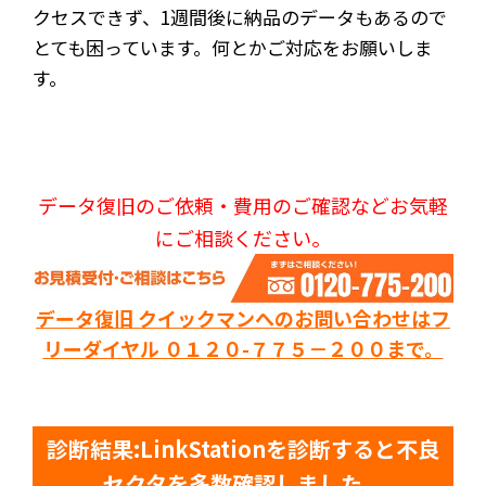
クセスできず、1週間後に納品のデータもあるので
とても困っています。何とかご対応をお願いしま
す。
データ復旧のご依頼・費用のご確認などお気軽
にご相談ください。
データ復旧 クイックマンへのお問い合わせはフ
リーダイヤル ０１２０-７７５－２００まで。
診断結果:LinkStationを診断すると不良
セクタを多数確認しました。