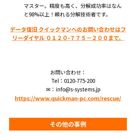
マスター。精度も高く、分解成功率はなん
と98%以上！頼れる分解技術者です。
データ復旧 クイックマンへのお問い合わせはフ
リーダイヤル ０１２０-７７５－２００まで。
お問い合わせ：
Tel：0120-775-200
✉：info@s-systems.jp
https://www.quickman-pc.com/rescue/
その他の事例