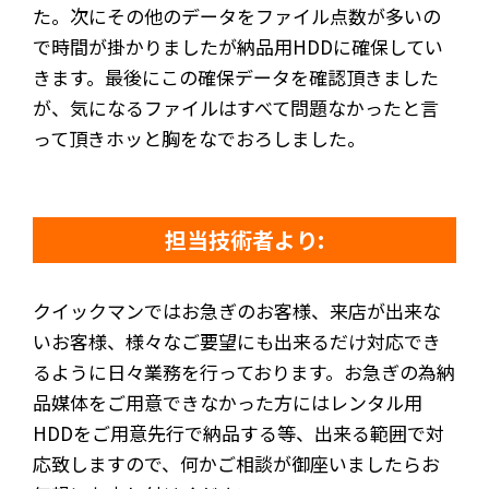
た。次にその他のデータをファイル点数が多いの
で時間が掛かりましたが納品用HDDに確保してい
きます。最後にこの確保データを確認頂きました
が、気になるファイルはすべて問題なかったと言
って頂きホッと胸をなでおろしました。
担当技術者より:
クイックマンではお急ぎのお客様、来店が出来な
いお客様、様々なご要望にも出来るだけ対応でき
るように日々業務を行っております。お急ぎの為納
品媒体をご用意できなかった方にはレンタル用
HDDをご用意先行で納品する等、出来る範囲で対
応致しますので、何かご相談が御座いましたらお