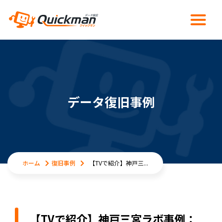
データ復旧事例
ホーム
復旧事例
【TVで紹介】神戸三...
【TVで紹介】神戸三宮ラボ事例：