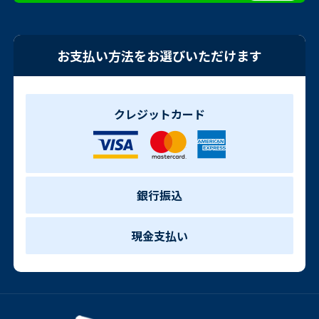
お支払い方法をお選びいただけます
クレジットカード
銀行振込
現金支払い