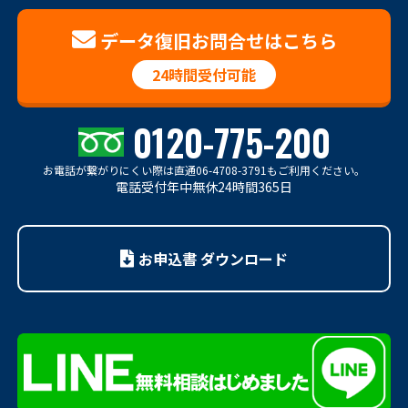
データ復旧お問合せはこちら
24時間受付可能
0120-775-200
お電話が繋がりにくい際は
直通06-4708-3791もご利用ください。
電話受付年中無休24時間365日
お申込書 ダウンロード