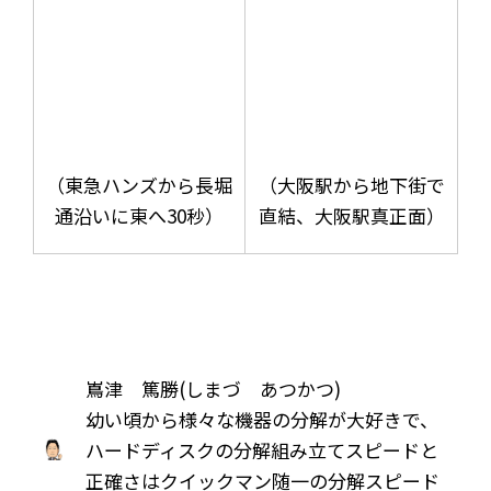
（東急ハンズから長堀
（大阪駅から地下街で
通沿いに東へ30秒）
直結、大阪駅真正面）
嶌津 篤勝(しまづ あつかつ)
幼い頃から様々な機器の分解が大好きで、
ハードディスクの分解組み立てスピードと
正確さはクイックマン随一の分解スピード