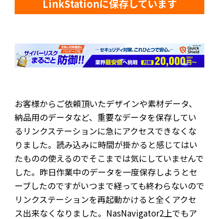
LinkStationに保存しています
お客様からご依頼頂いたデザインや素材データ、
納品用のデータなど、重要なデータを保存してい
るリンクステーションに急にアクセスできなくな
りました。読み込みに時間が掛かると感じてはい
たものの使えるのでそこまでは気にしていませんで
した。昨日作業中のデータを一度保存しようとセ
ーブしたのですがいつまで経っても終わらないので
リンクステーションを再起動かけると全くアクセ
ス出来なくなりました。NasNavigator2上でもア