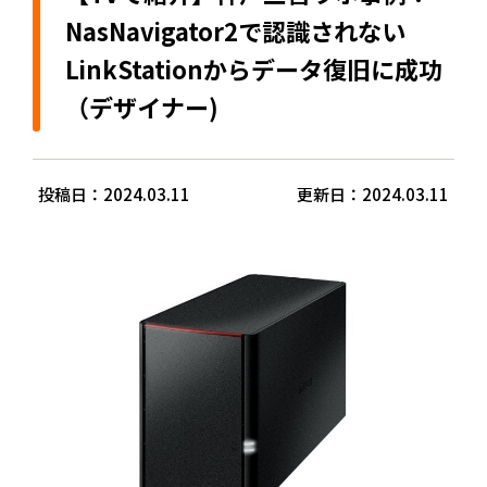
NasNavigator2で認識されない
LinkStationからデータ復旧に成功
（デザイナー)
投稿日：2024.03.11
更新日：2024.03.11