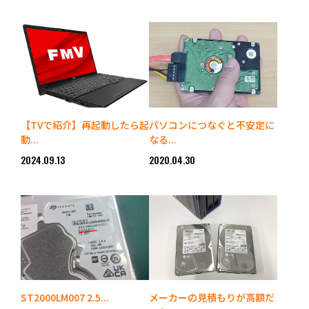
【TVで紹介】再起動したら起
パソコンにつなぐと不安定に
動...
なる...
2024.09.13
2020.04.30
ST2000LM007 2.5...
メーカーの見積もりが高額だ