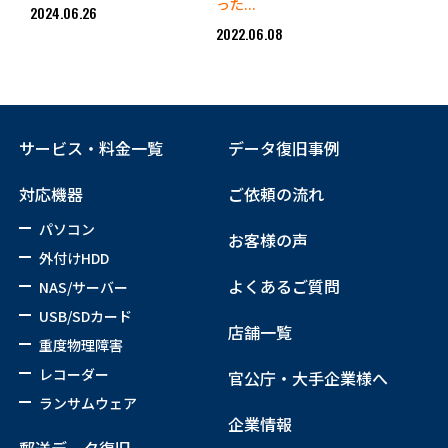
った...
2024.06.26
2022.06.08
サービス・料金一覧
データ復旧事例
対応機器
ご依頼の流れ
パソコン
お客様の声
外付けHDD
よくあるご質問
NAS/サーバー
USB/SDカード
店舗一覧
重度物理障害
レコーダー
官公庁・大手企業様へ
ランサムウェア
企業情報