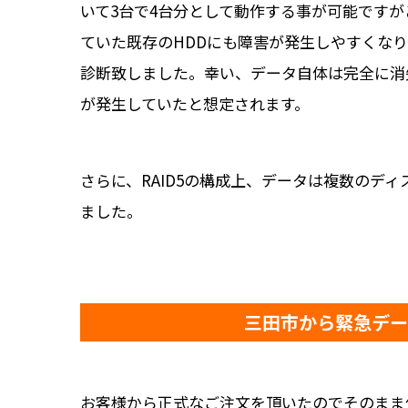
いて3台で4台分として動作する事が可能です
ていた既存のHDDにも障害が発生しやすくなり
診断致しました。幸い、データ自体は完全に消
が発生していたと想定されます。
さらに、RAID5の構成上、データは複数のデ
ました。
三田市から緊急デー
お客様から正式なご注文を頂いたのでそのまま