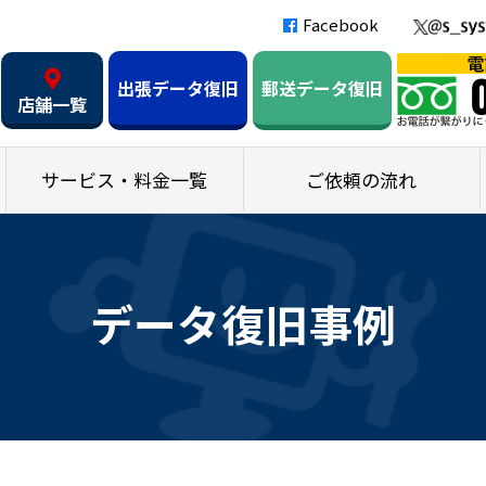
Facebook
出張データ復旧
郵送データ復旧
店舗一覧
サービス・料金一覧
ご依頼の流れ
データ復旧事例