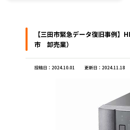
【三田市緊急データ復旧事例】HDD
市 卸売業）
投稿日：2024.10.01
更新日：2024.11.18