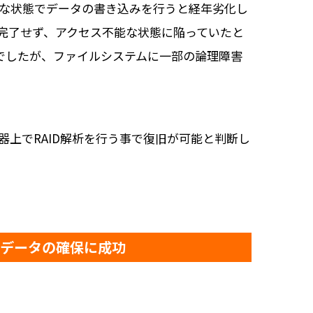
様な状態でデータの書き込みを行うと経年劣化し
く完了せず、アクセス不能な状態に陥っていたと
微でしたが、ファイルシステムに一部の論理障害
器上でRAID解析を行う事で復旧が可能と判断し
いデータの確保に成功