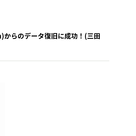
on)からのデータ復旧に成功！(三田