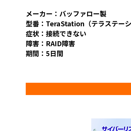
メーカー：バッファロー製
型番：TeraStation（テラステー
症状：接続できない
障害：RAID障害
期間：5日間