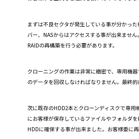
まずは不良セクタが発生している事が分かった
バー、NASからはアクセスする事が出来ません
RAIDの再構築を行う必要があります。
クローニングの作業は非常に緻密で、専用機器
のデータを回収しなければなりません。最終的に
次に既存のHDD2本とクローンディスクで専用機
にお客様が保存しているファイルやフォルダを
HDDに確保する事が出来ました。お客様委に