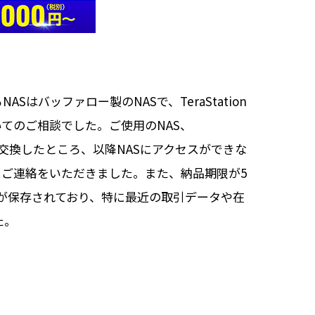
バッファロー製のNASで、TeraStation
ついてのご相談でした。ご使用のNAS、
Dに交換したところ、以降NASにアクセスができな
ご連絡をいただきました。また、納品期限が5
ータが保存されており、特に最近の取引データや在
た。