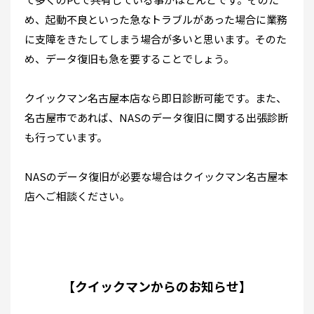
め、起動不良といった急なトラブルがあった場合に業務
に支障をきたしてしまう場合が多いと思います。そのた
め、データ復旧も急を要することでしょう。
クイックマン名古屋本店なら即日診断可能です。また、
名古屋市であれば、NASのデータ復旧に関する出張診断
も行っています。
NASのデータ復旧が必要な場合はクイックマン名古屋本
店へご相談ください。
【クイックマンからのお知らせ】