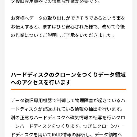
タ復旧専用機器での慎重な作業が必要です。
お客様へデータの取り出しができそうであるという事を
お伝えすると、まずはひと安心された様で、改めて今後
の作業についてご説明しご了承をいただきました。
ハードディスクのクローンをつくりデータ領域
へのアクセスを行います
データ復旧専用機器で制御して物理障害が起きているハ
ードディスクが記録されている情報の抽出を行います。
別の正常なハードディスクへ磁気情報の転写を行いクロ
ーンハードディスクをつくります。つぎにクローンハー
ドディスクを用いてRAID情報の解析し、データ領域へ