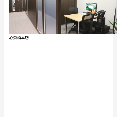
心斎橋本店