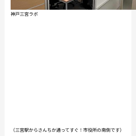
神戸三宮ラボ
（三宮駅からさんちか通ってすぐ！市役所の南側です）