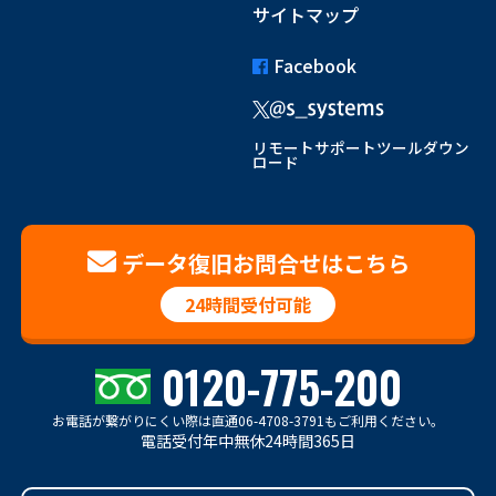
サイトマップ
Facebook
リモートサポートツールダウン
ロード
データ復旧お問合せはこちら
24時間受付可能
0120-775-200
お電話が繋がりにくい際は
直通06-4708-3791もご利用ください。
電話受付年中無休24時間365日