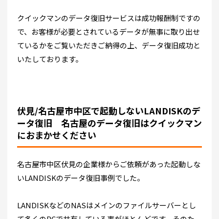
クイックマンのデータ復旧サービスは成功報酬制ですの
で、お客様が必要とされているデータが無事に取り出せ
ているかをご覧いただきご納得の上、データ復旧成功と
いたしております。
伏見/名古屋市中区で起動しないLANDISKのデ
ータ復旧 名古屋のデータ復旧はクイックマン
におまかせください
名古屋市中区伏見の企業様からご依頼があった起動しな
いLANDISKのデータ復旧事例でした。
LANDISKなどのNASはメインのファイルサーバーとし
て多くのPCで共有している事がほとんどです。そのた