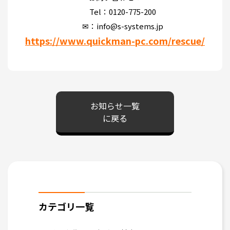
Tel：0120-775-200
✉：info@s-systems.jp
https://www.quickman-pc.com/rescue/
お知らせ一覧
に戻る
カテゴリ一覧