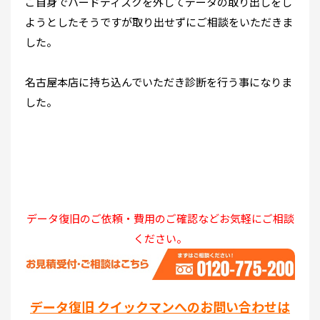
ご自身でハードディスクを外してデータの取り出しをし
ようとしたそうですが取り出せずにご相談をいただきま
した。
名古屋本店に持ち込んでいただき診断を行う事になりま
した。
データ復旧のご依頼・費用のご確認などお気軽にご相談
ください。
データ復旧 クイックマンへのお問い合わせは