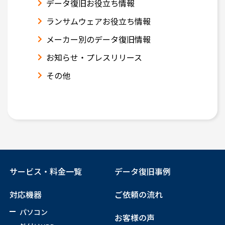
データ復旧お役立ち情報
ランサムウェアお役立ち情報
メーカー別のデータ復旧情報
お知らせ・プレスリリース
その他
サービス・料金一覧
データ復旧事例
対応機器
ご依頼の流れ
パソコン
お客様の声