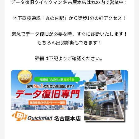
データ復旧クイックマン 名古屋本店は丸の内で営業中！
地下鉄桜通線「丸の内駅」から徒歩1分の好アクセス！
緊急でデータ復旧が必要な時、すぐに診断いたします！
もちろん出張診断もできます！
詳細は下記よりご確認ください。