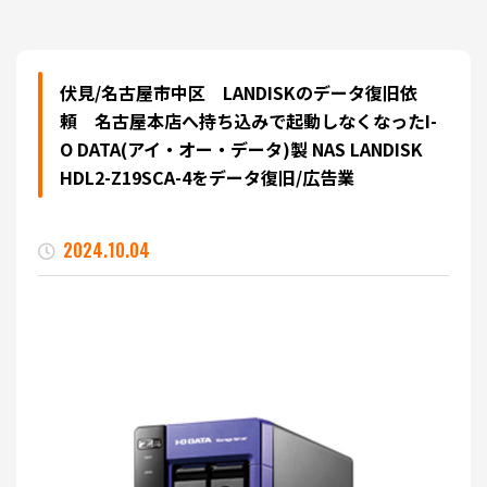
伏見/名古屋市中区 LANDISKのデータ復旧依
頼 名古屋本店へ持ち込みで起動しなくなったI-
O DATA(アイ・オー・データ)製 NAS LANDISK
HDL2-Z19SCA-4をデータ復旧/広告業
2024.10.04