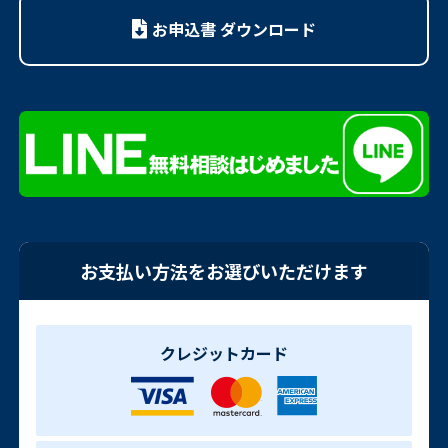
お申込書 ダウンロード
お支払い方法をお選びいただけます
クレジットカード