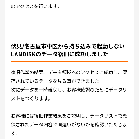
のアクセスを行います。
伏見/名古屋市中区から持ち込みで起動しない
LANDISKのデータ復旧に成功しました
復旧作業の結果、データ領域へのアクセスに成功し、保
存されているデータを見る事ができました。
次にデータを一時確保し、お客様確認のためにデータリ
ストをつくります。
お客様には復旧作業結果をご説明し、データリストで確
保されたデータ内容で間違いがないかを確認いただきま
す。