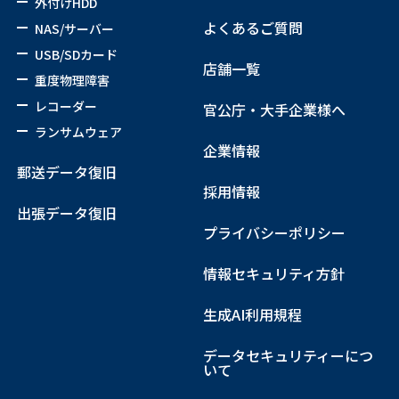
外付けHDD
よくあるご質問
NAS/サーバー
USB/SDカード
店舗一覧
重度物理障害
レコーダー
官公庁・大手企業様へ
ランサムウェア
企業情報
郵送データ復旧
採用情報
出張データ復旧
プライバシーポリシー
情報セキュリティ方針
生成AI利用規程
データセキュリティーにつ
いて