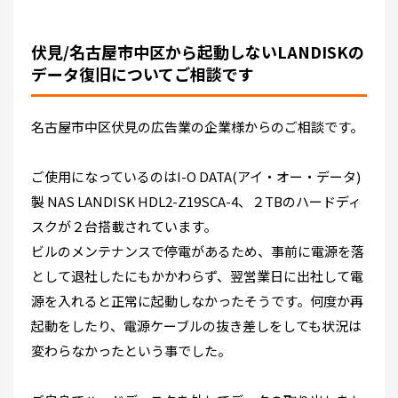
伏見/名古屋市中区から起動しないLANDISKの
データ復旧についてご相談です
名古屋市中区伏見の広告業の企業様からのご相談です。
ご使用になっているのはI-O DATA(アイ・オー・データ)
製 NAS LANDISK HDL2-Z19SCA-4、２TBのハードディ
スクが２台搭載されています。
ビルのメンテナンスで停電があるため、事前に電源を落
として退社したにもかかわらず、翌営業日に出社して電
源を入れると正常に起動しなかったそうです。何度か再
起動をしたり、電源ケーブルの抜き差しをしても状況は
変わらなかったという事でした。