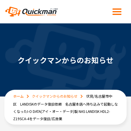
クイックマンからのお知らせ
ホーム
クイックマンからのお知らせ
伏見/名古屋市中
区 LANDISKのデータ復旧依頼 名古屋本店へ持ち込みで起動しな
くなったI-O DATA(アイ・オー・データ)製 NAS LANDISK HDL2-
Z19SCA-4をデータ復旧/広告業