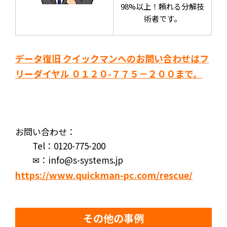
98%以上！頼れる分解技
術者です。
データ復旧 クイックマンへのお問い合わせはフ
リーダイヤル ０１２０-７７５－２００まで。
お問い合わせ：
Tel：0120-775-200
✉：info@s-systems.jp
https://www.quickman-pc.com/rescue/
その他の事例