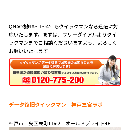
QNAO製NAS TS-451もクイックマンなら迅速に対
応いたします。まずは、フリーダイアルよりクイ
ックマンまでご相談くださいますよう、よろしく
お願いいたします。
データ復旧クイックマン 神戸三宮ラボ
神戸市中央区東町116-2 オールドブライト4F