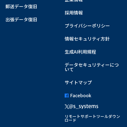
郵送データ復旧
採用情報
出張データ復旧
プライバシーポリシー
情報セキュリティ方針
生成AI利用規程
データセキュリティーにつ
いて
サイトマップ
Facebook
リモートサポートツールダウン
ロード