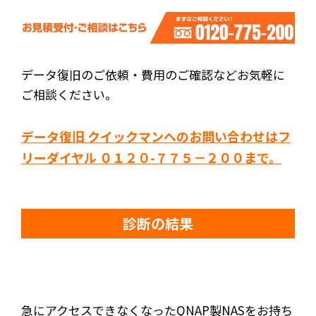
データ復旧のご依頼・費用のご確認などお気軽に
ご相談ください。
データ復旧 クイックマンへのお問い合わせはフ
リーダイヤル ０１２０-７７５－２００まで。
診断の結果
急にアクセスできなくなったQNAP製NASをお持ち