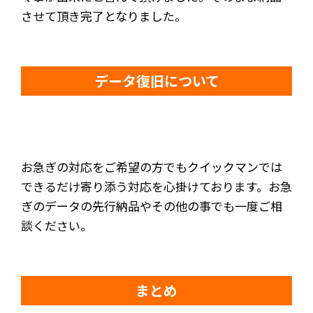
させて頂き完了となりました。
データ復旧について
お急ぎの対応をご希望の方でもクイックマンでは
できるだけ寄り添う対応を心掛けております。お急
ぎのデータの先行納品やその他の事でも一度ご相
談ください。
まとめ