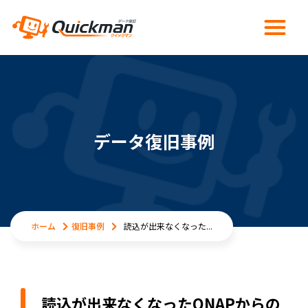
データ復旧事例
ホーム
復旧事例
読込が出来なくなった...
読込が出来なくなったQNAPからの