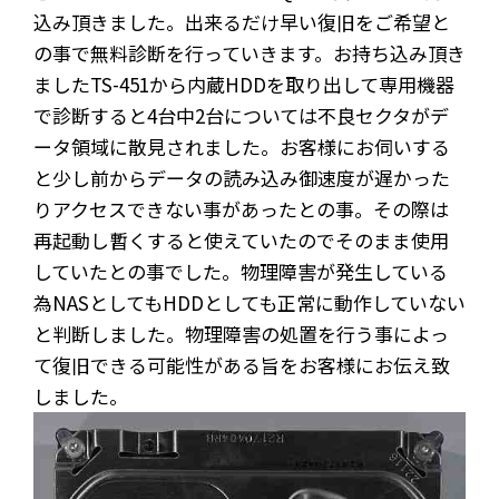
込み頂きました。出来るだけ早い復旧をご希望と
の事で無料診断を行っていきます。お持ち込み頂き
ましたTS-451から内蔵HDDを取り出して専用機器
で診断すると4台中2台については不良セクタがデ
ータ領域に散見されました。お客様にお伺いする
と少し前からデータの読み込み御速度が遅かった
りアクセスできない事があったとの事。その際は
再起動し暫くすると使えていたのでそのまま使用
していたとの事でした。物理障害が発生している
為NASとしてもHDDとしても正常に動作していない
と判断しました。物理障害の処置を行う事によっ
て復旧できる可能性がある旨をお客様にお伝え致
しました。