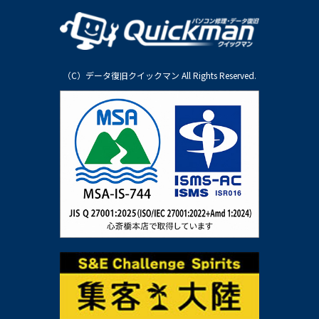
（C）データ復旧クイックマン All Rights Reserved.