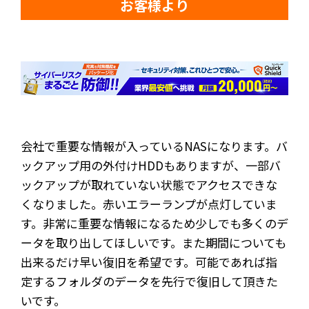
お客様より
会社で重要な情報が入っているNASになります。バ
ックアップ用の外付けHDDもありますが、一部バ
ックアップが取れていない状態でアクセスできな
くなりました。赤いエラーランプが点灯していま
す。非常に重要な情報になるため少しでも多くのデ
ータを取り出してほしいです。また期間についても
出来るだけ早い復旧を希望です。可能であれば指
定するフォルダのデータを先行で復旧して頂きた
いです。