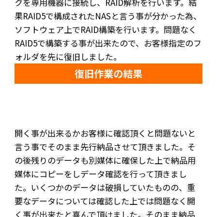
クを専用機器に接続し、RAID解析を行います。結
果RAID5で構成されたNASと言う事が分かった為、
ソフトウェア上でRAID構築を行います。問題なく
RAID5で構築する事が出来たので、お客様指定のフ
ォルダを先に復旧しました。
復旧作業の結果
開く事が出来るかお客様に確認頂くと問題ないと
言う事でそのまま先行納品させて頂きました。そ
の後残りのデータも別媒体に確保した上で納品用
媒体にコピーをしデータ確認を行って頂きまし
た。いくつかのデータは破損していたものの、重
要なデータについては確認した上では問題なく開
く事が出来たと喜んで頂けました。そのまま納品