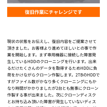
復旧作業にチャレンジです
現状の状態をお伝えし、復旧内容をご提案させて
頂きました。お客様より進めてほしいとの事で作
業を開始します。まず専用機器に接続した障害発
生しているHDDのクローニングを行います。出来
るだけたくさんのデータを取得するためHDDに負
荷をかけながらクローン作製します。2TBのHDDで
すがファイル数がかなり多くクローニングにもか
なり時間がかかりましたが2台とも無事にクローン
作製する事が出来ました。次にクローンディスク
とお持ち込み頂いた障害が発生していないディス