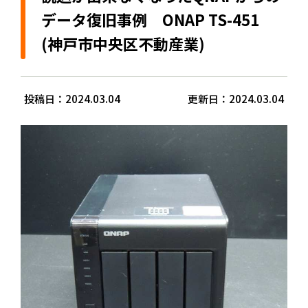
データ復旧事例 ONAP TS-451
(神戸市中央区不動産業)
投稿日：2024.03.04
更新日：2024.03.04