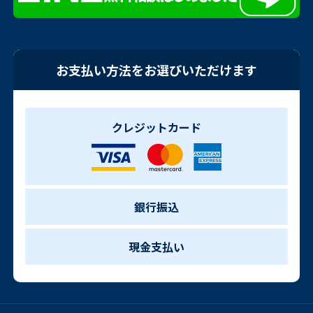
お支払い方法をお選びいただけます
クレジットカード
銀行振込
現金支払い