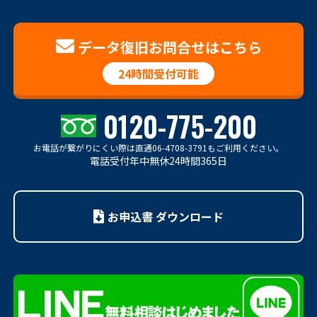
データ復旧お問合せはこちら
24時間受付可能
0120-775-200
お電話が繋がりにくい際は
直通06-4708-3791もご利用ください。
電話受付年中無休24時間365日
お申込書 ダウンロード