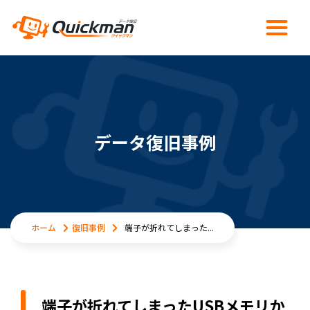
データ復旧事例
ホーム
復旧事例
端子が折れてしまった...
端子が折れてしまったUSBメモリか