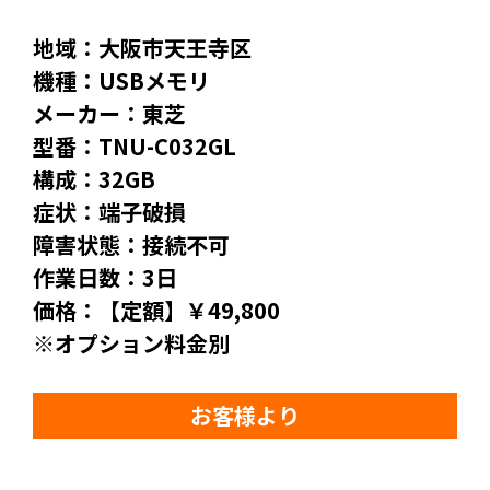
地域：大阪市天王寺区
機種：USBメモリ
メーカー：東芝
型番：TNU-C032GL
構成：32GB
症状：端子破損
障害状態：接続不可
作業日数：3日
価格：【定額】￥49,800
※オプション料金別
お客様より