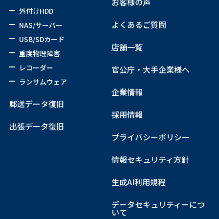
お客様の声
外付けHDD
よくあるご質問
NAS/サーバー
USB/SDカード
店舗一覧
重度物理障害
レコーダー
官公庁・大手企業様へ
ランサムウェア
企業情報
郵送データ復旧
採用情報
出張データ復旧
プライバシーポリシー
情報セキュリティ方針
生成AI利用規程
データセキュリティーにつ
いて