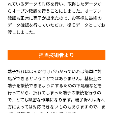
れているデータの対応を行い、取得したデータか
らオープン確認を行うことにしました。オープン
確認も正常に完了が出来たので、お客様に最終の
データ確認を行っていただき、復旧データとしてお
渡ししました。
担当技術者より
端子折れははんだ付けがわかっていれば簡単に対
処ができるということではありません。基板上の
端子を接続できるようにするための下処理などを
行ってから、折れてしまった端子の接続を行うの
で、とても緻密な作業になります。端子折れは折れ
方によっては対応できないものもありますので、ま