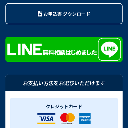
お申込書 ダウンロード
お支払い方法をお選びいただけます
クレジットカード