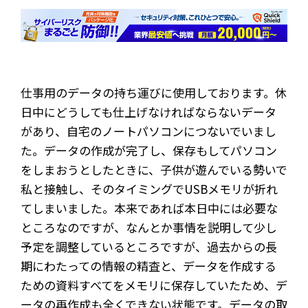
仕事用のデータの持ち運びに使用しております。休
日中にどうしても仕上げなければならないデータ
があり、自宅のノートパソコンにつないでいまし
た。データの作成が完了し、保存もしてパソコン
をしまおうとしたときに、子供が遊んでいる勢いで
私と接触し、そのタイミングでUSBメモリが折れ
てしまいました。本来であれば本日中には必要な
ところなのですが、なんとか事情を説明して少し
予定を調整しているところですが、過去からの長
期にわたっての情報の精査と、データを作成する
ための資料すべてをメモリに保存していたため、デ
ータの再作成も全くできない状態です。データの取