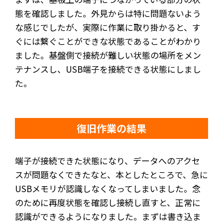
態を確認しました。外見からは特に問題ないよう
な感じでしたが、実際に作業に取り掛かると、す
ぐには繋ぐことができな状態であることがわかり
ました。基盤側で接続が難しい状態の場所をメン
テナンスし、USB端子を接続できる状態にしまし
た。
復旧作業の結果
端子が接続できた状態になり、データへのアクセ
スが問題なくできたなと、本としたところで、急に
USBメモリが認識しなくなってしまいました。念
のために再度状態を確認し接続し直すと、正常に
認識ができるようになりました。まずは書き込ま