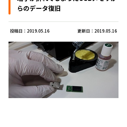
らのデータ復旧
投稿日：2019.05.16
更新日：2019.05.16