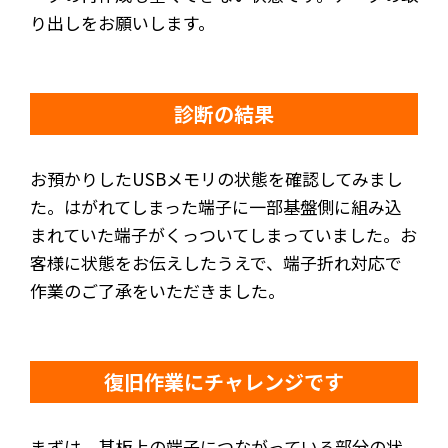
り出しをお願いします。
診断の結果
お預かりしたUSBメモリの状態を確認してみまし
た。はがれてしまった端子に一部基盤側に組み込
まれていた端子がくっついてしまっていました。お
客様に状態をお伝えしたうえで、端子折れ対応で
作業のご了承をいただきました。
復旧作業にチャレンジです
まずは、基板上の端子につながっている部分の状