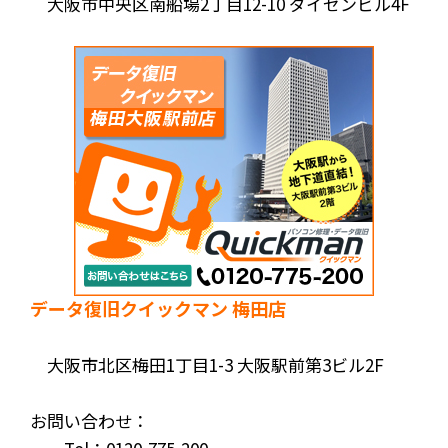
大阪市中央区南船場2丁目12-10 ダイゼンビル4F
データ復旧クイックマン 梅田店
大阪市北区梅田1丁目1-3 大阪駅前第3ビル2F
お問い合わせ：