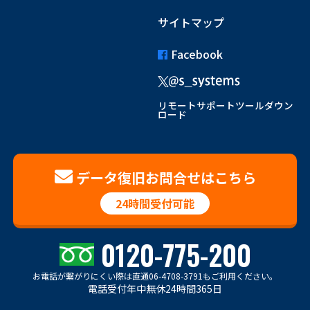
サイトマップ
Facebook
リモートサポートツールダウン
ロード
データ復旧お問合せはこちら
24時間受付可能
0120-775-200
お電話が繋がりにくい際は
直通06-4708-3791もご利用ください。
電話受付年中無休24時間365日