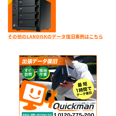
その他のLANDISKのデータ復旧事例はこちら