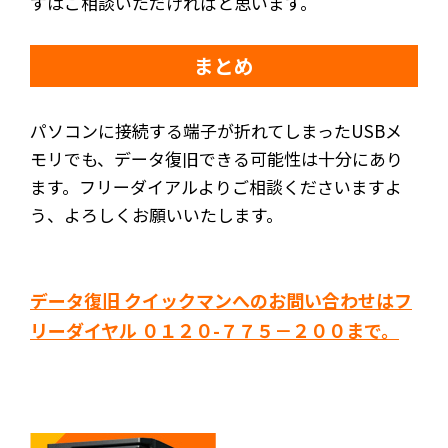
ずはご相談いただければと思います。
まとめ
パソコンに接続する端子が折れてしまったUSBメ
モリでも、データ復旧できる可能性は十分にあり
ます。フリーダイアルよりご相談くださいますよ
う、よろしくお願いいたします。
データ復旧 クイックマンへのお問い合わせはフ
リーダイヤル ０１２０-７７５－２００まで。