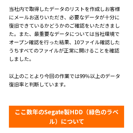
当社内で取得したデータのリストを作成しお客様
にメールお送りいただき、必要なデータが十分に
復旧できているかどうかのご確認をいただきまし
た。また、最重要なデータについては当社環境で
オープン確認を行った結果、10ファイル確認した
うちすべてのファイルが正常に開けることを確認
しました。
以上のことより今回の作業では99％以上のデータ
復旧率と判断しています。
ここ数年のSegate製HDD（緑色のラベ
ル）について