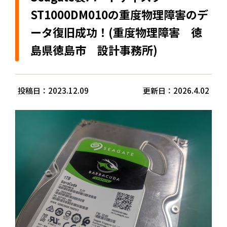
ST1000DM010の重度物理障害のデ
ータ復旧成功！(重度物理障害 徳
島県徳島市 設計事務所)
投稿日：2023.12.09
更新日：2026.4.02