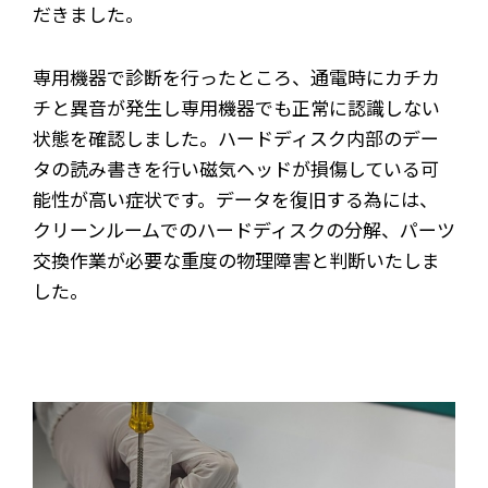
だきました。
専用機器で診断を行ったところ、通電時にカチカ
チと異音が発生し専用機器でも正常に認識しない
状態を確認しました。ハードディスク内部のデー
タの読み書きを行い磁気ヘッドが損傷している可
能性が高い症状です。データを復旧する為には、
クリーンルームでのハードディスクの分解、パーツ
交換作業が必要な重度の物理障害と判断いたしま
した。