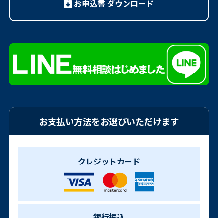
お申込書 ダウンロード
お支払い方法をお選びいただけます
クレジットカード
銀行振込