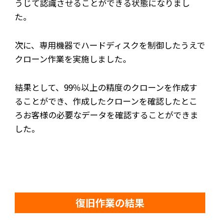
うじて認識させることができる状態になりまし
た。
次に、専用機器でハードディスクを制御したうえで
クローン作業を実施しました。
結果として、99％以上の精度のクローンを作成す
ることができ、作成したクローンを確認したとこ
ろお客様の必要なデータを確認することができま
した。
復旧作業の結果