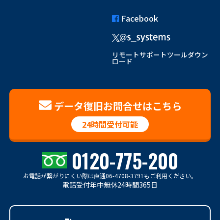
Facebook
リモートサポートツールダウン
ロード
データ復旧お問合せはこちら
24時間受付可能
0120-775-200
お電話が繋がりにくい際は
直通06-4708-3791もご利用ください。
電話受付年中無休24時間365日