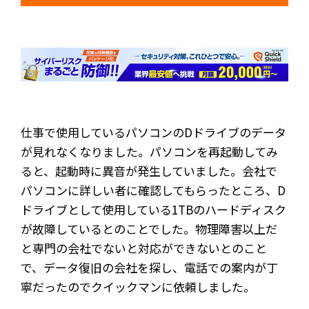
仕事で使用しているパソコンのDドライブのデータ
が見れなくなりました。パソコンを再起動してみ
ると、起動時に異音が発生していました。会社で
パソコンに詳しい者に確認してもらったところ、D
ドライブとして使用している1TBのハードディスク
が故障しているとのことでした。物理障害以上だ
と専門の会社でないと対応ができないとのこと
で、データ復旧の会社を探し、電話での案内が丁
寧だったのでクイックマンに依頼しました。