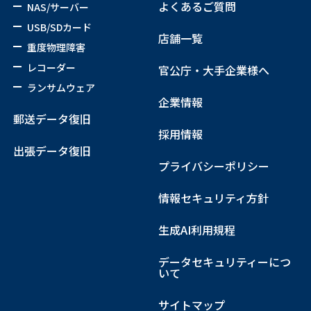
よくあるご質問
NAS/サーバー
USB/SDカード
店舗一覧
重度物理障害
レコーダー
官公庁・大手企業様へ
ランサムウェア
企業情報
郵送データ復旧
採用情報
出張データ復旧
プライバシーポリシー
情報セキュリティ方針
生成AI利用規程
データセキュリティーにつ
いて
サイトマップ