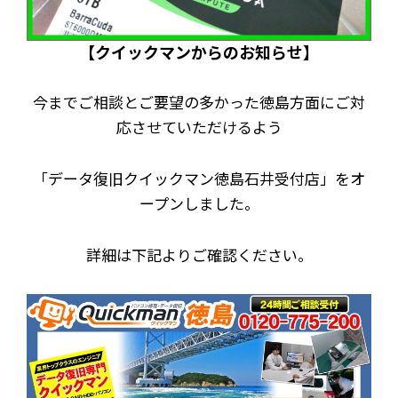
【クイックマンからのお知らせ】
今までご相談とご要望の多かった徳島方面にご対
応させていただけるよう
「データ復旧クイックマン徳島石井受付店」をオ
ープンしました。
詳細は下記よりご確認ください。