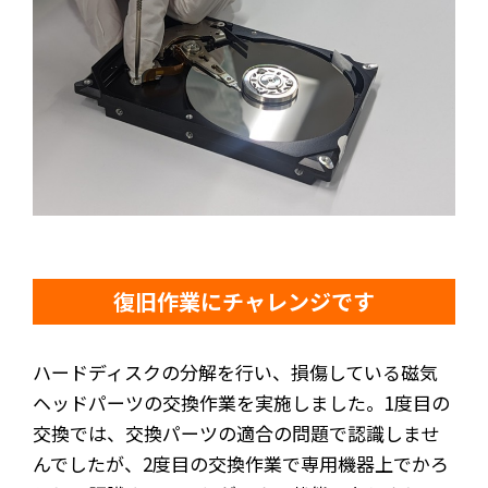
復旧作業にチャレンジです
ハードディスクの分解を行い、損傷している磁気
ヘッドパーツの交換作業を実施しました。1度目の
交換では、交換パーツの適合の問題で認識しませ
んでしたが、2度目の交換作業で専用機器上でかろ