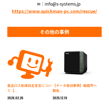
✉：info@s-systems.jp
https://www.quickman-pc.com/rescue/
その他の事例
食品ロス削減自主宣言につい
【データ復旧事例】姫路市へ
て【...
緊急...
2026.02.26
2025.12.19