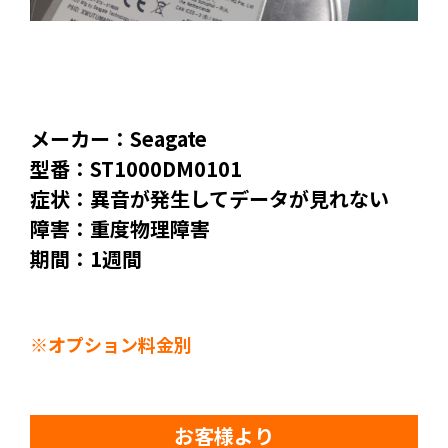
メーカー：Seagate
型番：ST1000DM0101
症状：異音が発生してデータが見れない
障害：重度物理障害
期間：1週間
※オプション料金別
お客様より