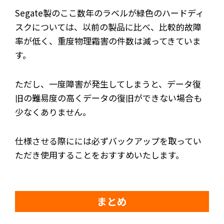
Segate製のここ数年のラベルが緑色のハードディ
スクについては、以前の製品に比べ、比較的故障
率が低く、重度物理霜害の件数は減ってきていま
す。
ただし、一度障害が発生してしまうと、データ復
旧の難易度の高くデータの復旧ができない場合も
少なくありません。
仕様させる際にには必ずバックアップを取ってい
ただき使用することをおすすめいたします。
まとめ