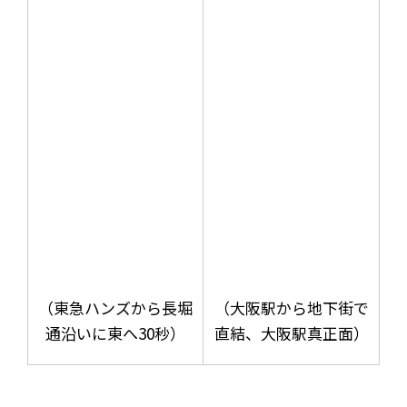
（東急ハンズから長堀
（大阪駅から地下街で
通沿いに東へ30秒）
直結、大阪駅真正面）