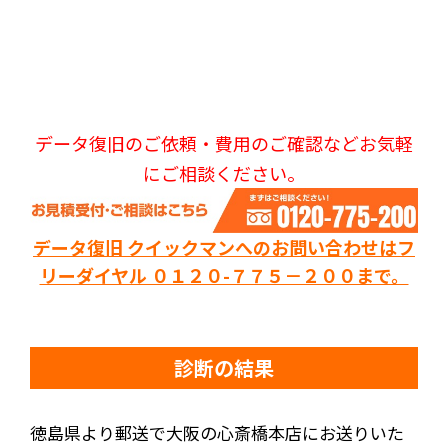
データ復旧のご依頼・費用のご確認などお気軽
にご相談ください。
データ復旧 クイックマンへのお問い合わせはフ
リーダイヤル ０１２０-７７５－２００まで。
診断の結果
徳島県より郵送で大阪の心斎橋本店にお送りいた