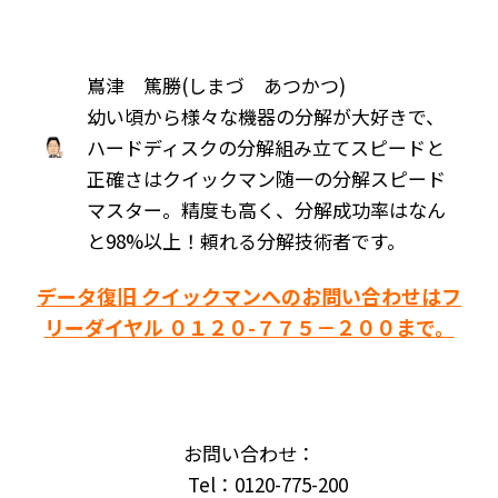
嶌津 篤勝(しまづ あつかつ)
幼い頃から様々な機器の分解が大好きで、
ハードディスクの分解組み立てスピードと
正確さはクイックマン随一の分解スピード
マスター。精度も高く、分解成功率はなん
と98%以上！頼れる分解技術者です。
データ復旧 クイックマンへのお問い合わせはフ
リーダイヤル ０１２０-７７５－２００まで。
お問い合わせ：
Tel：0120-775-200