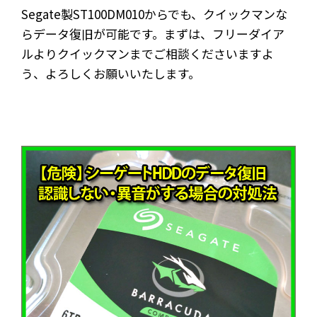
Segate製ST100DM010からでも、クイックマンな
らデータ復旧が可能です。まずは、フリーダイア
ルよりクイックマンまでご相談くださいますよ
う、よろしくお願いいたします。