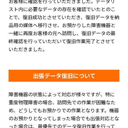
お客様に確認を行っていただきました。データリ
スト内に必要なデータの存在を確認でいたとのこ
とで、復旧成功とさせていただき、復旧データを納
品用の媒体へ移行させ、お預かりした障害機器と
一緒に再度お客様の元へ訪問し、復旧データの最
終確認を行っていただいて復旧作業完了とさせて
いただきました。
出張データ復旧について
障害機器の状態によって対応が様々ですが、特に
重度物理障害の場合、訪問先での作業が困難なた
め、どうしてもお預かりでの作業となります。機器
のお預かりとなってしまった場合でも出張対応とな
った場合は、最優先でのデータ復旧作業を行って