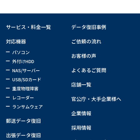
サービス・料金一覧
データ復旧事例
対応機器
ご依頼の流れ
パソコン
お客様の声
外付けHDD
よくあるご質問
NAS/サーバー
USB/SDカード
店舗一覧
重度物理障害
レコーダー
官公庁・大手企業様へ
ランサムウェア
企業情報
郵送データ復旧
採用情報
出張データ復旧