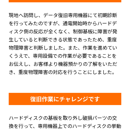
現地へ訪問し、データ復旧専用機器にて初期診断
を行ってみたのですが、通電開始時からハードデ
ィスク側の反応が全くなく、制御基板に障害が発
生していると判断できる状態であったため、重度
物理障害と判断しました。また、作業を進めてい
くうえで、専用設備での作業が必要であることを
お伝えし、お客様より機器預かりの了解をいただ
き、重度物理障害の対応を行うことにしました。
復旧作業にチャレンジです
ハードディスクの基板を取り外し破損パーツの交
換を行って、専用機器上でのハードディスクの挙動