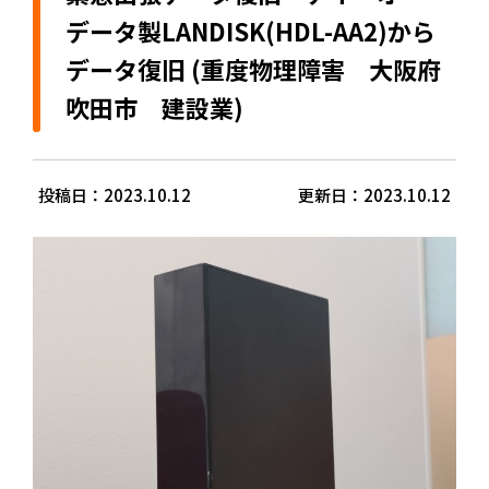
データ製LANDISK(HDL-AA2)から
データ復旧 (重度物理障害 大阪府
吹田市 建設業)
投稿日：2023.10.12
更新日：2023.10.12