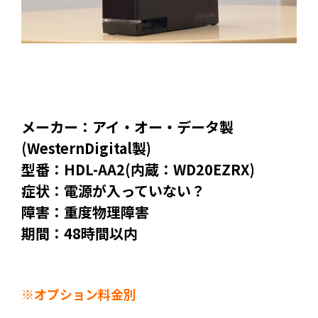
メーカー：アイ・オー・データ製
(WesternDigital製)
型番：HDL-AA2(内蔵：WD20EZRX)
症状：電源が入っていない？
障害：重度物理障害
期間：48時間以内
※オプション料金別