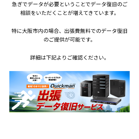
急ぎでデータが必要ということでデータ復旧のご
相談をいただくことが増えてきています。
特に大阪市内の場合、出張費無料でのデータ復旧
のご提供が可能です。
詳細は下記よりご確認ください。