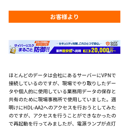
お客様より
ほとんどのデータは会社にあるサーバーにVPNで
接続しているのですが、現場でやり取りしたデー
タや個人的に使用している業務用データの保存と
共有のために現場事務所で使用していました。週
明けにHDL-AA2へのアクセスを行おうとしてみた
のですが、アクセスを行うことができなかったの
で再起動を行ってみましたが、電源ランプが点灯