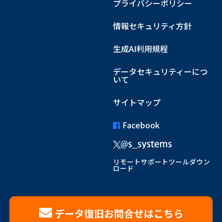
プライバシーポリシー
情報セキュリティ方針
生成AI利用規程
データセキュリティーにつ
いて
サイトマップ
Facebook
リモートサポートツールダウン
ロード
データ復旧お問合せはこちら