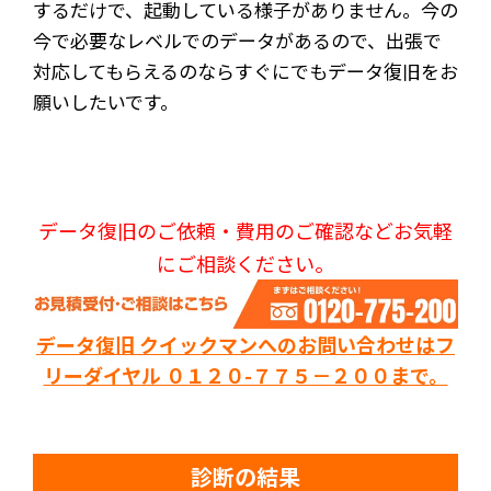
するだけで、起動している様子がありません。今の
今で必要なレベルでのデータがあるので、出張で
対応してもらえるのならすぐにでもデータ復旧をお
願いしたいです。
データ復旧のご依頼・費用のご確認などお気軽
にご相談ください。
データ復旧 クイックマンへのお問い合わせはフ
リーダイヤル ０１２０-７７５－２００まで。
診断の結果