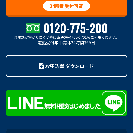
24時間受付可能
0120-775-200
お電話が繋がりにくい際は
直通06-4708-3791もご利用ください。
電話受付年中無休24時間365日
お申込書 ダウンロード