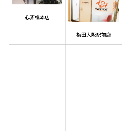
心斎橋本店
梅田大阪駅前店