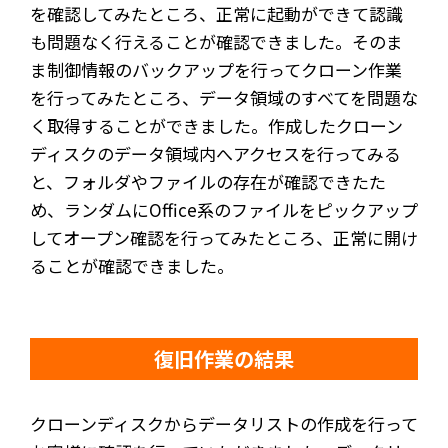
を確認してみたところ、正常に起動ができて認識
も問題なく行えることが確認できました。そのま
ま制御情報のバックアップを行ってクローン作業
を行ってみたところ、データ領域のすべてを問題な
く取得することができました。作成したクローン
ディスクのデータ領域内へアクセスを行ってみる
と、フォルダやファイルの存在が確認できたた
め、ランダムにOffice系のファイルをピックアップ
してオープン確認を行ってみたところ、正常に開け
ることが確認できました。
復旧作業の結果
クローンディスクからデータリストの作成を行って