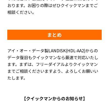
おります。お困りの際はぜひクイックマンまでご
相談ください。
まとめ
アイ・オー・データ製LANDISK(HDL-AA2)からの
データ復旧もクイックマンなら最速で対応いたし
ます。まずは、フリーダイアルよりクイックマン
までご相談くださいますよう、よろしくお願いい
たします。
【クイックマンからのお知らせ】