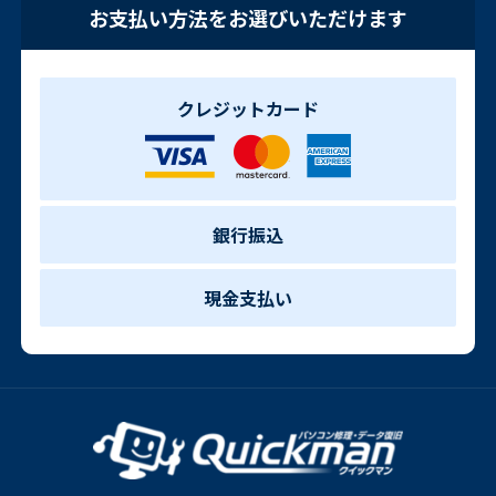
お支払い方法をお選びいただけます
クレジットカード
銀行振込
現金支払い