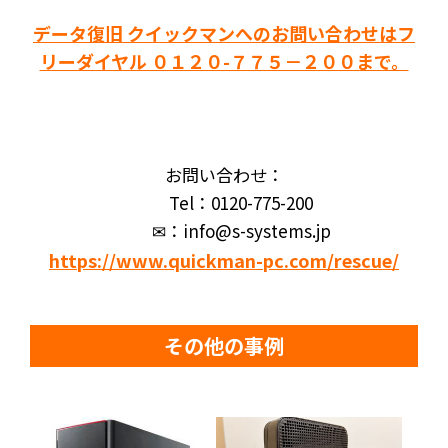
データ復旧 クイックマンへのお問い合わせはフ
リーダイヤル ０１２０-７７５－２００まで。
お問い合わせ：
Tel：0120-775-200
✉：info@s-systems.jp
https://www.quickman-pc.com/rescue/
その他の事例