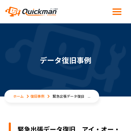
データ復旧事例
ホーム
復旧事例
緊急出張データ復旧 ...
緊急出張データ復旧 アイ・オー・