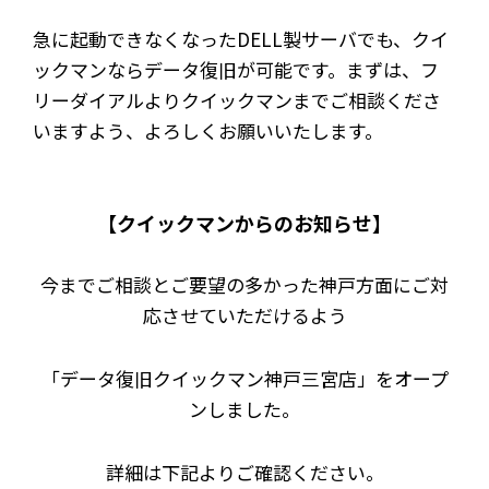
急に起動できなくなったDELL製サーバでも、クイ
ックマンならデータ復旧が可能です。まずは、フ
リーダイアルよりクイックマンまでご相談くださ
いますよう、よろしくお願いいたします。
【クイックマンからのお知らせ】
今までご相談とご要望の多かった神戸方面にご対
応させていただけるよう
「データ復旧クイックマン神戸三宮店」をオープ
ンしました。
詳細は下記よりご確認ください。