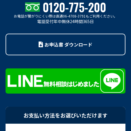
0120-775-200
お電話が繋がりにくい際は
直通06-4708-3791もご利用ください。
電話受付年中無休24時間365日
お申込書 ダウンロード
お支払い方法をお選びいただけます