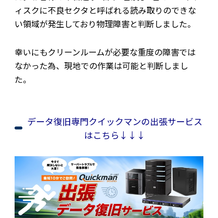
ィスクに不良セクタと呼ばれる読み取りのできな
い領域が発生しており物理障害と判断しました。
幸いにもクリーンルームが必要な重度の障害では
なかった為、現地での作業は可能と判断しまし
た。
データ復旧専門クイックマンの出張サービス
はこちら↓↓↓