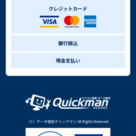
クレジットカード
銀行振込
現金支払い
（C）データ復旧クイックマン All Rights Reserved.