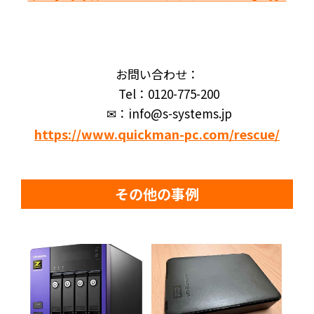
お問い合わせ：
Tel：0120-775-200
✉：info@s-systems.jp
https://www.quickman-pc.com/rescue/
その他の事例