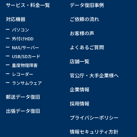
サービス・料金一覧
データ復旧事例
対応機器
ご依頼の流れ
パソコン
お客様の声
外付けHDD
よくあるご質問
NAS/サーバー
USB/SDカード
店舗一覧
重度物理障害
レコーダー
官公庁・大手企業様へ
ランサムウェア
企業情報
郵送データ復旧
採用情報
出張データ復旧
プライバシーポリシー
情報セキュリティ方針