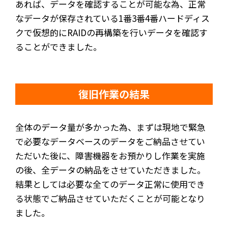
あれば、データを確認することが可能な為、正常
なデータが保存されている1番3番4番ハードディス
クで仮想的にRAIDの再構築を行いデータを確認す
ることができました。
復旧作業の結果
全体のデータ量が多かった為、まずは現地で緊急
で必要なデータベースのデータをご納品させてい
ただいた後に、障害機器をお預かりし作業を実施
の後、全データの納品をさせていただきました。
結果としては必要な全てのデータ正常に使用でき
る状態でご納品させていただくことが可能となり
ました。