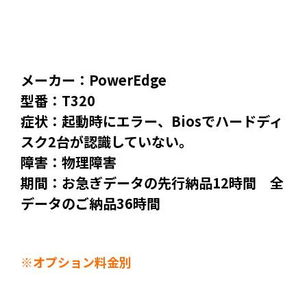
メーカー：PowerEdge
型番：T320
症状：起動時にエラー、Biosでハードディ
スク2台が認識していない。
障害：物理障害
期間：お急ぎデータの先行納品12時間 全
データのご納品36時間
※オプション料金別