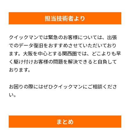
担当技術者より
クイックマンでは緊急のお客様については、出張
でのデータ復旧をおすすめさせていただいており
ます。大阪を中心とする関西圏では、どこよりも早
く駆け付けお客様の問題を解決できると自負して
おります。
お困りの際にはぜひクイックマンにご相談くださ
い。
まとめ