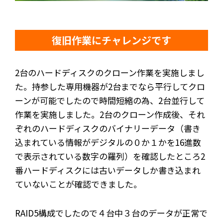
復旧作業にチャレンジです
2台のハードディスクのクローン作業を実施しまし
た。持参した専用機器が2台までなら平行してクロ
ーンが可能でしたので時間短縮の為、2台並行して
作業を実施しました。2台のクローン作成後、それ
ぞれのハードディスクのバイナリーデータ（書き
込まれている情報がデジタルの０か１かを16進数
で表示されている数字の羅列）を確認したところ2
番ハードディスクには古いデータしか書き込まれ
ていないことが確認できました。
RAID5構成でしたので４台中３台のデータが正常で