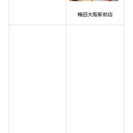
梅田大阪駅前店