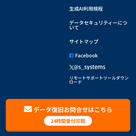
生成AI利用規程
データセキュリティーにつ
いて
サイトマップ
Facebook
リモートサポートツールダウン
ロード
データ復旧お問合せはこちら
24時間受付可能