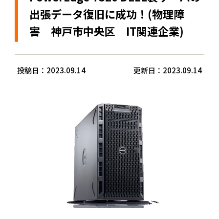
出張データ復旧に成功！(物理障
害 神戸市中央区 IT関連企業)
投稿日：2023.09.14
更新日：2023.09.14