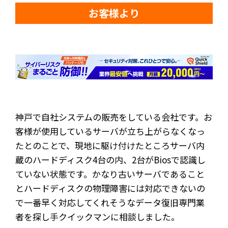
お客様より
神戸で自社システムの販売をしている会社です。お
客様が使用しているサーバが立ち上がらなくなっ
たとのことで、現地に駆け付けたところサーバ内
蔵のハードディスク4台の内、2台がBiosで認識し
ていない状態です。かなり古いサーバであること
とハードディスクの物理障害には対応できないの
で一番早く対応してくれそうなデータ復旧専門業
者を探し手クイックマンに相談しました。