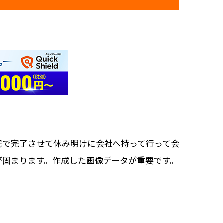
宅で完了させて休み明けに会社へ持って行って会
が固まります。作成した画像データが重要です。