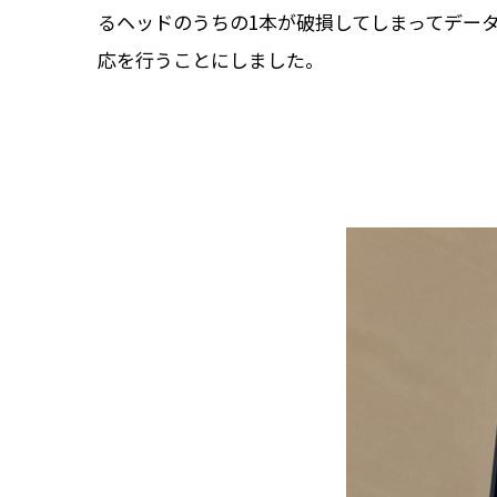
るヘッドのうちの1本が破損してしまってデー
応を行うことにしました。