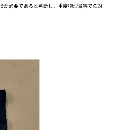
換が必要であると判断し、重度物理障害での対