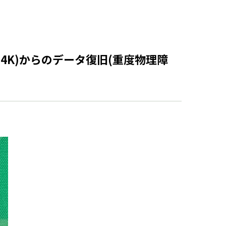
4K)からのデータ復旧(重度物理障