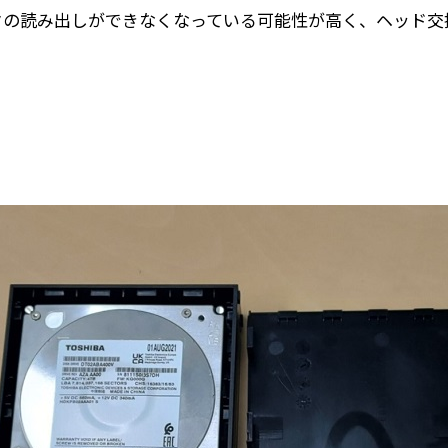
タの読み出しができなくなっている可能性が高く、ヘッド交