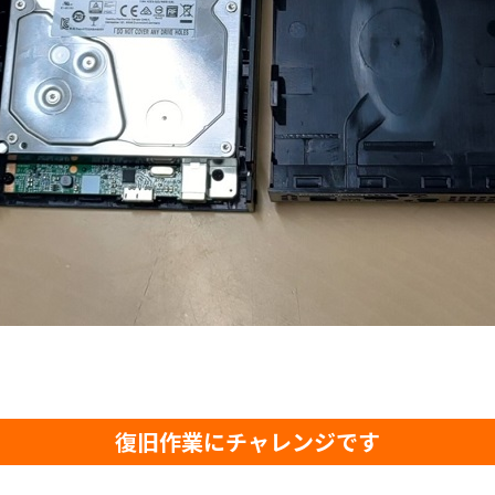
復旧作業にチャレンジです