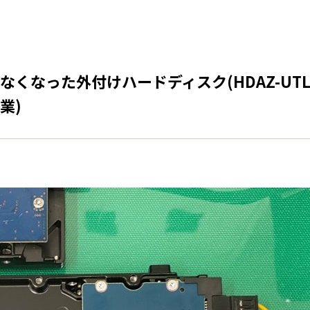
くなった外付けハードディスク(HDAZ-UTL
業)