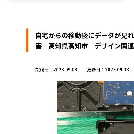
自宅からの移動後にデータが見れな
害 高知県高知市 デザイン関連
投稿日：2023.09.08
更新日：2023.09.08