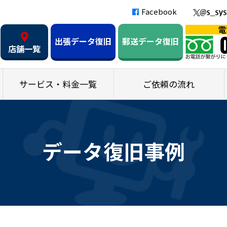
Facebook
出張データ復旧
郵送データ復旧
店舗一覧
サービス・料金一覧
ご依頼の流れ
データ復旧事例