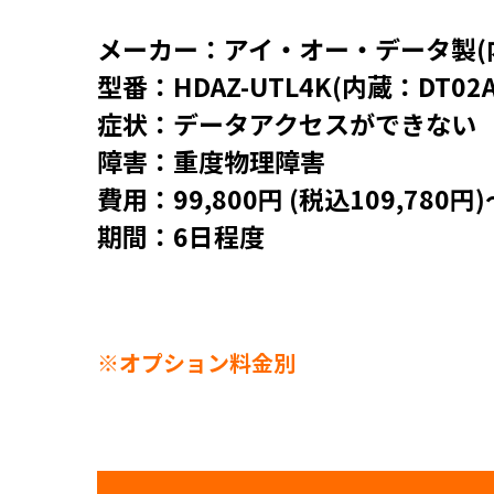
メーカー：アイ・オー・データ製(
型番：HDAZ-UTL4K(内蔵：DT02A
症状：データアクセスができない
障害：重度物理障害
費用：99,800円 (税込109,780円)
期間：6日程度
※オプション料金別