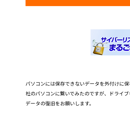
パソコンには保存できないデータを外付けに保
社のパソコンに繋いでみたのですが、ドライブ
データの復旧をお願いします。