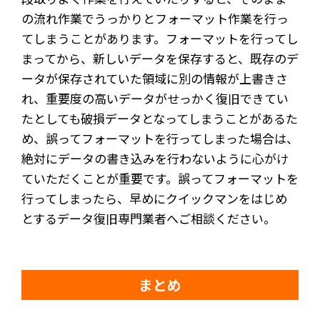
の流れ作業でうっかりとフォーマット作業を行っ
てしまうことがあります。フォーマットを行ってし
まってから、新しいデータを保存すると、既存のデ
ータが保存されていた領域に別の情報が上書きさ
れ、重要度の高いデータがせっかく復旧できてい
たとしても破損データとなってしまうことがあるた
め、誤ってフォーマットを行ってしまった場合は、
絶対にデータの書き込みを行わないように心がけ
ていただくことが重要です。誤ってフォーマットを
行ってしまったら、早めにクイックマンをはじめ
とするデータ復旧専門業者へご相談ください。
まとめ