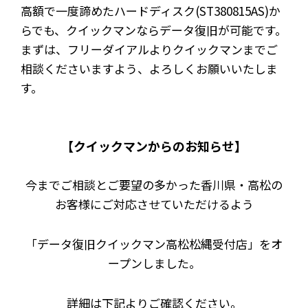
高額で一度諦めたハードディスク(ST380815AS)か
らでも、クイックマンならデータ復旧が可能です。
まずは、フリーダイアルよりクイックマンまでご
相談くださいますよう、よろしくお願いいたしま
す。
【クイックマンからのお知らせ】
今までご相談とご要望の多かった香川県・高松の
お客様にご対応させていただけるよう
「データ復旧クイックマン高松松縄受付店」をオ
ープンしました。
詳細は下記よりご確認ください。