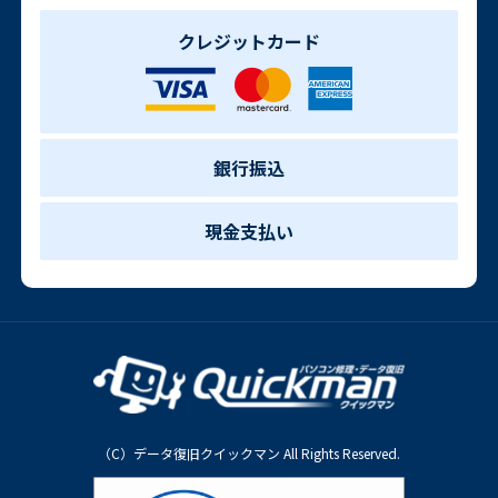
クレジットカード
銀行振込
現金支払い
（C）データ復旧クイックマン All Rights Reserved.