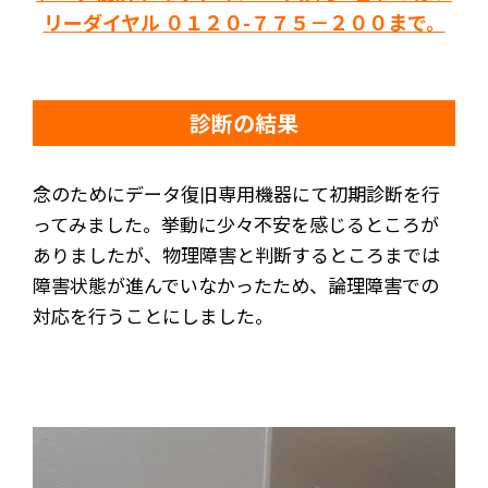
リーダイヤル ０１２０-７７５－２００まで。
診断の結果
念のためにデータ復旧専用機器にて初期診断を行
ってみました。挙動に少々不安を感じるところが
ありましたが、物理障害と判断するところまでは
障害状態が進んでいなかったため、論理障害での
対応を行うことにしました。