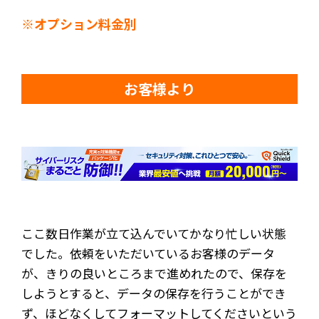
※オプション料金別
お客様より
ここ数日作業が立て込んでいてかなり忙しい状態
でした。依頼をいただいているお客様のデータ
が、きりの良いところまで進めれたので、保存を
しようとすると、データの保存を行うことができ
ず、ほどなくしてフォーマットしてくださいという