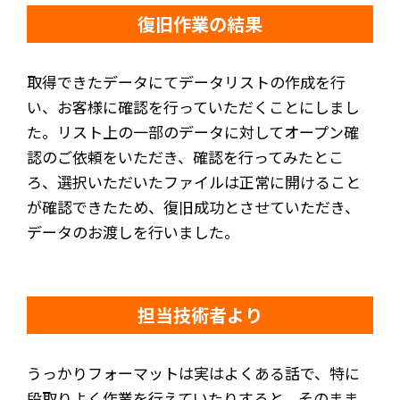
復旧作業の結果
取得できたデータにてデータリストの作成を行
い、お客様に確認を行っていただくことにしまし
た。リスト上の一部のデータに対してオープン確
認のご依頼をいただき、確認を行ってみたとこ
ろ、選択いただいたファイルは正常に開けること
が確認できたため、復旧成功とさせていただき、
データのお渡しを行いました。
担当技術者より
うっかりフォーマットは実はよくある話で、特に
段取りよく作業を行えていたりすると、そのまま