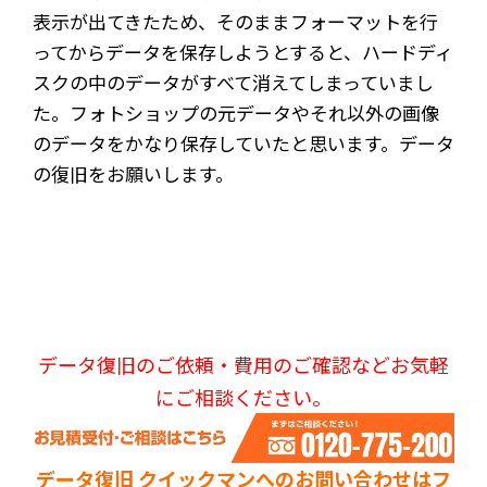
表示が出てきたため、そのままフォーマットを行
ってからデータを保存しようとすると、ハードディ
スクの中のデータがすべて消えてしまっていまし
た。フォトショップの元データやそれ以外の画像
のデータをかなり保存していたと思います。データ
の復旧をお願いします。
データ復旧のご依頼・費用のご確認などお気軽
にご相談ください。
データ復旧 クイックマンへのお問い合わせはフ