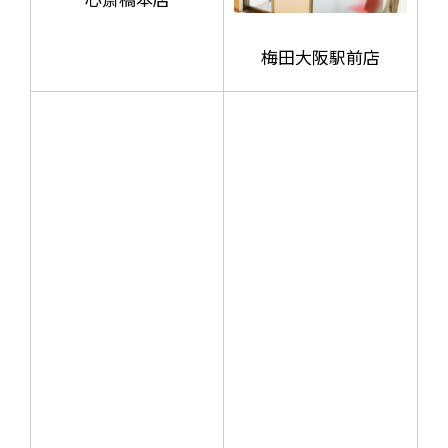
梅田大阪駅前店