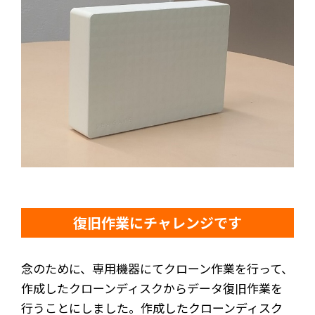
復旧作業にチャレンジです
念のために、専用機器にてクローン作業を行って、
作成したクローンディスクからデータ復旧作業を
行うことにしました。作成したクローンディスク