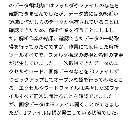
のデータ領域内にはフォルダやファイルの存在を
確認できませんでしたが、データ的には80%近い
領域に何かしらのデータが保存されていることは
確認できたため、解析作業を行うことにしまし
た。解析作業の結果、確認できたデータの一時取
得を行ってみたのですが、作業にて使用した解析
ツールすべてで、フォルダ構成の破損と名称の変更
が発生していました。一次取得できたデータのエ
クセルやワード、画像データなどを30ファイルず
つピックアップしてオープン確認を行ってみたとこ
ろ、エクセルやワードファイルは選択した30ファ
イルすべて正常に開けることを確認できました
が、画像データは29ファイル開くことができまし
たが、1ファイルは損が発生している状態でした。