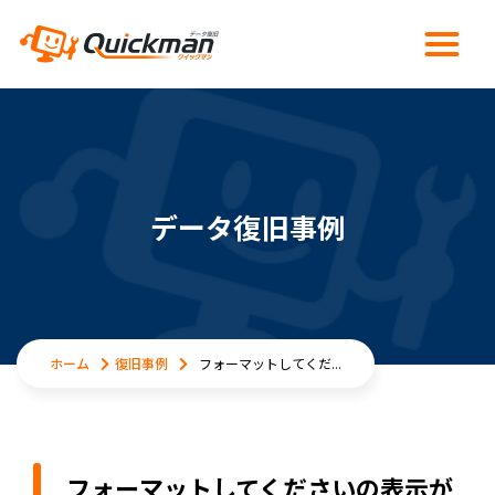
データ復旧事例
ホーム
復旧事例
フォーマットしてくだ...
フォーマットしてくださいの表示が