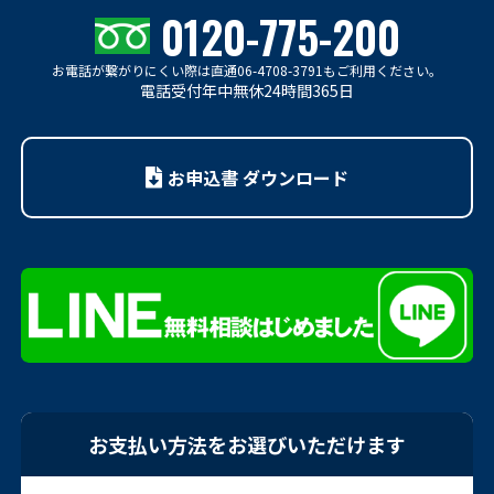
0120-775-200
お電話が繋がりにくい際は
直通06-4708-3791もご利用ください。
電話受付年中無休24時間365日
お申込書 ダウンロード
お支払い方法をお選びいただけます