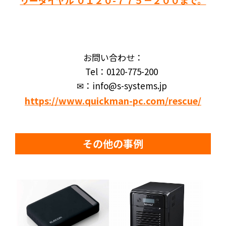
リーダイヤル ０１２０-７７５－２００まで。
お問い合わせ：
Tel：0120-775-200
✉：info@s-systems.jp
https://www.quickman-pc.com/rescue/
その他の事例