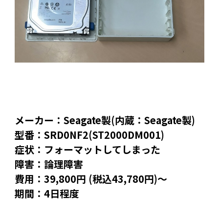
メーカー：Seagate製(内蔵：Seagate製)
型番：SRD0NF2(ST2000DM001)
症状：フォーマットしてしまった
障害：論理障害
費用：39,800円 (税込43,780円)～
期間：4日程度