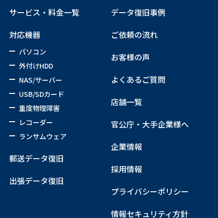
サービス・料金一覧
データ復旧事例
対応機器
ご依頼の流れ
パソコン
お客様の声
外付けHDD
よくあるご質問
NAS/サーバー
USB/SDカード
店舗一覧
重度物理障害
レコーダー
官公庁・大手企業様へ
ランサムウェア
企業情報
郵送データ復旧
採用情報
出張データ復旧
プライバシーポリシー
情報セキュリティ方針