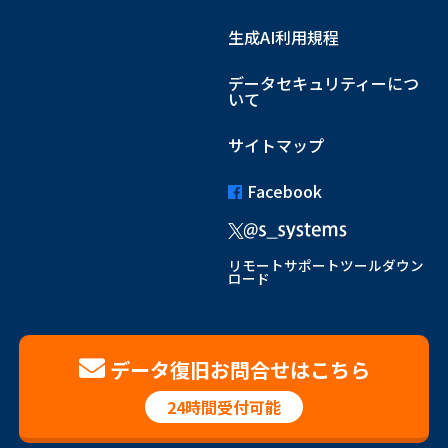
生成AI利用規程
データセキュリティーにつ
いて
サイトマップ
Facebook
リモートサポートツールダウン
ロード
データ復旧お問合せはこちら
24時間受付可能