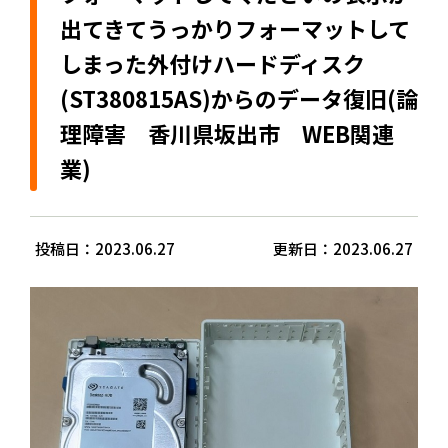
出てきてうっかりフォーマットして
しまった外付けハードディスク
(ST380815AS)からのデータ復旧(論
理障害 香川県坂出市 WEB関連
業)
投稿日：2023.06.27
更新日：2023.06.27