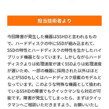
担当技術者より
今回障害が発生した機器はSSHDと言われるもの
で、ハードディスクの中にSSDが組み込まれて、
SSDの特性とハードディスクの特性を生かしたハイ
ブリッド機器となっています。しかしながらハード
ディスクよりは処理速度が速くSSDよりは処理速度
が遅いため、一部の機器に採用された以外はほと
んどがSSDもしくはハードディスク搭載のモデルと
なっています。このような特殊な機器として扱われ
ているSSHDの障害でもクイックマンなら対応が可
能です。障害が発生してしまったら、まずはクイッ
クマンへご相談いただきますよう、お願いいたし