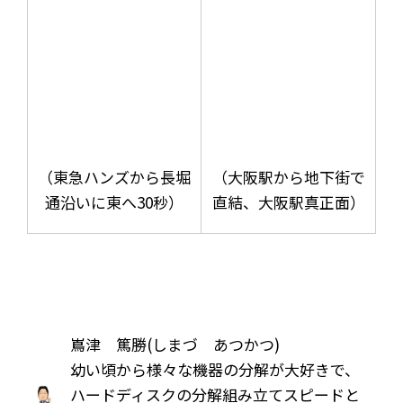
（東急ハンズから長堀
（大阪駅から地下街で
通沿いに東へ30秒）
直結、大阪駅真正面）
嶌津 篤勝(しまづ あつかつ)
幼い頃から様々な機器の分解が大好きで、
ハードディスクの分解組み立てスピードと