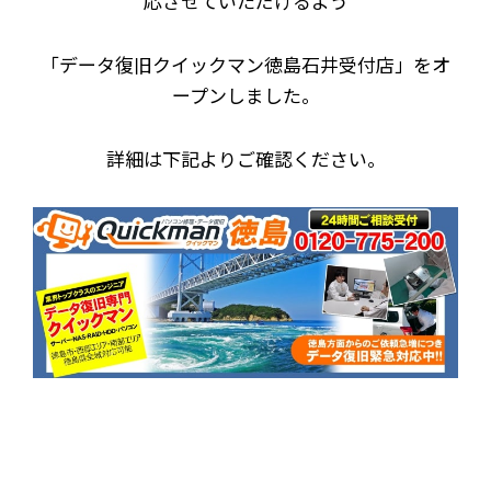
応させていただけるよう
「データ復旧クイックマン徳島石井受付店」をオ
ープンしました。
詳細は下記よりご確認ください。