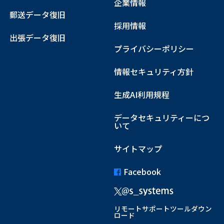
企業情報
郵送データ復旧
採用情報
出張データ復旧
プライバシーポリシー
情報セキュリティ方針
生成AI利用規程
データセキュリティーにつ
いて
サイトマップ
Facebook
リモートサポートツールダウン
ロード