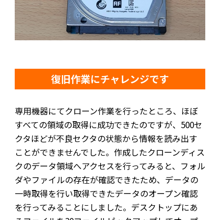
復旧作業にチャレンジです
専用機器にてクローン作業を行ったところ、ほぼ
すべての領域の取得に成功できたのですが、500セ
クタほどが不良セクタの状態から情報を読み出す
ことができませんでした。作成したクローンディス
クのデータ領域へアクセスを行ってみると、フォル
ダやファイルの存在が確認できたため、データの
一時取得を行い取得できたデータのオープン確認
を行ってみることにしました。デスクトップにあ