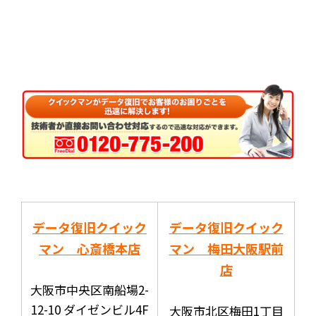
データ復旧クイック
データ復旧クイック
マン 心斎橋本店
マン 梅田大阪駅前
店
大阪市中央区南船場2-
12-10 ダイゼンビル4F
大阪市北区梅田1丁目