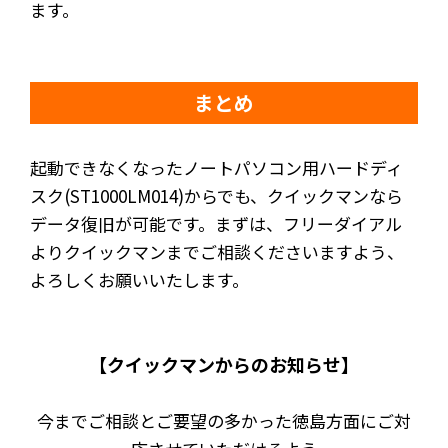
ます。
まとめ
起動できなくなったノートパソコン用ハードディ
スク(ST1000LM014)からでも、クイックマンなら
データ復旧が可能です。まずは、フリーダイアル
よりクイックマンまでご相談くださいますよう、
よろしくお願いいたします。
【クイックマンからのお知らせ】
今までご相談とご要望の多かった徳島方面にご対