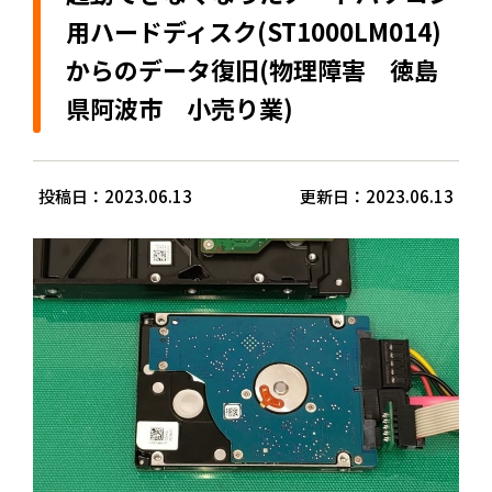
用ハードディスク(ST1000LM014)
からのデータ復旧(物理障害 徳島
県阿波市 小売り業)
投稿日：2023.06.13
更新日：2023.06.13