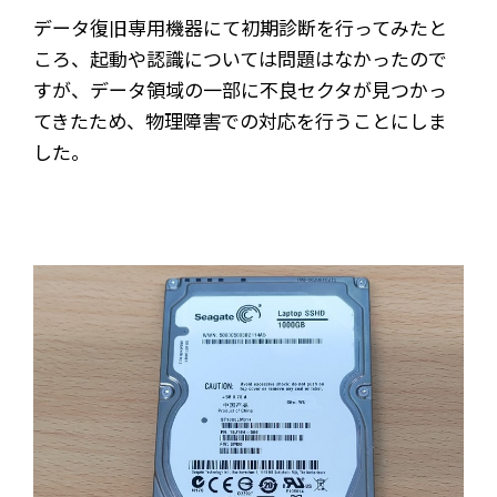
データ復旧専用機器にて初期診断を行ってみたと
ころ、起動や認識については問題はなかったので
すが、データ領域の一部に不良セクタが見つかっ
てきたため、物理障害での対応を行うことにしま
した。