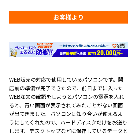
お客様より
WEB販売の対応で使用しているパソコンです。開
店前の準備が完了できたので、前日までに入った
WEB注文の確認をしようとパソコンの電源を入れ
ると、青い画面が表示されてみたことがない画面
が出てきました。パソコンは知り合いが使えるよ
うにしてくれたので、ハードディスクだけをお送り
します。デスクトップなどに保存しているデータと