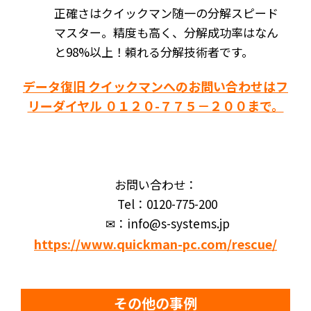
正確さはクイックマン随一の分解スピード
マスター。精度も高く、分解成功率はなん
と98%以上！頼れる分解技術者です。
データ復旧 クイックマンへのお問い合わせはフ
リーダイヤル ０１２０-７７５－２００まで。
お問い合わせ：
Tel：0120-775-200
✉：info@s-systems.jp
https://www.quickman-pc.com/rescue/
その他の事例