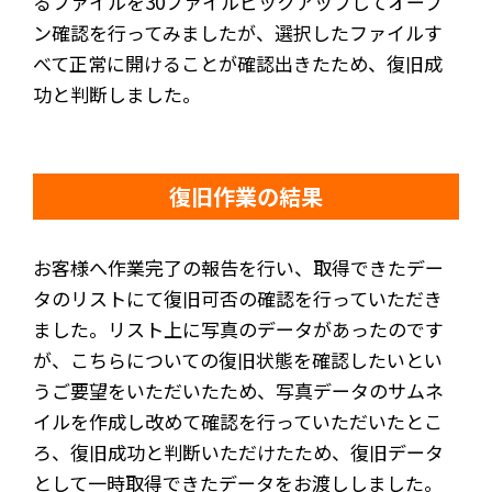
るファイルを30ファイルピックアップしてオープ
ン確認を行ってみましたが、選択したファイルす
べて正常に開けることが確認出きたため、復旧成
功と判断しました。
復旧作業の結果
お客様へ作業完了の報告を行い、取得できたデー
タのリストにて復旧可否の確認を行っていただき
ました。リスト上に写真のデータがあったのです
が、こちらについての復旧状態を確認したいとい
うご要望をいただいたため、写真データのサムネ
イルを作成し改めて確認を行っていただいたとこ
ろ、復旧成功と判断いただけたため、復旧データ
として一時取得できたデータをお渡ししました。