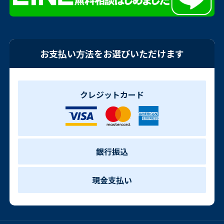
お支払い方法をお選びいただけます
クレジットカード
銀行振込
現金支払い