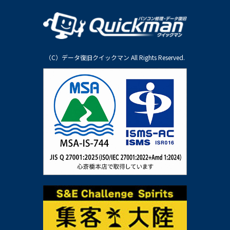
（C）データ復旧クイックマン All Rights Reserved.