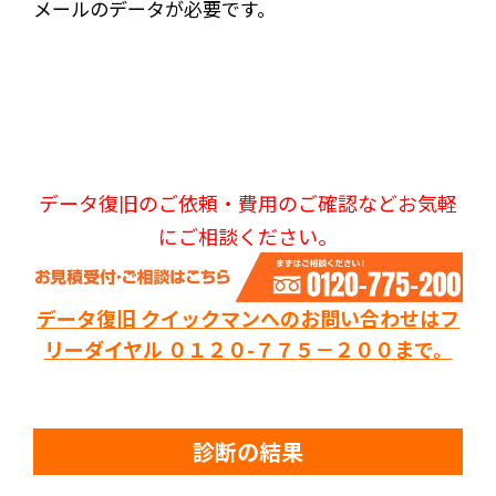
メールのデータが必要です。
データ復旧のご依頼・費用のご確認などお気軽
にご相談ください。
データ復旧 クイックマンへのお問い合わせはフ
リーダイヤル ０１２０-７７５－２００まで。
診断の結果