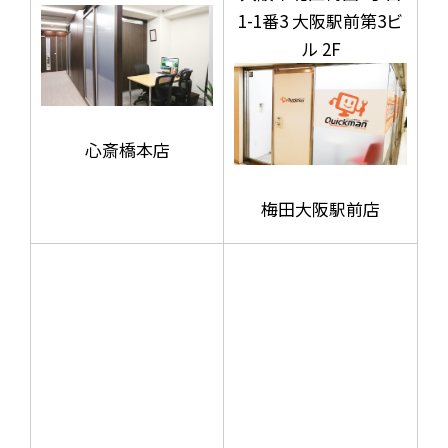
1-1番3 大阪駅前第3ビ
ル 2F
心斎橋本店
梅田大阪駅前店