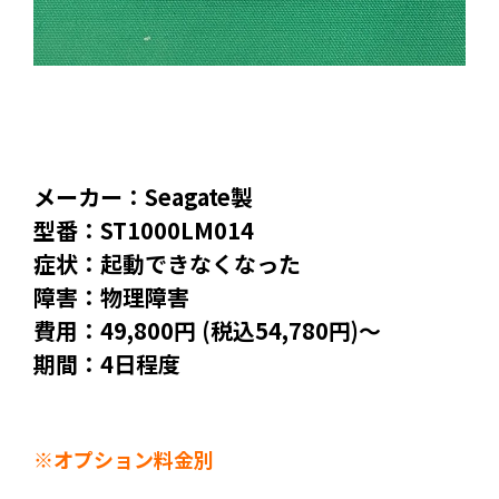
メーカー：Seagate製
型番：ST1000LM014
症状：起動できなくなった
障害：物理障害
費用：49,800円 (税込54,780円)～
期間：4日程度
※オプション料金別