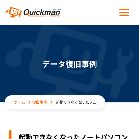
データ復旧事例
ホーム
復旧事例
起動できなくなったノ...
起動できなくなったノートパソコン