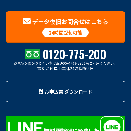
データ復旧お問合せはこちら
24時間受付可能
0120-775-200
お電話が繋がりにくい際は
直通06-4708-3791もご利用ください。
電話受付年中無休24時間365日
お申込書 ダウンロード