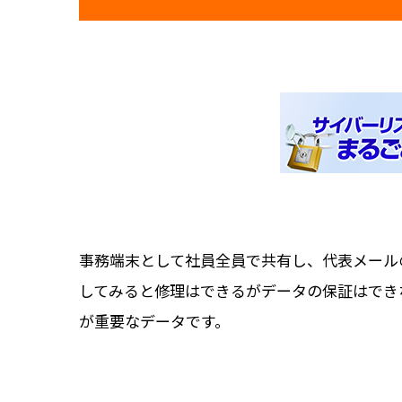
事務端末として社員全員で共有し、代表メール
してみると修理はできるがデータの保証はできな
が重要なデータです。