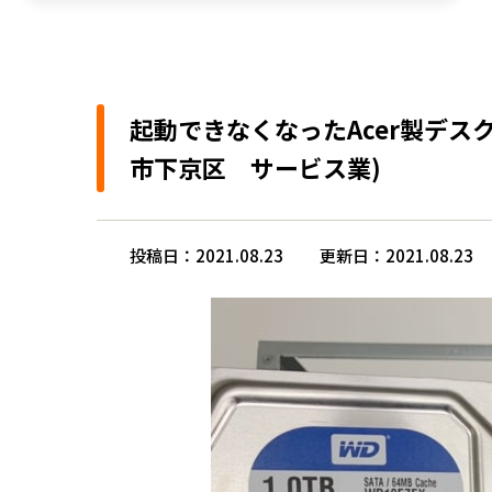
起動できなくなったAcer製デスク
市下京区 サービス業)
投稿日：2021.08.23
更新日：2021.08.23