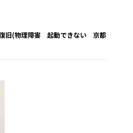
ータ復旧(物理障害 起動できない 京都