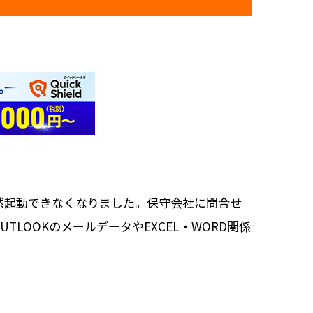
然起動できなくなりました。保守会社に問合せ
OOKのメールデータやEXCEL・WORD関係