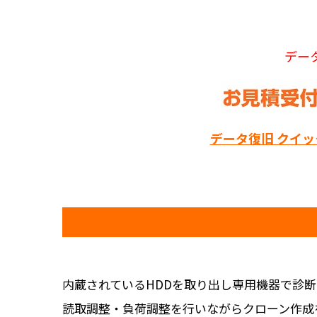
デー
データ復旧 クイ
内蔵されているHDDを取り出し専用機器で診
読取調整・負荷調整を行いながらクローン作成