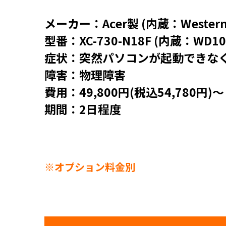
メーカー：Acer製 (内蔵：Westerndi
型番：XC-730-N18F (内蔵：WD10
症状：突然パソコンが起動できな
障害：物理障害
費用：49,800円(税込54,780円)～
期間：2日程度
※オプション料金別