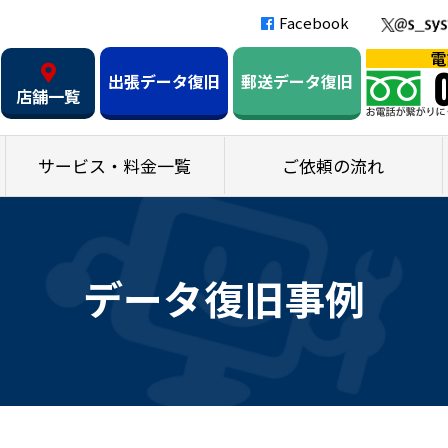
Facebook
出張データ復旧
郵送データ復旧
店舗一覧
サービス・料金一覧
ご依頼の流れ
データ復旧事例