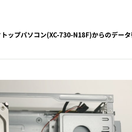
トップパソコン(XC-730-N18F)からのデ