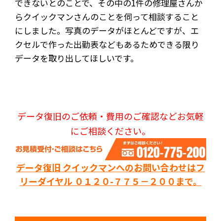
できないとのことで、その中の1件の修理屋さんか
らクイックマンさんのことを伺って相談すること
にしました。写真のデータがほとんどですが、エ
クセルで作った出勤表などもあるためできる限り
データを取り出してほしいです。
データ復旧のご依頼・費用のご確認などお気軽
にご相談ください。
データ復旧 クイックマンへのお問い合わせはフ
リーダイヤル ０１２０-７７５－２００まで。