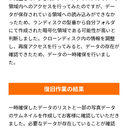
領域内へのアクセスを行ってみたのですが、デー
タが保存されている領域への読み込みができなか
ったため、ランディスクの型番から自分フォルダ
にて作成された暗号化領域である可能性が高いと
判断しました。クローンディスク内の情報を調整
し、再度アクセスを行ってみると、データの存在が
確認できたため、データの一時確保を行いまし
た。
復旧作業の結果
一時確保したデータのリストと一部の写真データ
のサムネイルを作成してお客様に確認していただき
ました。必要なデータが存在していることが確認