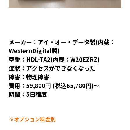
メーカー：アイ・オー・データ製(内蔵：
WesternDigital製)
型番：HDL-TA2(内蔵：W20EZRZ)
症状：アクセスができなくなった
障害：物理障害
費用：59,800円 (税込65,780円)～
期間：5日程度
※オプション料金別