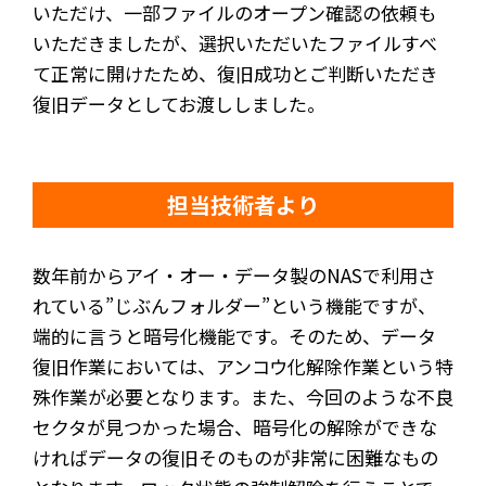
いただけ、一部ファイルのオープン確認の依頼も
いただきましたが、選択いただいたファイルすべ
て正常に開けたため、復旧成功とご判断いただき
復旧データとしてお渡ししました。
担当技術者より
数年前からアイ・オー・データ製のNASで利用さ
れている”じぶんフォルダー”という機能ですが、
端的に言うと暗号化機能です。そのため、データ
復旧作業においては、アンコウ化解除作業という特
殊作業が必要となります。また、今回のような不良
セクタが見つかった場合、暗号化の解除ができな
ければデータの復旧そのものが非常に困難なもの