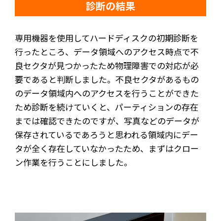
診断の結果
専用機器を使用してハードディスクの初期診断を
行ったところ、データ領域へのアクセス時点で不
良セクタが見つかったため物理障害での対応が必
要であると判断しました。不良セクタがあるもの
のデータ領域内へのアクセスを行うことができた
ため診断を続けていくと、パーティションの存在
までは確認できたのですが、写真などのデータが
保存されているであろうと思われる領域内にデー
タが全く存在していなかったため、まずはクロー
ン作業を行うことにしました。