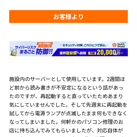
お客様より
施設内のサーバーとして使用しています。2週間ほ
ど前から読み書きが不安定になるという話があっ
たのですが、再起動すると直っていたためあまり
気にしていませんでした。そして先週末に再起動を
試してから電源ランプが点滅したまま何もできなく
なってしまいました。何軒かのパソコン修理のお
店に持ち込んでみてもらいましたが、対応自体が