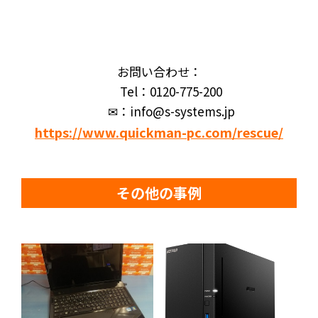
お問い合わせ：
Tel：0120-775-200
✉：info@s-systems.jp
https://www.quickman-pc.com/rescue/
その他の事例