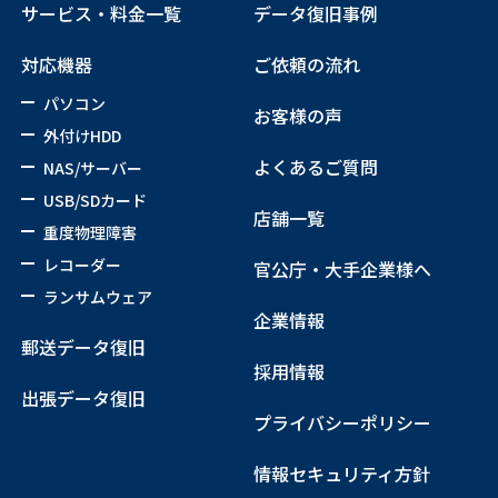
サービス・料金一覧
データ復旧事例
対応機器
ご依頼の流れ
パソコン
お客様の声
外付けHDD
よくあるご質問
NAS/サーバー
USB/SDカード
店舗一覧
重度物理障害
レコーダー
官公庁・大手企業様へ
ランサムウェア
企業情報
郵送データ復旧
採用情報
出張データ復旧
プライバシーポリシー
情報セキュリティ方針