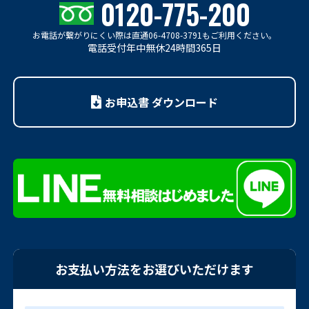
0120-775-200
お電話が繋がりにくい際は
直通06-4708-3791もご利用ください。
電話受付年中無休24時間365日
お申込書 ダウンロード
お支払い方法をお選びいただけます