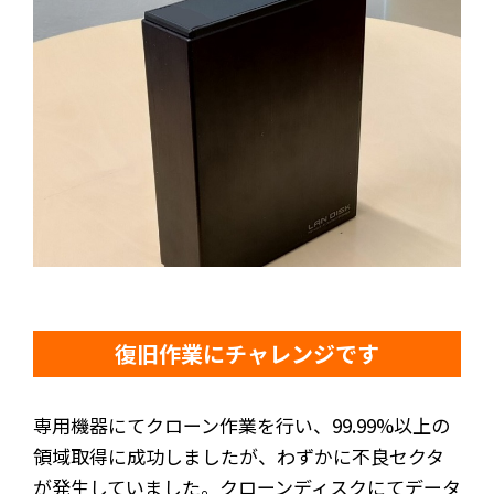
復旧作業にチャレンジです
専用機器にてクローン作業を行い、99.99%以上の
領域取得に成功しましたが、わずかに不良セクタ
が発生していました。クローンディスクにてデータ