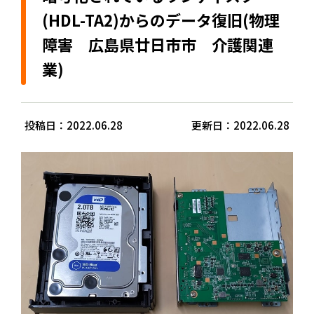
(HDL-TA2)からのデータ復旧(物理
障害 広島県廿日市市 介護関連
業)
投稿日：2022.06.28
更新日：2022.06.28