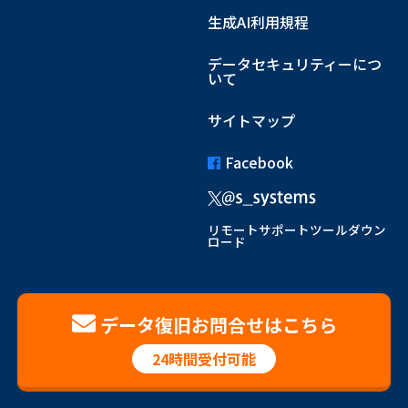
生成AI利用規程
データセキュリティーにつ
いて
サイトマップ
Facebook
リモートサポートツールダウン
ロード
データ復旧お問合せはこちら
24時間受付可能