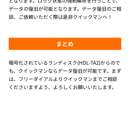
となります。ロック状態の強制解除を行うことで、
データの復旧が可能となります。データ復旧のご相
談、ご依頼いただく際は是非クイックマンへ！
まとめ
暗号化されているランディスク(HDL-TA2)からので
も、クイックマンならデータ復旧が可能です。まず
は、フリーダイアルよりクイックマンまでご相談
くださいますよう、よろしくお願いいたします。