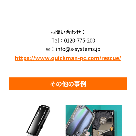
お問い合わせ：
Tel：0120-775-200
✉：info@s-systems.jp
https://www.quickman-pc.com/rescue/
その他の事例