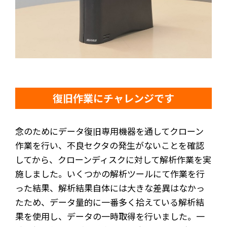
復旧作業にチャレンジです
念のためにデータ復旧専用機器を通してクローン
作業を行い、不良セクタの発生がないことを確認
してから、クローンディスクに対して解析作業を実
施しました。いくつかの解析ツールにて作業を行
った結果、解析結果自体には大きな差異はなかっ
たため、データ量的に一番多く拾えている解析結
果を使用し、データの一時取得を行いました。一