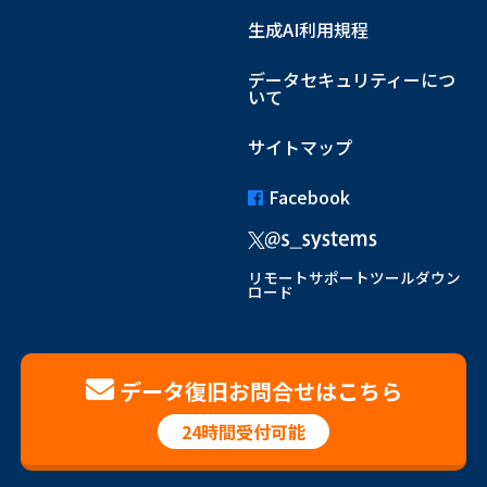
生成AI利用規程
データセキュリティーにつ
いて
サイトマップ
Facebook
リモートサポートツールダウン
ロード
データ復旧お問合せはこちら
24時間受付可能