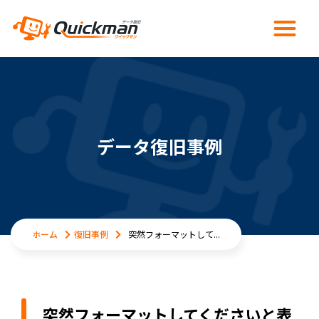
データ復旧事例
ホーム
復旧事例
突然フォーマットして...
突然フォーマットしてくださいと表