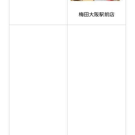
梅田大阪駅前店