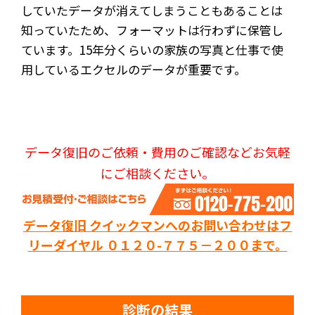
していたデータが消えてしまうこともあることは
知っていたため、フォーマットは行わずに保管し
ています。15年分くらいの家族の写真と仕事で使
用しているエクセルのデータが重要です。
データ復旧のご依頼・費用のご確認などお気軽
にご相談ください。
データ復旧 クイックマンへのお問い合わせはフ
リーダイヤル ０１２０-７７５－２００まで。
診断の結果