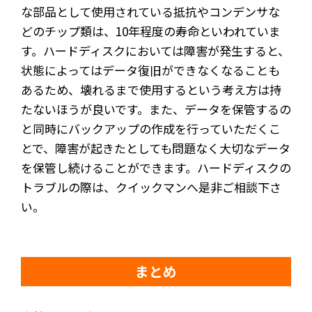
な部品として使用されている抵抗やコンデンサな
どのチップ類は、10年程度の寿命といわれていま
す。ハードディスクにおいては障害が発生すると、
状態によってはデータ復旧ができなくなることも
あるため、壊れるまで使用するという考え方は持
たないほうが良いです。また、データを保管するの
と同時にバックアップの作成を行っていただくこ
とで、障害が起きたとしても問題なく大切なデータ
を保管し続けることができます。ハードディスクの
トラブルの際は、クイックマンへ是非ご相談下さ
い。
まとめ