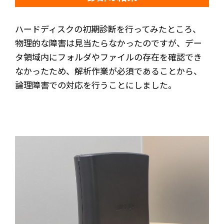
ハードディスクの初期診断を行ってみたところ、
物理的な障害は見当たらなかったのですが、デー
タ領域内にフォルダやファイルの存在を確認でき
なかったため、解析作業が必須であることから、
論理障害での対応を行うことにしました。