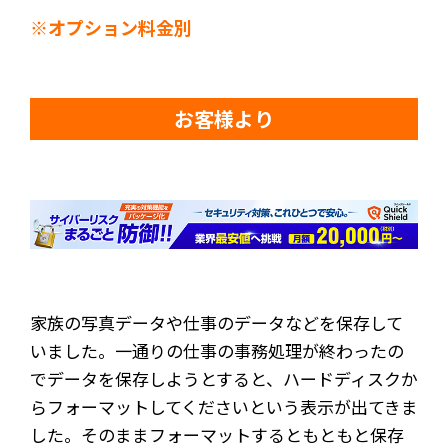
※オプション料金別
お客様より
家族の写真データや仕事のデータなどを保存して
いました。一通りの仕事の事務処理が終わったの
でデータを保存しようとすると、ハードディスクか
らフォーマットしてくださいという表示が出てきま
した。そのままフォーマットするともともと保存