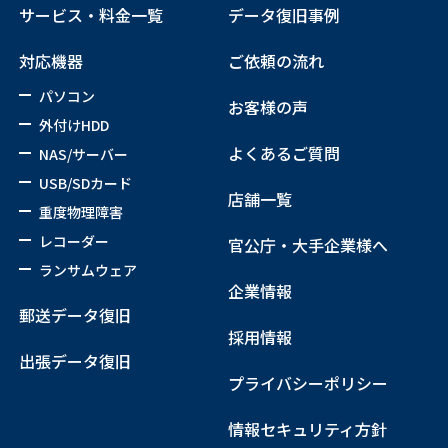
サービス・料金一覧
データ復旧事例
対応機器
ご依頼の流れ
パソコン
お客様の声
外付けHDD
よくあるご質問
NAS/サーバー
USB/SDカード
店舗一覧
重度物理障害
レコーダー
官公庁・大手企業様へ
ランサムウェア
企業情報
郵送データ復旧
採用情報
出張データ復旧
プライバシーポリシー
情報セキュリティ方針