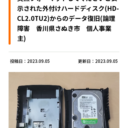
示された外付けハードディスク(HD-
CL2.0TU2)からのデータ復旧(論理
障害 香川県さぬき市 個人事業
主)
投稿日：2023.09.05
更新日：2023.09.05