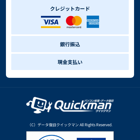
クレジットカード
銀行振込
現金支払い
（C）データ復旧クイックマン All Rights Reserved.