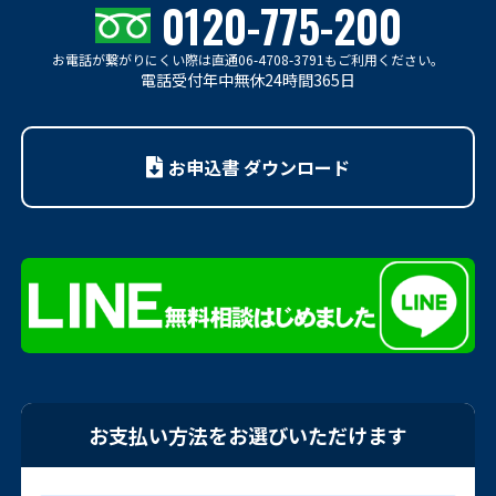
0120-775-200
お電話が繋がりにくい際は
直通06-4708-3791もご利用ください。
電話受付年中無休24時間365日
お申込書 ダウンロード
お支払い方法をお選びいただけます