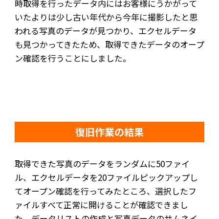
時取得を行ったデータ内にはお客様にうかがって
いたよりは少し古い年代から今年に撮影したと思
われる写真のデータが見つかり、エクセルデータ
も見つかってきたため、取得できたデータのオープ
ン確認を行うことにしました。
復旧作業の結果
取得できた写真のデータをランダムに50ファイ
ル、エクセルデータを20ファイルピックアップし
てオープン確認を行ってみたところ、選択したフ
ァイルすべて正常に開けることが確認できまし
た。データリストの作成と写真データのサムネイ