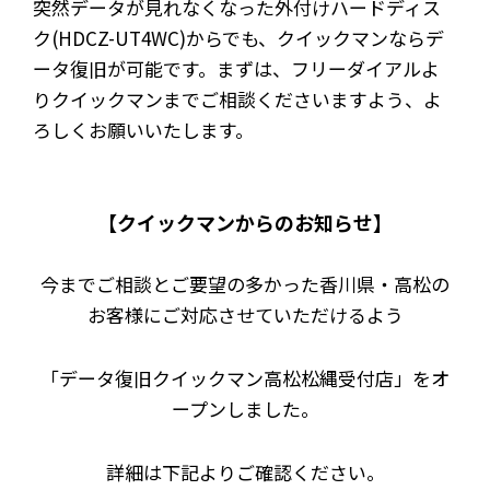
突然データが見れなくなった外付けハードディス
ク(HDCZ-UT4WC)からでも、クイックマンならデ
ータ復旧が可能です。まずは、フリーダイアルよ
りクイックマンまでご相談くださいますよう、よ
ろしくお願いいたします。
【クイックマンからのお知らせ】
今までご相談とご要望の多かった香川県・高松の
お客様にご対応させていただけるよう
「データ復旧クイックマン高松松縄受付店」をオ
ープンしました。
詳細は下記よりご確認ください。