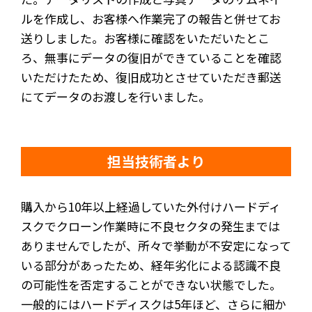
ルを作成し、お客様へ作業完了の報告と併せてお
送りしました。お客様に確認をいただいたとこ
ろ、無事にデータの復旧ができていることを確認
いただけたため、復旧成功とさせていただき郵送
にてデータのお渡しを行いました。
担当技術者より
購入から10年以上経過していた外付けハードディ
スクでクローン作業時に不良セクタの発生までは
ありませんでしたが、所々で挙動が不安定になって
いる部分があったため、経年劣化による認識不良
の可能性を否定することができない状態でした。
一般的にはハードディスクは5年ほど、さらに細か