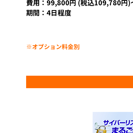
費用：99,800円 (税込109,780円)
期間：4日程度
※オプション料金別