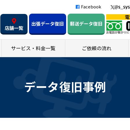
Facebook
出張データ復旧
郵送データ復旧
店舗一覧
サービス・料金一覧
ご依頼の流れ
データ復旧事例