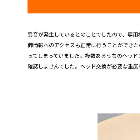
異音が発生しているとのことでしたので、専用
御情報へのアクセスも正常に行うことができた
ってしまっていました。複数あるうちのヘッド
確認しませんでした。ヘッド交換が必要な重度