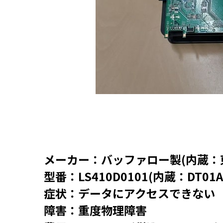
メーカー：バッファロー製(内蔵：
型番：LS410D0101(内蔵：DT01A
症状：データにアクセスできない
障害：重度物理障害