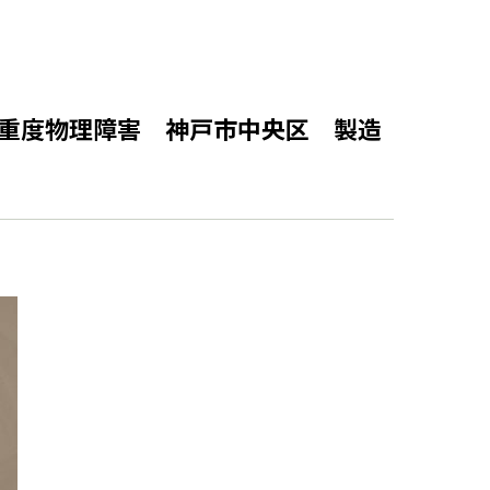
旧(重度物理障害 神戸市中央区 製造