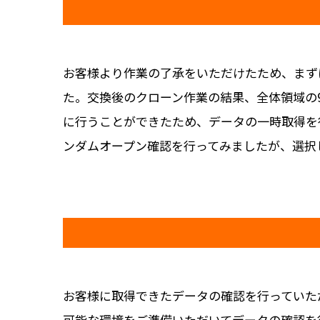
お客様より作業の了承をいただけたため、まず
た。交換後のクローン作業の結果、全体領域の9
に行うことができたため、データの一時取得を
ンダムオープン確認を行ってみましたが、選択
お客様に取得できたデータの確認を行っていた
可能な環境をご準備いただいてデータの確認を