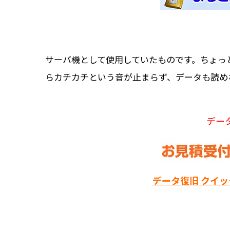
サーバ機として使用していたものです。ちょっ
らカチカチという音が止まらず、データも読め
デー
データ復旧 クイ