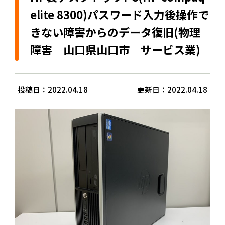
elite 8300)パスワード入力後操作で
きない障害からのデータ復旧(物理
障害 山口県山口市 サービス業)
投稿日：2022.04.18
更新日：2022.04.18