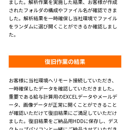
ました。解析作業を実施した結果、お客様が作成
されたフォルダの構成やファイル名が確認できま
した。解析結果を一時確保し当社環境でファイル
をランダムに選び開くことができるか確認しまし
た。
復旧作業の結果
お客様に当社環境へリモート接続していただき、
一時確保したデータを確認していただきました。
重要である給与計算用のEXCELデータやメールデ
ータ、画像データが正常に開くことができること
が確認いただけて復旧結果にご満足していただけ
ました。復旧結果をご納品用HDDに保存し、デス
クトップパソコンと一緒にご納品させていただき