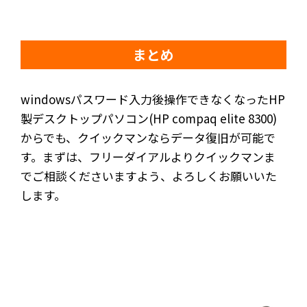
まとめ
windowsパスワード入力後操作できなくなったHP
製デスクトップパソコン(HP compaq elite 8300)
からでも、クイックマンならデータ復旧が可能で
す。まずは、フリーダイアルよりクイックマンま
でご相談くださいますよう、よろしくお願いいた
します。