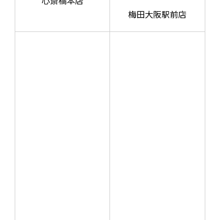
心斎橋本店
梅田大阪駅前店