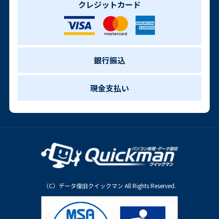
クレジットカード
銀行振込
現金支払い
（C）データ復旧クイックマン All Rights Reserved.