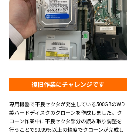
復旧作業にチャレンジです
専用機器で不良セクタが発生している500GBのWD
製ハードディスクのクローンを作成しました。ク
ローン作業中に不良セクタ部分の読み取り調整を
行うことで99.99％以上の精度でクローンが完成し