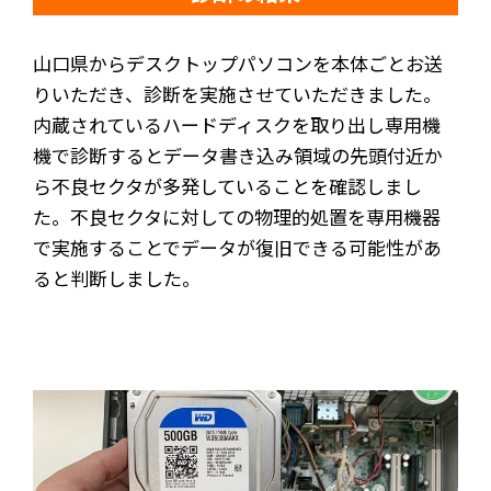
山口県からデスクトップパソコンを本体ごとお送
りいただき、診断を実施させていただきました。
内蔵されているハードディスクを取り出し専用機
機で診断するとデータ書き込み領域の先頭付近か
ら不良セクタが多発していることを確認しまし
た。不良セクタに対しての物理的処置を専用機器
で実施することでデータが復旧できる可能性があ
ると判断しました。