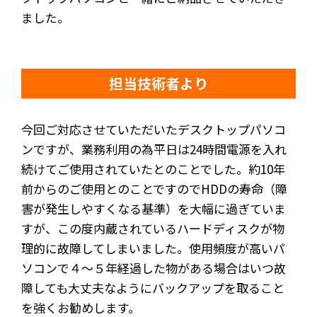
ました。
担当技術者より
今回ご対応させていただいたデスクトップパソコ
ンですが、業務利用の為平日は24時間電源を入れ
続けてご使用されていたとのことでした。約10年
前からのご使用とのことですのでHDDの寿命（障
害が発生しやすくなる基準）を大幅に過ぎていま
すが、この度内蔵されているハードディスクが物
理的に故障してしまいました。使用頻度が高いパ
ソコンで４～５年経過した物がある場合はいつ故
障しても大丈夫なようにバックアップを取ること
を強くお勧めします。