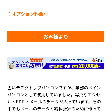
※オプション料金別
お客様より
古いデスクトップパソコンですが、業務のメイン
パソコンとして使用していました。写真やエクセ
ル・PDF ・メールのデータが入っています。その
中でもメールのデータと給料計算のために作って