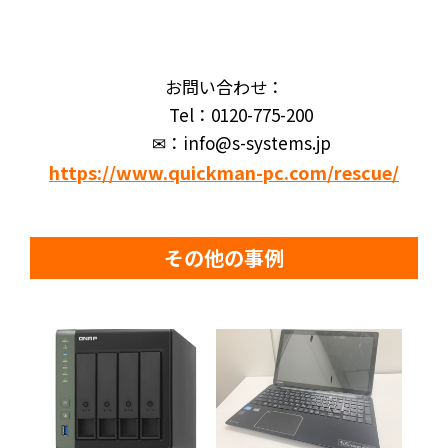
お問い合わせ：
Tel：0120-775-200
✉：info@s-systems.jp
https://www.quickman-pc.com/rescue/
その他の事例