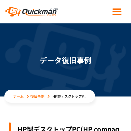
データ復旧事例
ホーム
復旧事例
HP製デスクトップP...
HP製デスクトップPC(HP compaq