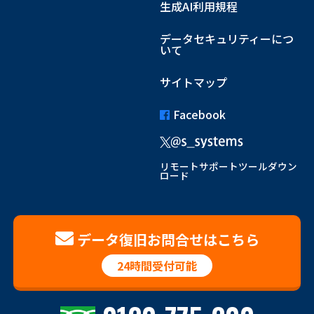
生成AI利用規程
データセキュリティーにつ
いて
サイトマップ
Facebook
リモートサポートツールダウン
ロード
データ復旧お問合せはこちら
24時間受付可能