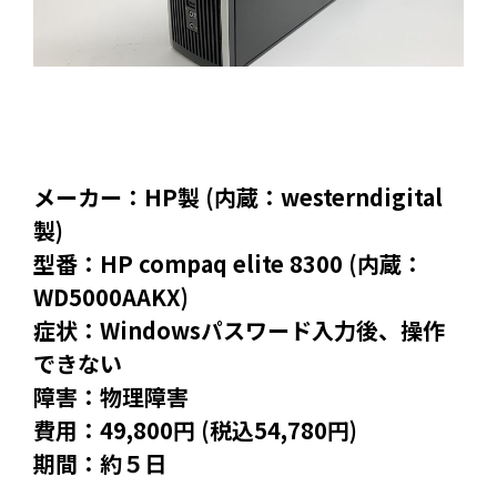
メーカー：HP製 (内蔵：westerndigital
製)
型番：HP compaq elite 8300 (内蔵：
WD5000AAKX)
症状：Windowsパスワード入力後、操作
できない
障害：物理障害
費用：49,800円 (税込54,780円)
期間：約５日