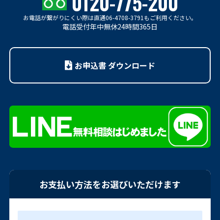
0120-775-200
お電話が繋がりにくい際は
直通06-4708-3791もご利用ください。
電話受付年中無休24時間365日
お申込書 ダウンロード
お支払い方法をお選びいただけます