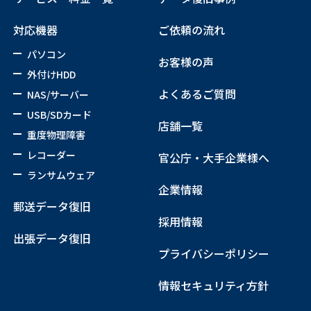
対応機器
ご依頼の流れ
パソコン
お客様の声
外付けHDD
よくあるご質問
NAS/サーバー
USB/SDカード
店舗一覧
重度物理障害
レコーダー
官公庁・大手企業様へ
ランサムウェア
企業情報
郵送データ復旧
採用情報
出張データ復旧
プライバシーポリシー
情報セキュリティ方針